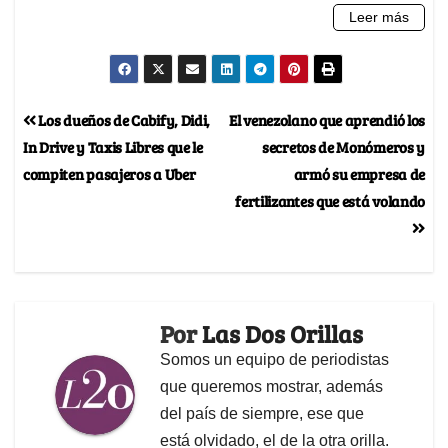
Los dueños de Cabify, Didi,
El venezolano que aprendió los
In Drive y Taxis Libres que le
secretos de Monómeros y
compiten pasajeros a Uber
armó su empresa de
fertilizantes que está volando
Por
Las Dos Orillas
Somos un equipo de periodistas
que queremos mostrar, además
del país de siempre, ese que
está olvidado, el de la otra orilla.