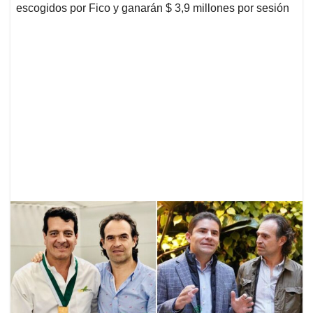
escogidos por Fico y ganarán $ 3,9 millones por sesión