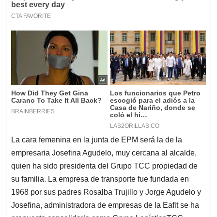
La cara femenina en la junta de EPM será la de la
empresaria Josefina Agudelo, muy cercana al alcalde,
quien ha sido presidenta del Grupo TCC propiedad de
su familia. La empresa de transporte fue fundada en
1968 por sus padres Rosalba Trujillo y Jorge Agudelo y
Josefina, administradora de empresas de la Eafit se ha