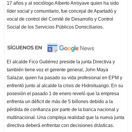
17 años y al sociólogo Alberto Arroyave quien ha sido
líder social y comunitario, fue concejal de Apartadó y
vocal de control del Comité de Desarrollo y Control
Social de los Servicios Públicos Domiciliarios.
El alcalde Fico Gutiérrez preside la junta Directiva y
también tiene voz el gerente general, John Maya
Salazar, quien ha pasado su vida profesional en EPM y
enfrentó junto al alcalde la crisis de Hidroituango. En su
posesión el pasado 1 de enero reveló que la empresa
enfrenta un déficit de más de 5 billones debido a la
pérdida de confianza por parte de la banca nacional y
multinacional. Una compleja realidad que la nueva junta
directiva deberá enfrentar con decisiones drásticas.