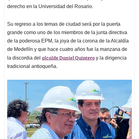
derecho en la Universidad del Rosario.
Su regreso a los temas de ciudad será por la puerta
grande como uno de los miembros de la junta directiva
de la poderosa EPM, la joya de la corona de la Alcaldía
de Medellín y que hace cuatro años fue la manzana de
alcalde Daniel Quintero
la discordia del
y la dirigencia
tradicional antioqueña.