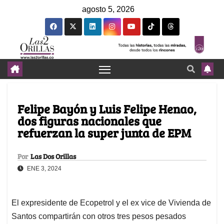
agosto 5, 2026
Felipe Bayón y Luis Felipe Henao,
dos figuras nacionales que
refuerzan la super junta de EPM
Por
Las Dos Orillas
ENE 3, 2024
El expresidente de Ecopetrol y el ex vice de Vivienda de
Santos compartirán con otros tres pesos pesados