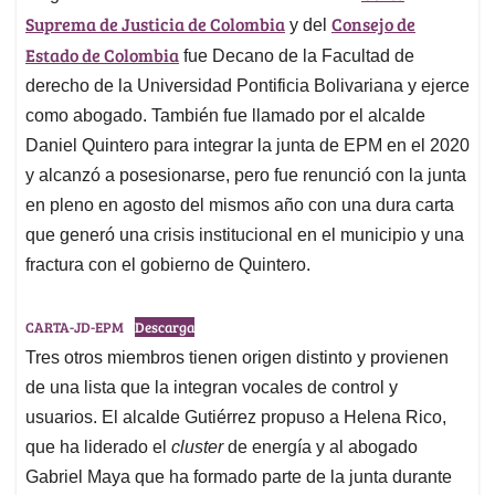
Suprema de Justicia de Colombia
Consejo de
y del
Estado de Colombia
fue Decano de la Facultad de
derecho de la Universidad Pontificia Bolivariana y ejerce
como abogado. También fue llamado por el alcalde
Daniel Quintero para integrar la junta de EPM en el 2020
y alcanzó a posesionarse, pero fue renunció con la junta
en pleno en agosto del mismos año con una dura carta
que generó una crisis institucional en el municipio y una
fractura con el gobierno de Quintero.
CARTA-JD-EPM
Descarga
Tres otros miembros tienen origen distinto y provienen
de una lista que la integran vocales de control y
usuarios. El alcalde Gutiérrez propuso a Helena Rico,
que ha liderado el
cluster
de energía y al abogado
Gabriel Maya que ha formado parte de la junta durante