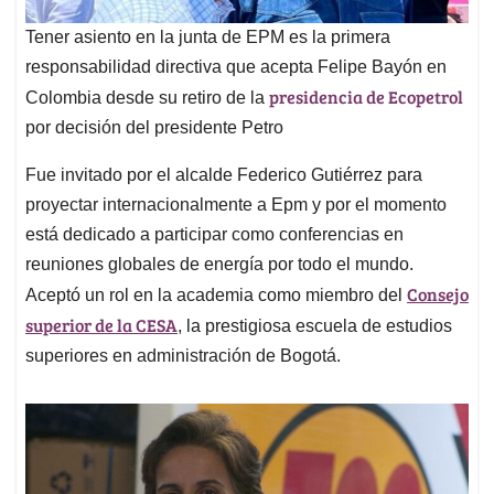
Tener asiento en la junta de EPM es la primera
responsabilidad directiva que acepta Felipe Bayón en
presidencia de Ecopetrol
Colombia desde su retiro de la
por decisión del presidente Petro
Fue invitado por el alcalde Federico Gutiérrez para
proyectar internacionalmente a Epm y por el momento
está dedicado a participar como conferencias en
reuniones globales de energía por todo el mundo.
Consejo
Aceptó un rol en la academia como miembro del
superior de la CESA
, la prestigiosa escuela de estudios
superiores en administración de Bogotá.