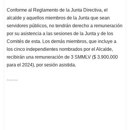
Conforme al Reglamento de la Junta Directiva, el
alcalde y aquellos miembros de la Junta que sean
servidores públicos, no tendrán derecho a remuneración
por su asistencia a las sesiones de la Junta y de los
Comités de esta. Los demás miembros, que incluye a
los cinco independientes nombrados por el Alcalde,
recibirán una remuneración de 3 SMMLV ($ 3.900.000
para el 2024), por sesión asistida.
Anuncios.