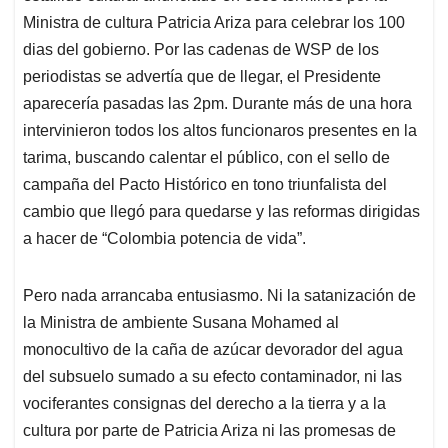
Ministra de cultura Patricia Ariza para celebrar los 100
dias del gobierno. Por las cadenas de WSP de los
periodistas se advertía que de llegar, el Presidente
aparecería pasadas las 2pm. Durante más de una hora
intervinieron todos los altos funcionaros presentes en la
tarima, buscando calentar el público, con el sello de
campaña del Pacto Histórico en tono triunfalista del
cambio que llegó para quedarse y las reformas dirigidas
a hacer de “Colombia potencia de vida”.
Pero nada arrancaba entusiasmo. Ni la satanización de
la Ministra de ambiente Susana Mohamed al
monocultivo de la caña de azúcar devorador del agua
del subsuelo sumado a su efecto contaminador, ni las
vociferantes consignas del derecho a la tierra y a la
cultura por parte de Patricia Ariza ni las promesas de