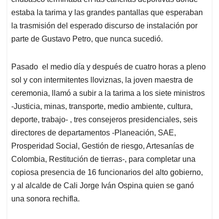
estaba la tarima y las grandes pantallas que esperaban
la trasmisión del esperado discurso de instalación por
parte de Gustavo Petro, que nunca sucedió.
Pasado el medio día y después de cuatro horas a pleno
sol y con intermitentes lloviznas, la joven maestra de
ceremonia, llamó a subir a la tarima a los siete ministros
-Justicia, minas, transporte, medio ambiente, cultura,
deporte, trabajo- , tres consejeros presidenciales, seis
directores de departamentos -Planeación, SAE,
Prosperidad Social, Gestión de riesgo, Artesanías de
Colombia, Restitución de tierras-, para completar una
copiosa presencia de 16 funcionarios del alto gobierno,
y al alcalde de Cali Jorge Iván Ospina quien se ganó
una sonora rechifla.