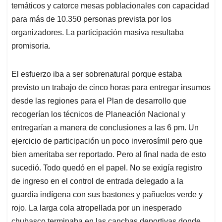
temáticos y catorce mesas poblacionales con capacidad
para más de 10.350 personas prevista por los
organizadores. La participación masiva resultaba
promisoria.
El esfuerzo iba a ser sobrenatural porque estaba
previsto un trabajo de cinco horas para entregar insumos
desde las regiones para el Plan de desarrollo que
recogerían los técnicos de Planeación Nacional y
entregarían a manera de conclusiones a las 6 pm. Un
ejercicio de participación un poco inverosímil pero que
bien ameritaba ser reportado. Pero al final nada de esto
sucedió. Todo quedó en el papel. No se exigía registro
de ingreso en el control de entrada delegado a la
guardia indígena con sus bastones y pañuelos verde y
rojo. La larga cola atropellada por un inesperado
chubasco terminaba en las canchas deportivas donde