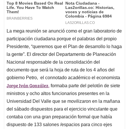
La mega reunión se anunció como el gran laboratorio de
participación ciudadana porque el palabras del propio
Presidente, “queremos que el Plan de desarrollo lo haga
la gente”. El director del Departamento de Planeación
Nacional responsable de la consolidación del
documento que será la hoja de ruta de los 4 años del
gobierno Petro, el connotado académico el economista
Jorge Iván González,
formaba parte del pelotón de siete
ministros y ocho altos funcionarios presentes en la
Universidad Del Valle que se movilizaron en la mañana
del sábado dispuestos para el ejercicio vinculante que
contaba con una gran preparación formal que había
dispuesto de 133 salones /espacios para cinco ejes