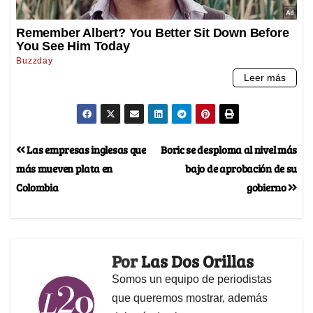
Las empresas inglesas que
Boric se desploma al nivel más
más mueven plata en
bajo de aprobación de su
Colombia
gobierno
Por
Las Dos Orillas
Somos un equipo de periodistas
que queremos mostrar, además