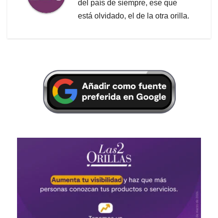
del país de siempre, ese que
está olvidado, el de la otra orilla.