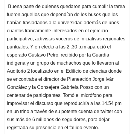
Buena parte de quienes quedaron para cumplir la tarea
fueron aquellos que dependían de los buses que los
habían trasladados a la universidad además de unos
cuantos francamente interesados en el ejercicio
participativo, activistas voceros de iniciativas regionales
puntuales. Y en efecto a las 2 .30 p.m apareció el
esperado Gustavo Petro, recibido por la Guardia
indígena y un grupo de muchachos que lo llevaron al
Auditorio 2 localizado en el Edificio de ciencias donde
se encontraba el director de Planeación Jorge Iván
González y la Consejera Gabriela Posso con un
centenar de participantes. Tomó el micrófono para
improvisar el discurso que reproduciría a las 14.54 pm
en un trino a través de su potente cuenta de twitter con
sus más de 6 millones de seguidores, para dejar
registrada su presencia en el fallido evento.