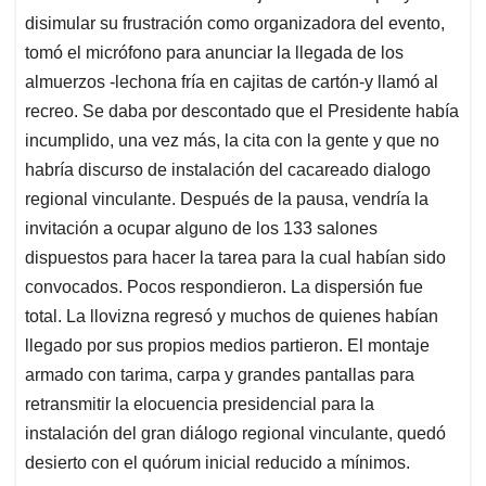
disimular su frustración como organizadora del evento,
tomó el micrófono para anunciar la llegada de los
almuerzos -lechona fría en cajitas de cartón-y llamó al
recreo. Se daba por descontado que el Presidente había
incumplido, una vez más, la cita con la gente y que no
habría discurso de instalación del cacareado dialogo
regional vinculante. Después de la pausa, vendría la
invitación a ocupar alguno de los 133 salones
dispuestos para hacer la tarea para la cual habían sido
convocados. Pocos respondieron. La dispersión fue
total. La llovizna regresó y muchos de quienes habían
llegado por sus propios medios partieron. El montaje
armado con tarima, carpa y grandes pantallas para
retransmitir la elocuencia presidencial para la
instalación del gran diálogo regional vinculante, quedó
desierto con el quórum inicial reducido a mínimos.