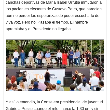
canchas deportivas de Maria Isabel Urrutia inmutaron a
los pacientes electores de Gustavo Petro, que parecían
aún no perder las esperanzas de poder escucharlo de
viva voz. Pero no. Pasaba el tiempo. El hambre
apremiaba y el Presidente no llegaba.
Y así lo entendió, la Consejera presidencial de juventud
Gabriela Posso cuando el reloj marco la 1.30 pm y sin