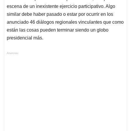
escena de un inexistente ejercicio participativo. Algo
similar debe haber pasado o estar por ocurrir en los
anunciado 46 diálogos regionales vinculantes que como
están las cosas pueden terminar siendo un globo
presidencial más.
Anuncios.