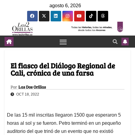
agosto 6, 2026
El fiasco del Diálogo Regional de
Cali, crónica de una farsa
Por
Las Dos Orillas
OCT 18, 2022
De las 15 mil inscritas llegaron 1500 que esperaron 5
horas al sol y se fueron. Petro terminó en un pequeño
auditorio del que trinó de un evento que no existió