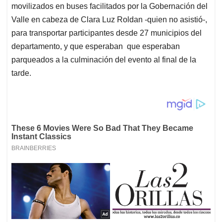
movilizados en buses facilitados por la Gobernación del
Valle en cabeza de Clara Luz Roldan -quien no asistió-,
para transportar participantes desde 27 municipios del
departamento, y que esperaban que esperaban
parqueados a la culminación del evento al final de la
tarde.