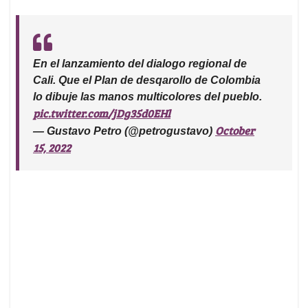
En el lanzamiento del dialogo regional de
Cali. Que el Plan de desqarollo de Colombia
lo dibuje las manos multicolores del pueblo.
pic.twitter.com/jDg35d0EHl
October
— Gustavo Petro (@petrogustavo)
15, 2022