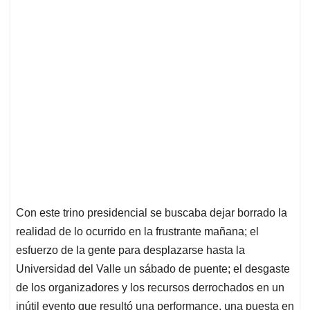
Con este trino presidencial se buscaba dejar borrado la
realidad de lo ocurrido en la frustrante mañana; el
esfuerzo de la gente para desplazarse hasta la
Universidad del Valle un sábado de puente; el desgaste
de los organizadores y los recursos derrochados en un
inútil evento que resultó una performance, una puesta en