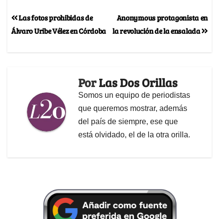
Las fotos prohibidas de
Anonymous protagonista en
Álvaro Uribe Vélez en Córdoba
la revolución de la ensalada
Por
Las Dos Orillas
Somos un equipo de periodistas
que queremos mostrar, además
del país de siempre, ese que
está olvidado, el de la otra orilla.