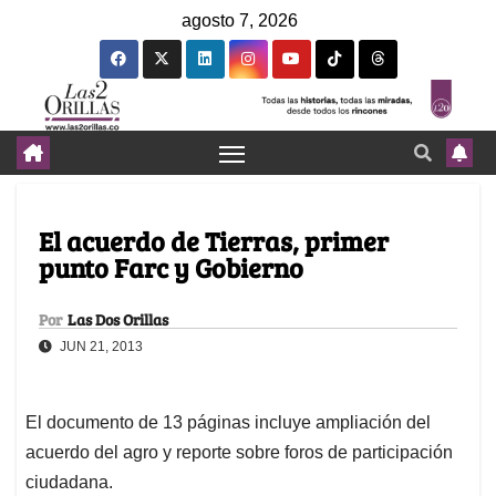
agosto 7, 2026
El acuerdo de Tierras, primer
punto Farc y Gobierno
Por
Las Dos Orillas
JUN 21, 2013
El documento de 13 páginas incluye ampliación del
acuerdo del agro y reporte sobre foros de participación
ciudadana.