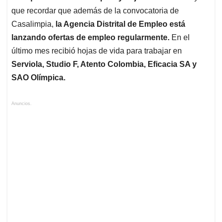
que recordar que además de la convocatoria de
Casalimpia,
la Agencia Distrital de Empleo está
lanzando ofertas de empleo regularmente.
En el
último mes recibió hojas de vida para trabajar en
Serviola, Studio F, Atento Colombia, Eficacia SA y
SAO Olímpica.
Anuncios.