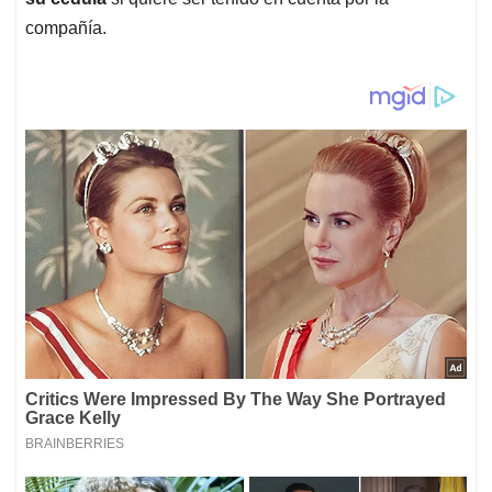
compañía.