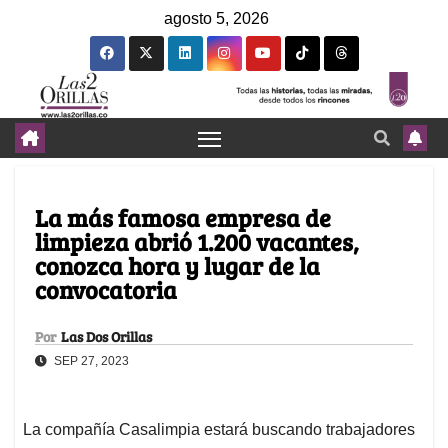
agosto 5, 2026
La más famosa empresa de
limpieza abrió 1.200 vacantes,
conozca hora y lugar de la
convocatoria
Por
Las Dos Orillas
SEP 27, 2023
La compañía Casalimpia estará buscando trabajadores