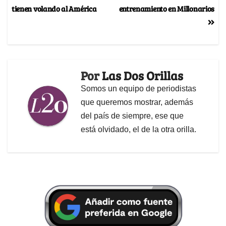
tienen volando al América
entrenamiento en Millonarios
Por
Las Dos Orillas
Somos un equipo de periodistas
que queremos mostrar, además
del país de siempre, ese que
está olvidado, el de la otra orilla.