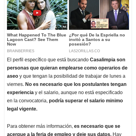
El perfil específico que está buscando
Casalimpia son
personas que quieran emplearse como operarios de
aseo
y que tengan la posibilidad de trabajar de lunes a
viernes.
No es necesario que los postulantes tengan
experiencia
y el salario, aunque no está especificado
en la convocatoria,
podría superar el salario minimo
legal vigente.
Para obtener más información,
es necesario que se
acerque a la feria de empleo y deje sus datos.
Hay