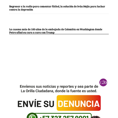
Regresar a la radio para comentar fútbol, la solución de Iván Mejía para luchar
contra la depresión
La casona más de 100 años de la embajada de Colombia en Washington donde
Petro afinó su cara a cara con Trump