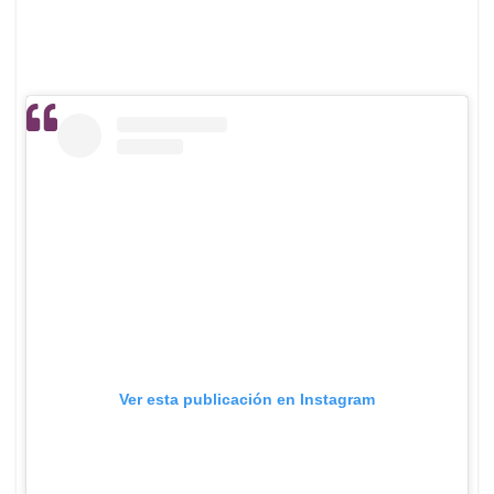
Ver esta publicación en Instagram