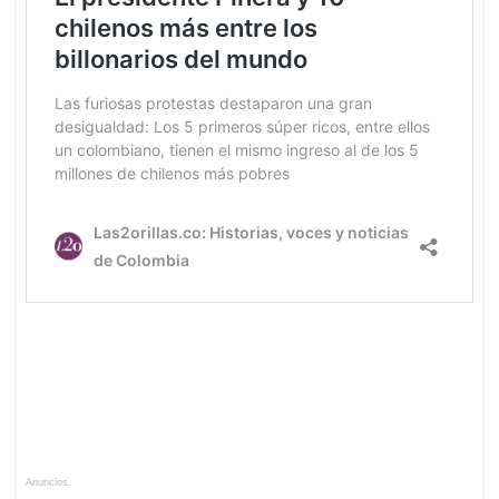
Anuncios.