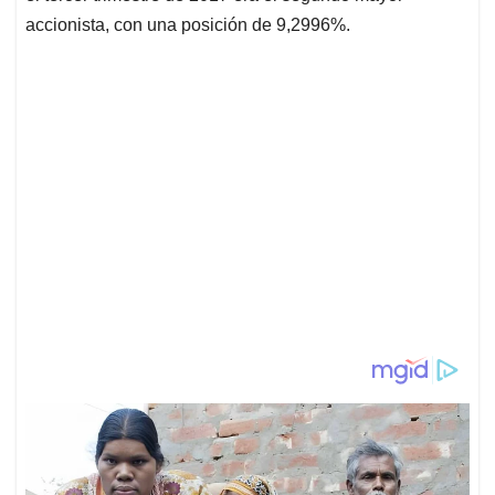
accionista, con una posición de 9,2996%.