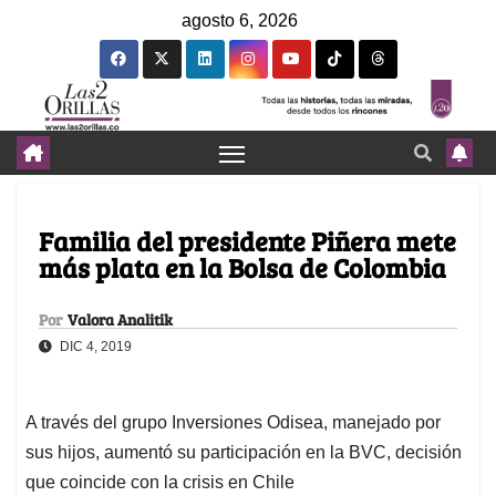
agosto 6, 2026
Familia del presidente Piñera mete
más plata en la Bolsa de Colombia
Por
Valora Analitik
DIC 4, 2019
A través del grupo Inversiones Odisea, manejado por
sus hijos, aumentó su participación en la BVC, decisión
que coincide con la crisis en Chile