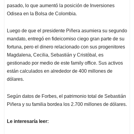
pasado, lo que aumentó la posición de Inversiones
Odisea en la Bolsa de Colombia.
Luego de que el presidente Piñera asumiera su segundo
mandato, entregó en fideicomiso ciego gran parte de su
fortuna, pero el dinero relacionado con sus progenitores
Magdalena, Cecilia, Sebastián y Cristóbal, es
gestionado por medio de este family office. Sus activos
están calculados en alrededor de 400 millones de
dólares.
Según datos de Forbes, el patrimonio total de Sebastián
Piñera y su familia bordea los 2.700 millones de dólares.
Le interesaría leer: