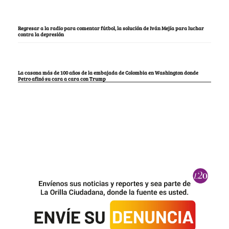
Regresar a la radio para comentar fútbol, la solución de Iván Mejía para luchar
contra la depresión
La casona más de 100 años de la embajada de Colombia en Washington donde
Petro afinó su cara a cara con Trump