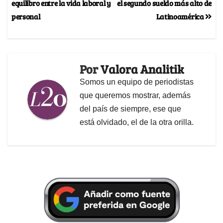
equilibro entre la vida laboral y
el segundo sueldo más alto de
personal
Latinoamérica
Por
Valora Analitik
Somos un equipo de periodistas
que queremos mostrar, además
del país de siempre, ese que
está olvidado, el de la otra orilla.