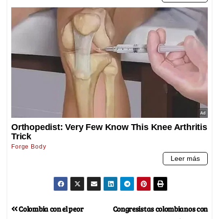
Colombia con el peor
Congresistas colombianos con