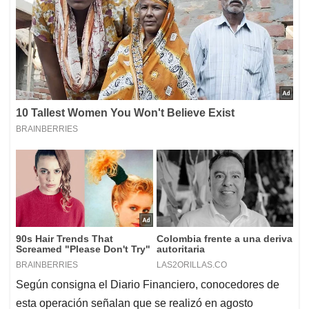
Según consigna el Diario Financiero, conocedores de
esta operación señalan que se realizó en agosto