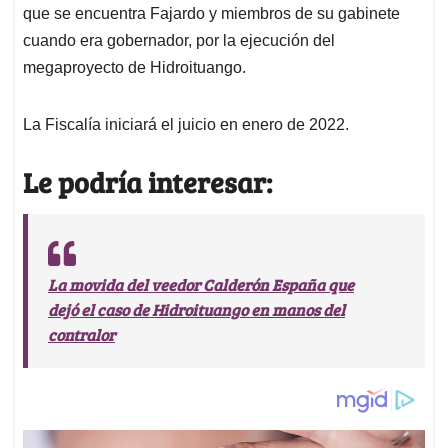
que se encuentra Fajardo y miembros de su gabinete
cuando era gobernador, por la ejecución del
megaproyecto de Hidroituango.
La Fiscalía iniciará el juicio en enero de 2022.
Le podría interesar:
La movida del veedor Calderón España que
dejó el caso de Hidroituango en manos del
contralor