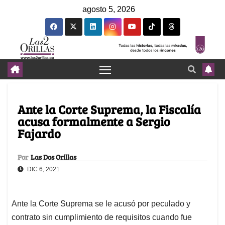
agosto 5, 2026
Ante la Corte Suprema, la Fiscalía
acusa formalmente a Sergio
Fajardo
Por
Las Dos Orillas
DIC 6, 2021
Ante la Corte Suprema se le acusó por peculado y
contrato sin cumplimiento de requisitos cuando fue