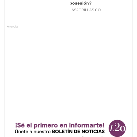
Anuncios.