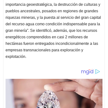
importancia geoestratégica, la destrucción de culturas y
pueblos ancestrales, posados en regiones de grandes
riquezas mineras, y la puesta al servicio del gran capital
del recurso agua como condición indispensable para la
gran minería”. Se identificó, además, que los recursos
energéticos comprendidos en casi 2 millones de
hectáreas fueron entregados incondicionalmente a las
empresas transnacionales para exploración y
explotación.