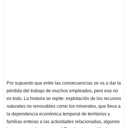
Por supuesto que entre las consecuencias se va a dar la
pérdida del trabajo de muchos empleados, pero eso no
es todo. La historia se repite: explotación de los recursos
naturales no renovables como los minerales, que lleva a
la dependencia económica temporal de territorios y
familias enteras a las actividades relacionadas, algunos