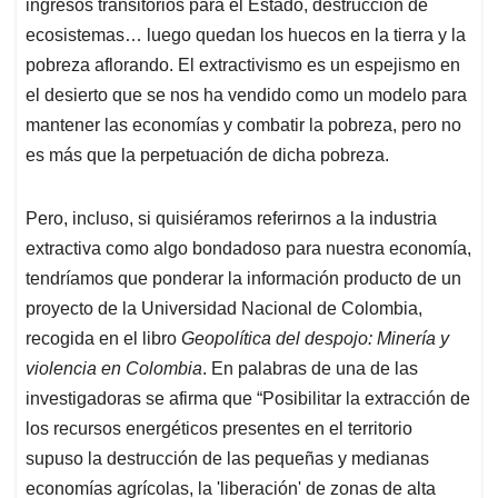
ingresos transitorios para el Estado, destrucción de
ecosistemas… luego quedan los huecos en la tierra y la
pobreza aflorando. El extractivismo es un espejismo en
el desierto que se nos ha vendido como un modelo para
mantener las economías y combatir la pobreza, pero no
es más que la perpetuación de dicha pobreza.
Pero, incluso, si quisiéramos referirnos a la industria
extractiva como algo bondadoso para nuestra economía,
tendríamos que ponderar la información producto de un
proyecto de la Universidad Nacional de Colombia,
recogida en el libro
Geopolítica del despojo: Minería y
violencia en Colombia
. En palabras de una de las
investigadoras se afirma que “Posibilitar la extracción de
los recursos energéticos presentes en el territorio
supuso la destrucción de las pequeñas y medianas
economías agrícolas, la 'liberación' de zonas de alta