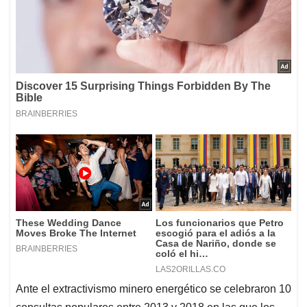
Ante el extractivismo minero energético se celebraron 10