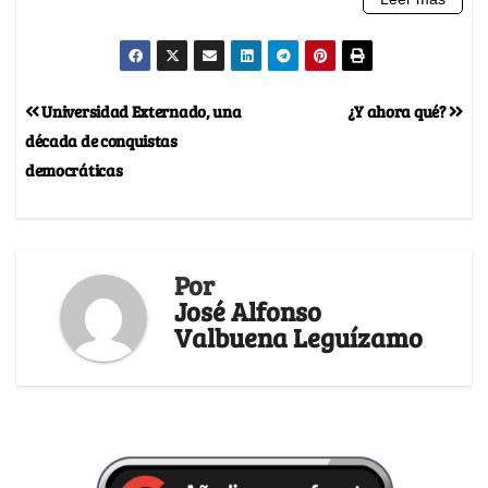
Universidad Externado, una
¿Y ahora qué?
década de conquistas
democráticas
Por
José Alfonso
Valbuena Leguízamo