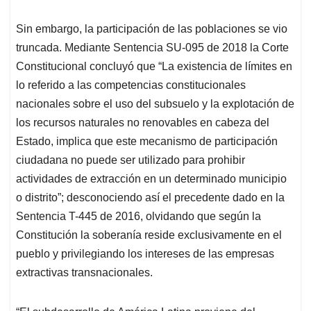
Sin embargo, la participación de las poblaciones se vio
truncada. Mediante Sentencia SU-095 de 2018 la Corte
Constitucional concluyó que “La existencia de límites en
lo referido a las competencias constitucionales
nacionales sobre el uso del subsuelo y la explotación de
los recursos naturales no renovables en cabeza del
Estado, implica que este mecanismo de participación
ciudadana no puede ser utilizado para prohibir
actividades de extracción en un determinado municipio
o distrito”; desconociendo así el precedente dado en la
Sentencia T-445 de 2016, olvidando que según la
Constitución la soberanía reside exclusivamente en el
pueblo y privilegiando los intereses de las empresas
extractivas transnacionales.