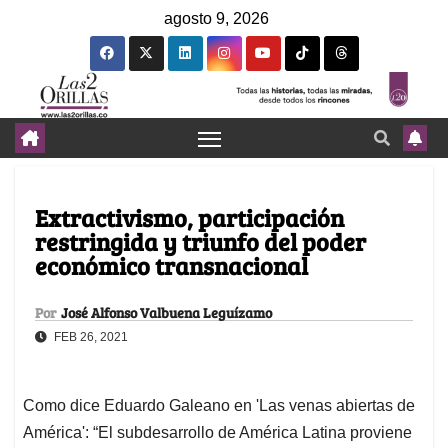
agosto 9, 2026
Extractivismo, participación
restringida y triunfo del poder
económico transnacional
Por
José Alfonso Valbuena Leguízamo
FEB 26, 2021
Como dice Eduardo Galeano en 'Las venas abiertas de
América': “El subdesarrollo de América Latina proviene