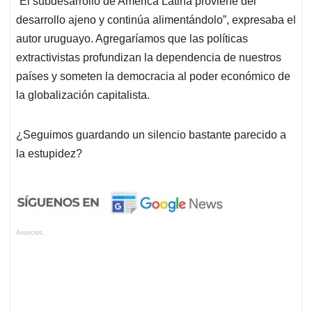
“El subdesarrollo de América Latina proviene del
desarrollo ajeno y continúa alimentándolo”, expresaba el
autor uruguayo. Agregaríamos que las políticas
extractivistas profundizan la dependencia de nuestros
países y someten la democracia al poder económico de
la globalización capitalista.
¿Seguimos guardando un silencio bastante parecido a
la estupidez?
Anuncios.