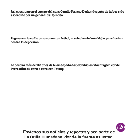
Así encontraron el cuerpo del cura Camilo Torres, 60 años después de haber sido
escondido por un general del Ejército
Regresar a la radio para comentar fútbol, la solución de Iván Mejía para luchar
contra la depresión
La casona más de 100 años de la embajada de Colombia en Washington donde
Petro afinó su cara a cara con Trump