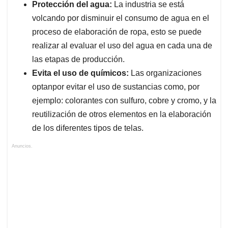
Protección del agua:
La industria se está
volcando por disminuir el consumo de agua en el
proceso de elaboración de ropa, esto se puede
realizar al evaluar el uso del agua en cada una de
las etapas de producción.
Evita el uso de químicos:
Las organizaciones
optanpor evitar el uso de sustancias como, por
ejemplo: colorantes con sulfuro, cobre y cromo, y la
reutilización de otros elementos en la elaboración
de los diferentes tipos de telas.
Anuncios.