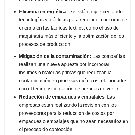
Eficiencia energética:
Se están implementando
tecnologías y prácticas para reducir el consumo de
energía en las fábricas textiles, como el uso de
maquinaria más eficiente y la optimización de los
procesos de producción.
Mitigación de la contaminación:
Las compañías
realizan una nueva apuesta por incorporar
insumos o materias primas que reduzcan la
contaminación en procesos químicos relacionados
con el teñido y coloración de prendas de vestir.
Reducción de empaques y embalajes
: Las
empresas están realizando la revisión con los
proveedores para la reducción de costos por
empaques o embalajes que no sean necesarios en
el proceso de confección.