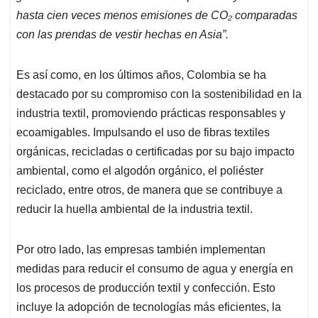
hasta cien veces menos emisiones de CO₂ comparadas
con las prendas de vestir hechas en Asia”.
Es así como, en los últimos años, Colombia se ha
destacado por su compromiso con la sostenibilidad en la
industria textil, promoviendo prácticas responsables y
ecoamigables. Impulsando el uso de fibras textiles
orgánicas, recicladas o certificadas por su bajo impacto
ambiental, como el algodón orgánico, el poliéster
reciclado, entre otros, de manera que se contribuye a
reducir la huella ambiental de la industria textil.
Por otro lado, las empresas también implementan
medidas para reducir el consumo de agua y energía en
los procesos de producción textil y confección. Esto
incluye la adopción de tecnologías más eficientes, la