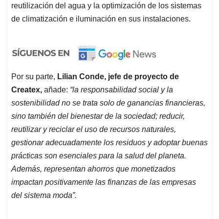
reutilización del agua y la optimización de los sistemas
de climatización e iluminación en sus instalaciones.
Por su parte,
Lilian Conde, jefe de proyecto de
Createx,
añade:
“la responsabilidad social y la
sostenibilidad no se trata solo de ganancias financieras,
sino también del bienestar de la sociedad; reducir,
reutilizar y reciclar el uso de recursos naturales,
gestionar adecuadamente los residuos y adoptar buenas
prácticas son esenciales para la salud del planeta.
Además, representan ahorros que monetizados
impactan positivamente las finanzas de las empresas
del sistema moda”.