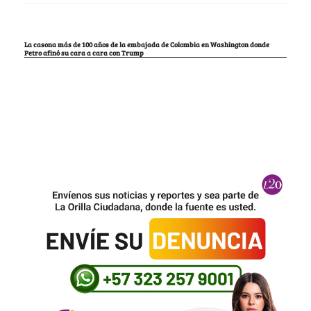
La casona más de 100 años de la embajada de Colombia en Washington donde
Petro afinó su cara a cara con Trump