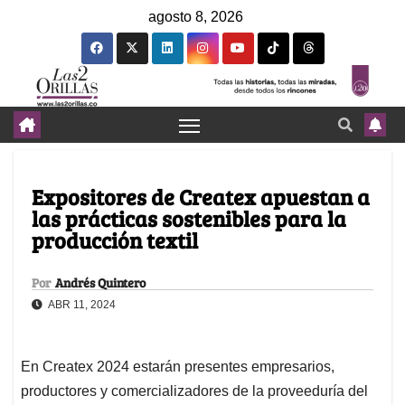
agosto 8, 2026
Expositores de Createx apuestan a
las prácticas sostenibles para la
producción textil
Por
Andrés Quintero
ABR 11, 2024
En Createx 2024 estarán presentes empresarios,
productores y comercializadores de la proveeduría del