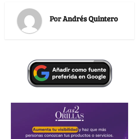
Por
Andrés Quintero