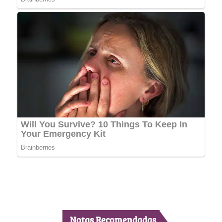
Notas Recomendadas