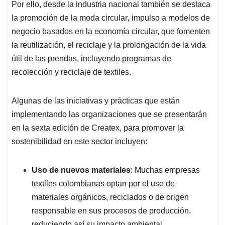
Por ello, desde la industria nacional también se destaca
la promoción de la moda circular
,
impulso a modelos de
negocio basados en la economía circular, que fomenten
la reutilización, el reciclaje y la prolongación de la vida
útil de las prendas, incluyendo programas de
recolección y reciclaje de textiles.
Algunas de las iniciativas y prácticas que están
implementando las organizaciones que se presentarán
en la sexta edición de Createx, para promover la
sostenibilidad en este sector incluyen:
Uso de nuevos materiales
: Muchas empresas
textiles colombianas optan por el uso de
materiales orgánicos, reciclados o de origen
responsable en sus procesos de producción,
reduciendo así su impacto ambiental.