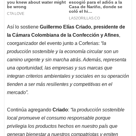
Así lo sostiene
Guillermo Elías Criado, presidente de
la Cámara Colombiana de la Confección y Afines
,
coorganizador del evento junto a Corferias:
“la
producción sostenible y la economía circular son un
camino urgente y sin marcha atrás. Además, representa
una oportunidad, las empresas y sus marcas que
integran criterios ambientales y sociales en su operación
tienden a ser más resilientes y competitivas en el
mercado”.
Continúa agregando
Criado
:
“la producción sostenible
local promueve el consumo responsable porque
privilegia los productos hechos en nuestro país que
generan bienestar a nuestros compatriotas y emiten