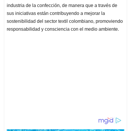
industria de la confección, de manera que a través de
sus iniciativas están contribuyendo a mejorar la
sostenibilidad del sector textil colombiano, promoviendo
responsabilidad y consciencia con el medio ambiente.