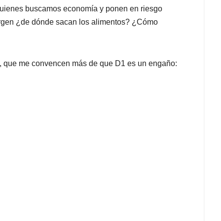
 quienes buscamos economía y ponen en riesgo
surgen ¿de dónde sacan los alimentos? ¿Cómo
s, que me convencen más de que D1 es un engaño: