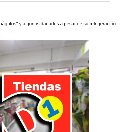
águlos" y algunos dañados a pesar de su refrigeración.