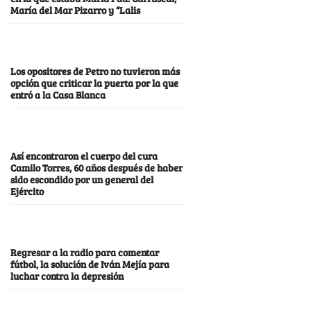
María del Mar Pizarro y “Lalis
Los opositores de Petro no tuvieron más
opción que criticar la puerta por la que
entró a la Casa Blanca
Así encontraron el cuerpo del cura
Camilo Torres, 60 años después de haber
sido escondido por un general del
Ejército
Regresar a la radio para comentar
fútbol, la solución de Iván Mejía para
luchar contra la depresión