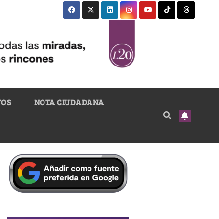
TOS
NOTA CIUDADANA