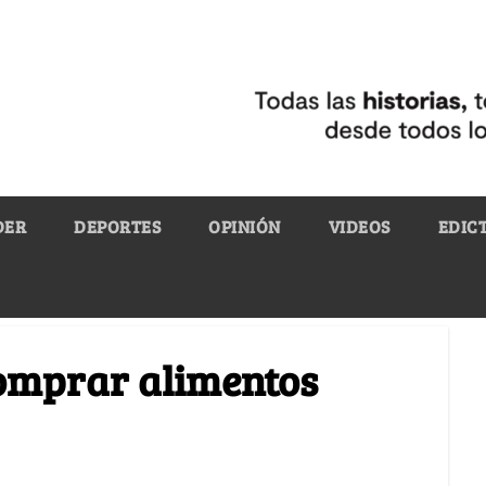
DER
DEPORTES
OPINIÓN
VIDEOS
EDIC
comprar alimentos