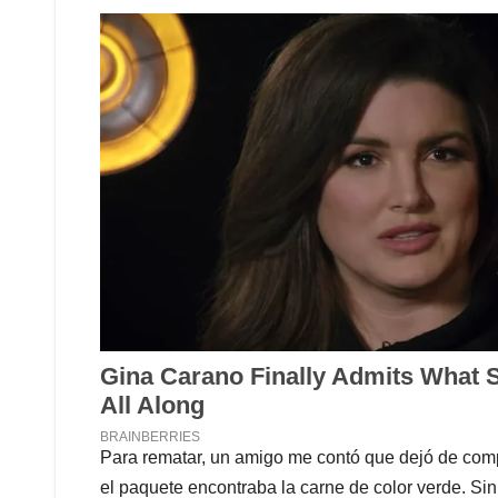
Para rematar, un amigo me contó que dejó de compra
el paquete encontraba la carne de color verde. Sin