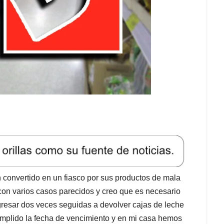
convertido en un fiasco por sus productos de mala
on varios casos parecidos y creo que es necesario
gresar dos veces seguidas a devolver cajas de leche
plido la fecha de vencimiento y en mi casa hemos