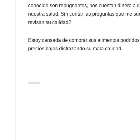
conocido son repugnantes, nos cuestan dinero a
nuestra salud. Sin contar las preguntas que me 
revisan su calidad?
Estoy cansada de comprar sus alimentos podrido
precios bajos disfrazando su mala calidad.
Anuncios.