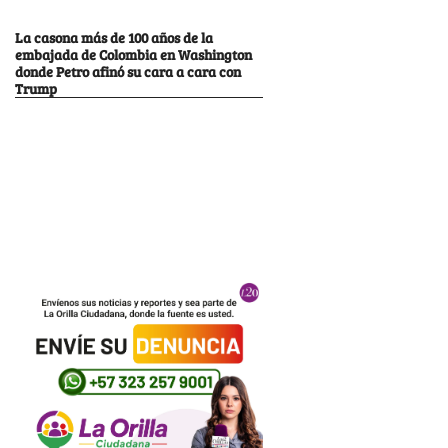
La casona más de 100 años de la
embajada de Colombia en Washington
donde Petro afinó su cara a cara con
Trump