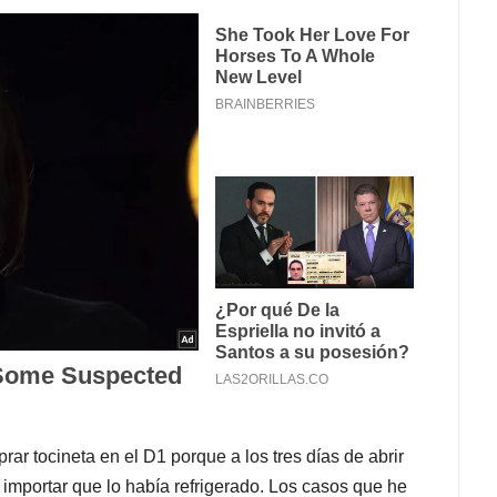
r tocineta en el D1 porque a los tres días de abrir
 importar que lo había refrigerado. Los casos que he