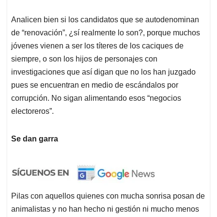
Analicen bien si los candidatos que se autodenominan
de “renovación”, ¿sí realmente lo son?, porque muchos
jóvenes vienen a ser los títeres de los caciques de
siempre, o son los hijos de personajes con
investigaciones que así digan que no los han juzgado
pues se encuentran en medio de escándalos por
corrupción. No sigan alimentando esos “negocios
electoreros”.
Se dan garra
Pilas con aquellos quienes con mucha sonrisa posan de
animalistas y no han hecho ni gestión ni mucho menos