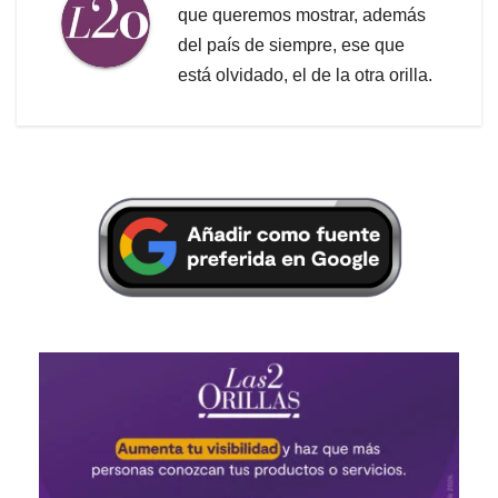
que queremos mostrar, además
del país de siempre, ese que
está olvidado, el de la otra orilla.