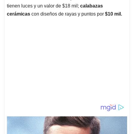
tienen luces y un valor de $18 mil;
calabazas
cerámicas
con diseños de rayas y puntos por
$10 mil.