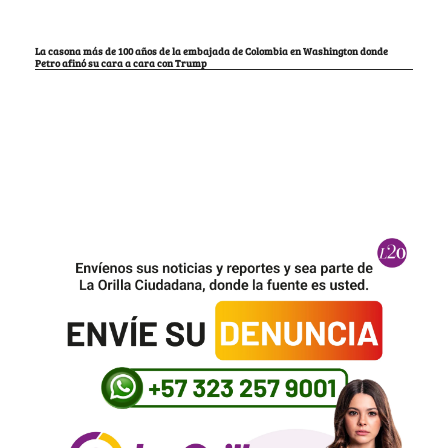
La casona más de 100 años de la embajada de Colombia en Washington donde
Petro afinó su cara a cara con Trump