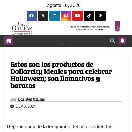
agosto 10, 2026
Estos son los productos de
Dollarcity ideales para celebrar
Halloween; son llamativos y
baratos
Por
Las Dos Orillas
SEP 6, 2024
Dependiendo de la temporada del año, las tiendas