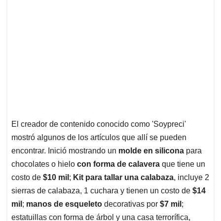
El creador de contenido conocido como 'Soypreci'
mostró algunos de los artículos que allí se pueden
encontrar. Inició mostrando un
molde en silicona
para
chocolates o hielo
con forma de calavera
que tiene un
costo de
$10 mil
;
Kit para tallar una calabaza
, incluye 2
sierras de calabaza, 1 cuchara y tienen un costo de
$14
mil
;
manos de esqueleto
decorativas por
$7 mil
;
estatuillas con forma de árbol y una casa terrorífica,