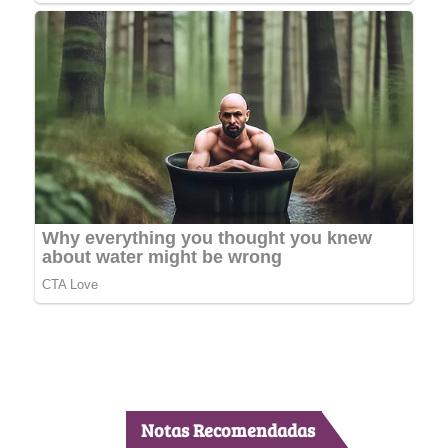
Notas Recomendadas