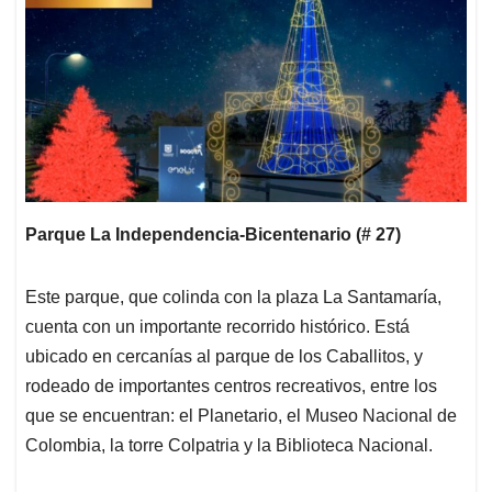
Parque La Independencia-Bicentenario (# 27)
Este parque, que colinda con la plaza La Santamaría,
cuenta con un importante recorrido histórico. Está
ubicado en cercanías al parque de los Caballitos, y
rodeado de importantes centros recreativos, entre los
que se encuentran: el Planetario, el Museo Nacional de
Colombia, la torre Colpatria y la Biblioteca Nacional.