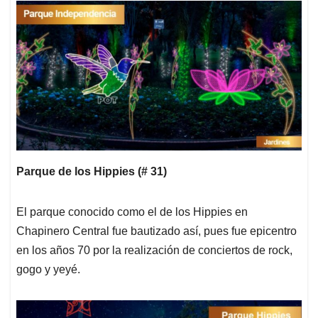
Parque de los Hippies (# 31)
El parque conocido como el de los Hippies en
Chapinero Central fue bautizado así, pues fue epicentro
en los años 70 por la realización de conciertos de rock,
gogo y yeyé.