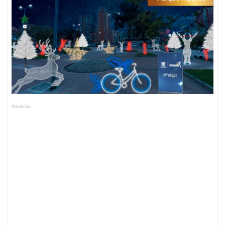
Anuncios.