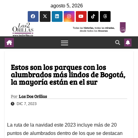
agosto 5, 2026
Estos son los parques con los
alumbrados más lindos de Bogotá,
la mayoría están en el sur
Por
Las Dos Orillas
DIC 7, 2023
La ruta de la navidad este 2023 incluye más de 20
puntos de alumbrados dentro de los que se destacan