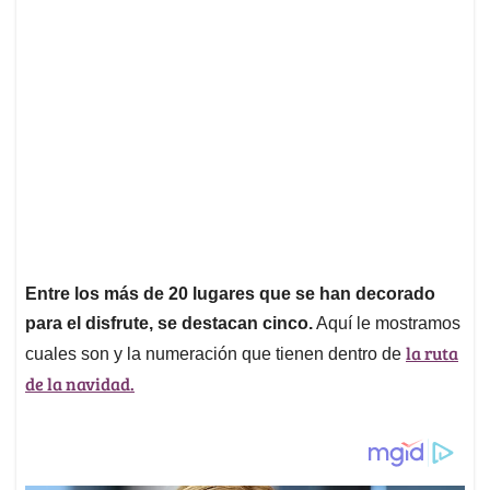
Entre los más de 20 lugares que se han decorado
para el disfrute, se destacan cinco.
Aquí le mostramos
la ruta
cuales son y la numeración que tienen dentro de
de la navidad.