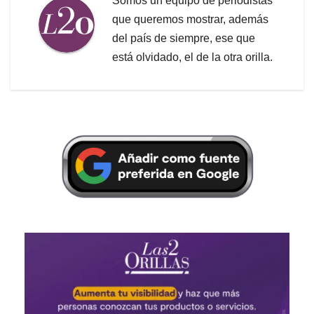
Somos un equipo de periodistas
que queremos mostrar, además
del país de siempre, ese que
está olvidado, el de la otra orilla.