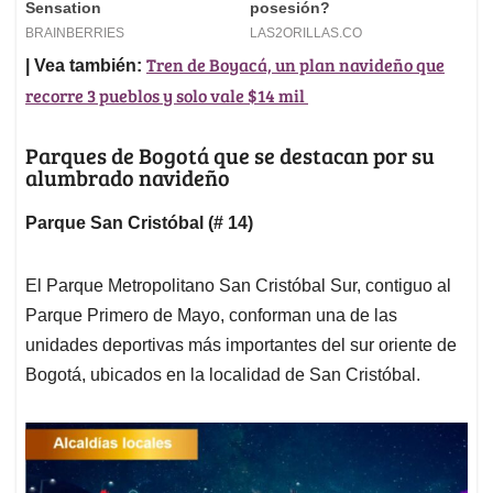
Tren de Boyacá, un plan navideño que
| Vea también:
recorre 3 pueblos y solo vale $14 mil
Parques de Bogotá que se destacan por su
alumbrado navideño
Parque San Cristóbal (# 14)
El Parque Metropolitano San Cristóbal Sur, contiguo al
Parque Primero de Mayo, conforman una de las
unidades deportivas más importantes del sur oriente de
Bogotá, ubicados en la localidad de San Cristóbal.