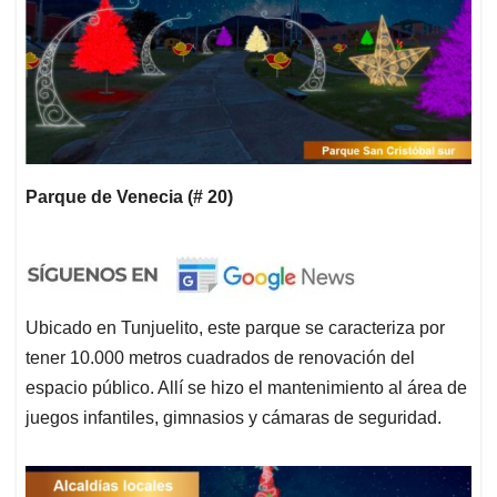
Parque de Venecia (# 20)
Ubicado en Tunjuelito, este parque se caracteriza por
tener 10.000 metros cuadrados de renovación del
espacio público. Allí se hizo el mantenimiento al área de
juegos infantiles, gimnasios y cámaras de seguridad.