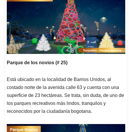
Parque de los novios (# 25)
Está ubicado en la localidad de Barrios Unidos, al
costado norte de la avenida calle 63 y cuenta con una
superficie de 23 hectáreas. Se trata, sin duda, de uno de
los parques recreativos más lindos, tranquilos y
reconocidos por la ciudadanía bogotana.