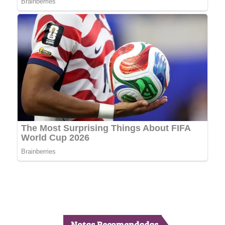
Notas Recomendadas