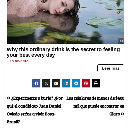
¿Experimento o burla? ¿Por
Los celulares de menos de $400
qué el candidato Juan Daniel
mil que puede encontrar en
Oviedo se fue a vivir Bosa-
Claro
Brasil?