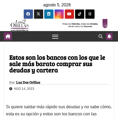
agosto 5, 2026
Estos son los bancos con los que le
sale más barato comprar sus
deudas y cartera
Por
Las Dos Orillas
AGO 14, 2023
Si quiere saldar más rápido sus deudas y no sabe cómo,
esta es su opción y estos son los bancos con las