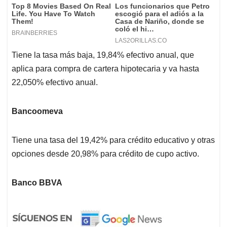
Tiene la tasa más baja, 19,84% efectivo anual, que
aplica para compra de cartera hipotecaria y va hasta
22,050% efectivo anual.
Bancoomeva
Tiene una tasa del 19,42% para crédito educativo y otras
opciones desde 20,98% para crédito de cupo activo.
Banco BBVA