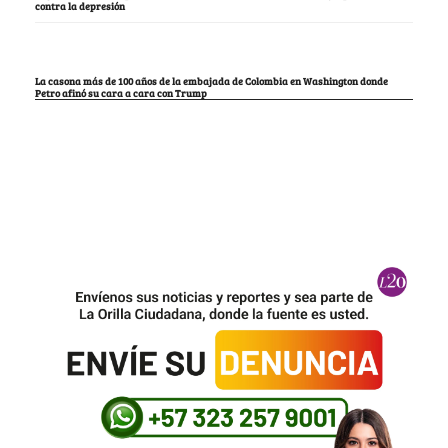
contra la depresión
La casona más de 100 años de la embajada de Colombia en Washington donde
Petro afinó su cara a cara con Trump