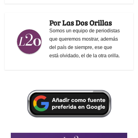
Por
Las Dos Orillas
Somos un equipo de periodistas
que queremos mostrar, además
del país de siempre, ese que
está olvidado, el de la otra orilla.