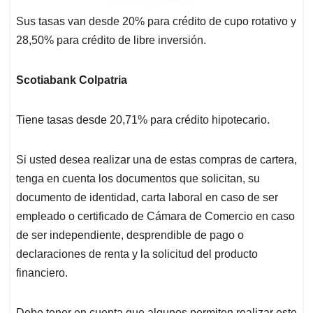
Sus tasas van desde 20% para crédito de cupo rotativo y
28,50% para crédito de libre inversión.
Scotiabank Colpatria
Tiene tasas desde 20,71% para crédito hipotecario.
Si usted desea realizar una de estas compras de cartera,
tenga en cuenta los documentos que solicitan, su
documento de identidad, carta laboral en caso de ser
empleado o certificado de Cámara de Comercio en caso
de ser independiente, desprendible de pago o
declaraciones de renta y la solicitud del producto
financiero.
Debe tener en cuenta que algunos permiten realizar este