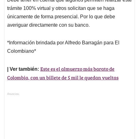
trámite 100% virtual y otros solicitan que se haga
únicamente de forma presencial. Por lo que debe
averiguar directamente con su banco.
*Información brindada por Alfredo Barragán para El
Colombiano*
Este es el almuerzo más barato de
| Ver también:
Colombia, con un billete de 5 mil le quedan vueltas
Anuncios.