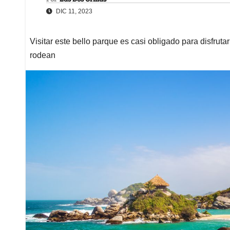
DIC 11, 2023
Visitar este bello parque es casi obligado para disfrut
rodean