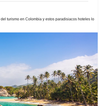
ar del turismo en Colombia y estos paradisiacos hoteles lo