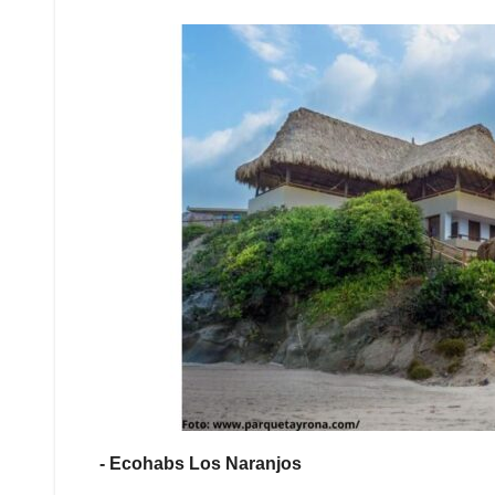
- Ecohabs Los Naranjos