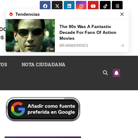
TOS
NOTA CIUDADANA