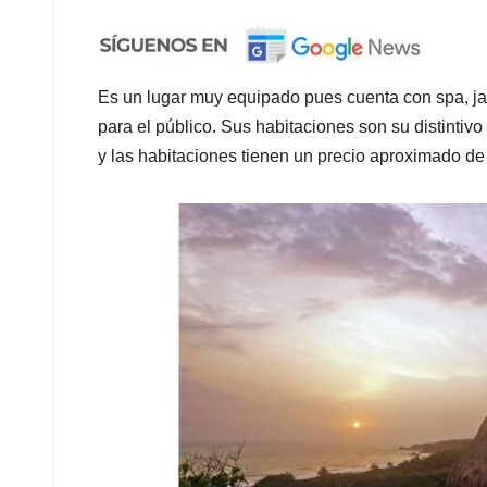
Es un lugar muy equipado pues cuenta con spa, jac
para el público. Sus habitaciones son su distintiv
y las habitaciones tienen un precio aproximado de