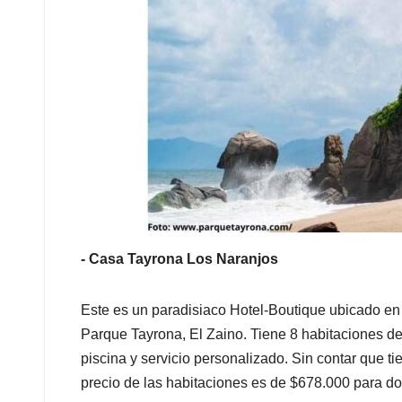
- Casa Tayrona Los Naranjos
Este es un paradisiaco Hotel-Boutique ubicado en 
Parque Tayrona, El Zaino. Tiene 8 habitaciones de d
piscina y servicio personalizado. Sin contar que t
precio de las habitaciones es de $678.000 para d