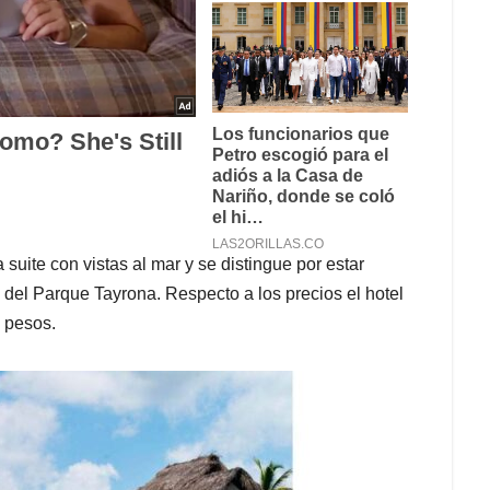
 suite con vistas al mar y se distingue por estar
del Parque Tayrona. Respecto a los precios el hotel
 pesos.