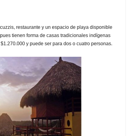
uzzis, restaurante y un espacio de playa disponible
o pues tienen forma de casas tradicionales indígenas
 $1.270.000 y puede ser para dos o cuatro personas.