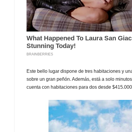
Este bello lugar dispone de tres habitaciones y una
sobre un gran peñón. Además, está a solo minutos 
cuenta con habitaciones para dos desde $415.000