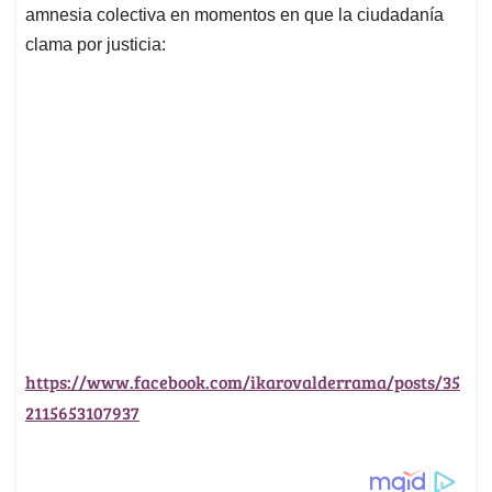
amnesia colectiva en momentos en que la ciudadanía
clama por justicia:
https://www.facebook.com/ikarovalderrama/posts/35
2115653107937