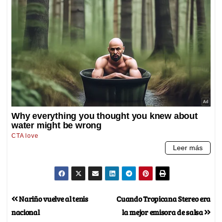
Nariño vuelve al tenis
Cuando Tropicana Stereo era
nacional
la mejor emisora de salsa