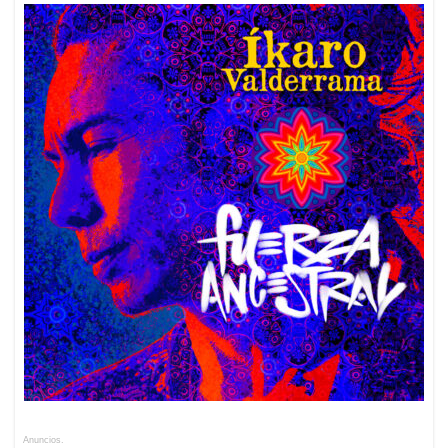
Anuncios.