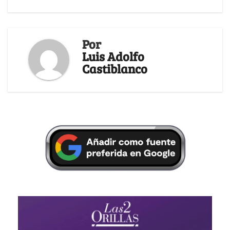
Por
Luis Adolfo
Castiblanco