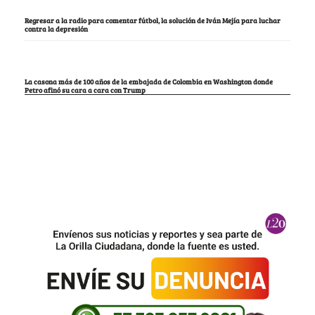
Regresar a la radio para comentar fútbol, la solución de Iván Mejía para luchar
contra la depresión
La casona más de 100 años de la embajada de Colombia en Washington donde
Petro afinó su cara a cara con Trump