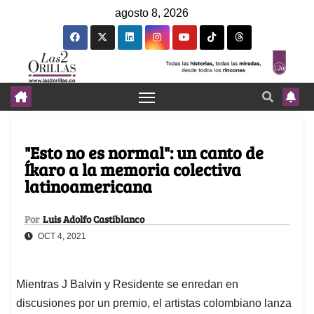
agosto 8, 2026
"Esto no es normal": un canto de
Íkaro a la memoria colectiva
latinoamericana
Por
Luis Adolfo Castiblanco
OCT 4, 2021
Mientras J Balvin y Residente se enredan en
discusiones por un premio, el artistas colombiano lanza