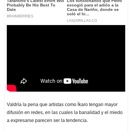
Valdría la pena que artistas como Íkaro tengan mayor
difusión en redes, en las cuales la banalidad y el miedo
a expresarse parecen ser la tendencia.