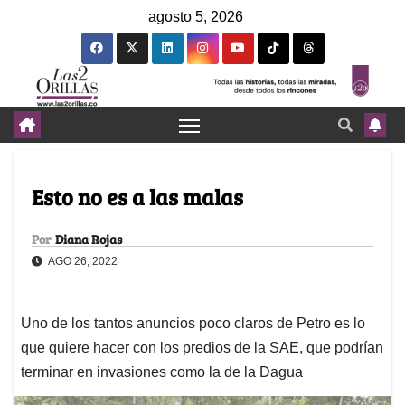
agosto 5, 2026
Esto no es a las malas
Por
Diana Rojas
AGO 26, 2022
Uno de los tantos anuncios poco claros de Petro es lo
que quiere hacer con los predios de la SAE, que podrían
terminar en invasiones como la de la Dagua