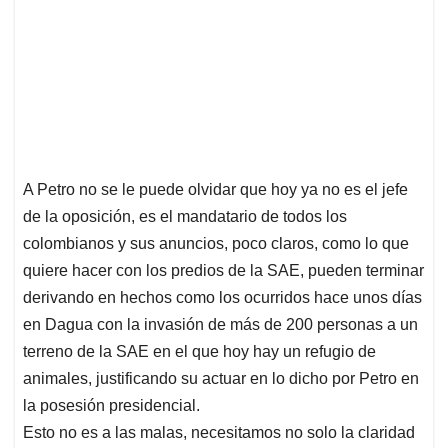
A Petro no se le puede olvidar que hoy ya no es el jefe
de la oposición, es el mandatario de todos los
colombianos y sus anuncios, poco claros, como lo que
quiere hacer con los predios de la SAE, pueden terminar
derivando en hechos como los ocurridos hace unos días
en Dagua con la invasión de más de 200 personas a un
terreno de la SAE en el que hoy hay un refugio de
animales, justificando su actuar en lo dicho por Petro en
la posesión presidencial.
Esto no es a las malas, necesitamos no solo la claridad