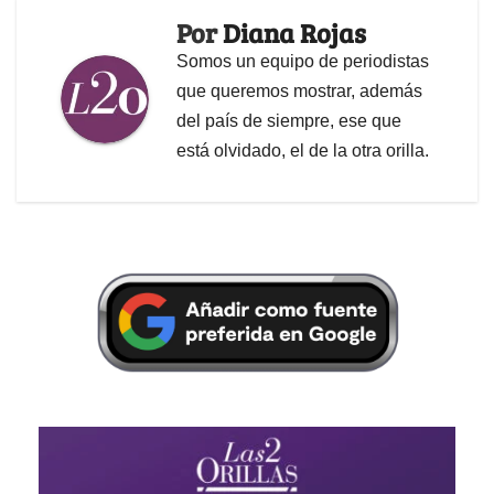
Por
Diana Rojas
Somos un equipo de periodistas
que queremos mostrar, además
del país de siempre, ese que
está olvidado, el de la otra orilla.