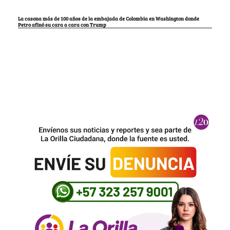
La casona más de 100 años de la embajada de Colombia en Washington donde
Petro afinó su cara a cara con Trump