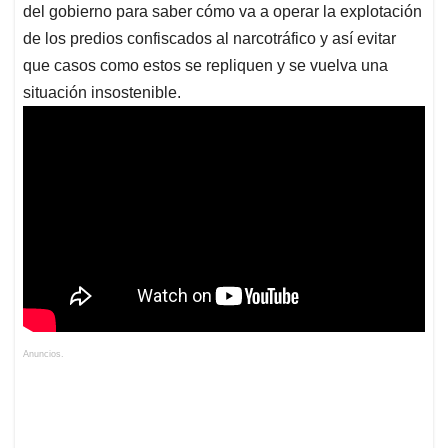
del gobierno para saber cómo va a operar la explotación
de los predios confiscados al narcotráfico y así evitar
que casos como estos se repliquen y se vuelva una
situación insostenible.
Anuncios.