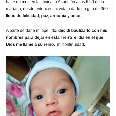
hace un mes en la clínica la Asunción a las 6:50 de la
mañana, desde entonces mi vida a dado un giro de 360°
lleno de felicidad, paz, armonía y amor
.
A parte de darle mi apellido,
decidí bautizarlo con mis
nombres para dejar en esta Tierra el día en el que
Dios me llame a su reino
, mi continuidad.