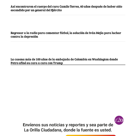
Así encontraron el cuerpo del cura Camilo Torres, 60 años después de haber sido
escondido por un general del Ejército
Regresar a la radio para comentar fútbol, la solución de Iván Mejía para luchar
contra la depresión
La casona más de 100 años de la embajada de Colombia en Washington donde
Petro afinó su cara a cara con Trump