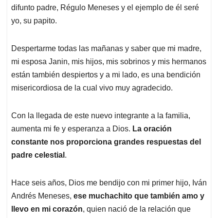
difunto padre, Régulo Meneses y el ejemplo de él seré
yo, su papito.
Despertarme todas las mañanas y saber que mi madre,
mi esposa Janin, mis hijos, mis sobrinos y mis hermanos
están también despiertos y a mi lado, es una bendición
misericordiosa de la cual vivo muy agradecido.
Con la llegada de este nuevo integrante a la familia,
aumenta mi fe y esperanza a Dios.
La oración
constante nos proporciona grandes respuestas del
padre celestial
.
Hace seis años, Dios me bendijo con mi primer hijo, Iván
Andrés Meneses,
ese muchachito que también amo y
llevo en mi corazón
, quien nació de la relación que