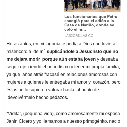
Horas antes, en mi agonía le pedía a Dios que tuviera
misericordia de mí,
suplicándole a Jesucristo que no
me dejara morir porque aún estaba joven
y deseaba
seguir ejerciendo el periodismo y tener mi propia familia,
ya que años atrás fracasé en relaciones amorosas con
mujeres a quienes le entregaba mi amor y corazón, pero
éstas no lo supieron valorar hasta tal punto de
devolvérmelo hecho pedazos.
“Vidita”, (pequeña vida), como amorosamente mi esposa
Janin Cicero y yo llamamos a nuestro primogénito, nació