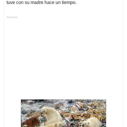
tuve con su madre hace un tiempo.
Anuncios.