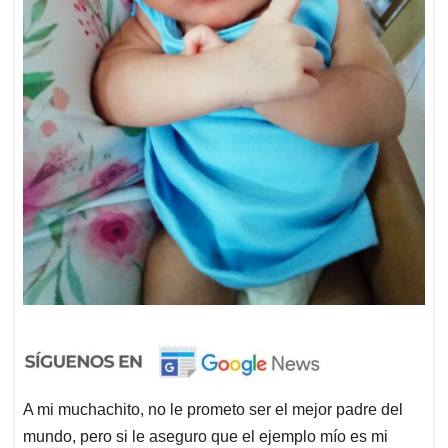
A mi muchachito, no le prometo ser el mejor padre del
mundo, pero si le aseguro que el ejemplo mío es mi