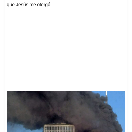
que Jesús me otorgó.