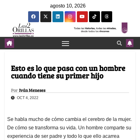
agosto 10, 2026
Esto es lo que pasa con un hombre
cuando tiene su primer hijo
Por
Iván Meneses
OCT 4, 2022
Se habla mucho de cómo cambia el cerebro de la mujer.
De cómo se transforma su vida. Un hombre comparte su
experiencia de ser padre y todo lo que ello acarrea