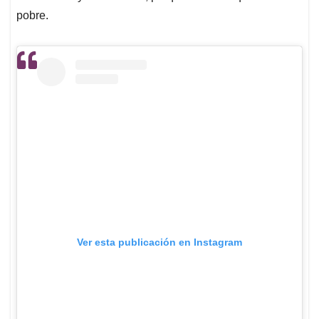
pobre.
Ver esta publicación en Instagram