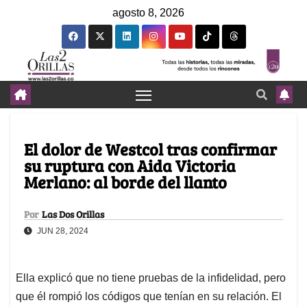
agosto 8, 2026
El dolor de Westcol tras confirmar
su ruptura con Aida Victoria
Merlano: al borde del llanto
Por
Las Dos Orillas
JUN 28, 2024
Ella explicó que no tiene pruebas de la infidelidad, pero
que él rompió los códigos que tenían en su relación. El