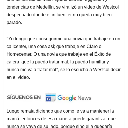
tendencias de Medellín, se viralizó un video de Westcol
despechado donde el influencer no queda muy bien
parado.
"Yo tengo que conseguirme una novia que trabaje en un
callcenter, una cosa así; que trabaje en Claro o
Homecenter. O una novia que trabaje en el Éxito de
cajera, que la puedo tratar mal, la puedo humillar y
nunca me va a tratar mal", se lo escucha a Westcol decir
en el video.
Luego remata diciendo que como le va a mantener la
mamá, entonces de esa manera puede garantizar que
nunca se vaya de su lado, porque sino ella quedaría