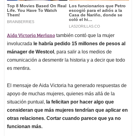
Aida Victoria Merlano
también contó que la mujer
involucrada
le habría pedido 15 millones de pesos al
mánager de Westcol
, para salir a los medios de
comunicación a desmentir la historia y a decir que todo
es mentira.
El mensaje de Aida Victoria ha generado respuestas de
apoyo de muchas mujeres, quienes más allá de la
situación puntual,
la felicitan por hacer algo que
consideran que más mujeres tendrían que aplicar en
otras relaciones. Cortar cuando parece que ya no
funcionan más.