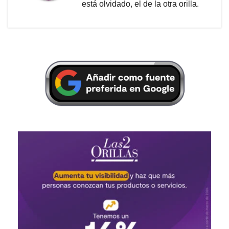
está olvidado, el de la otra orilla.