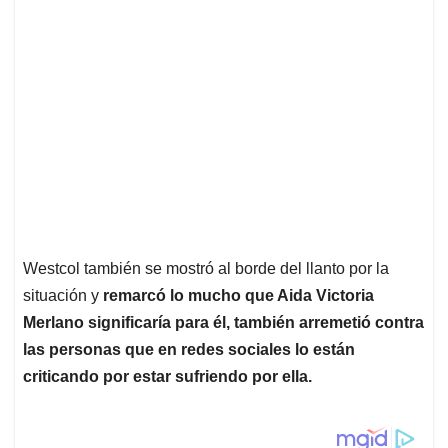
Westcol también se mostró al borde del llanto por la
situación y
remarcó lo mucho que Aida Victoria
Merlano significaría para él, también arremetió contra
las personas que en redes sociales lo están
criticando por estar sufriendo por ella.