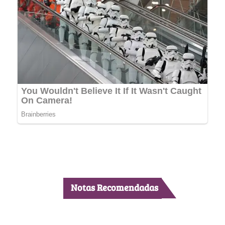
Notas Recomendadas