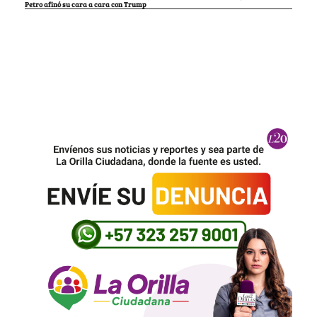
Petro afinó su cara a cara con Trump