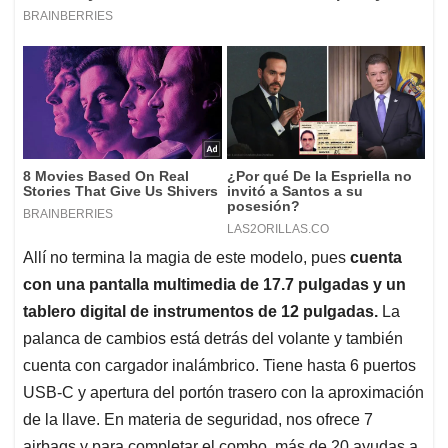
Allí no termina la magia de este modelo, pues
cuenta
con una pantalla multimedia de 17.7 pulgadas y un
tablero digital de instrumentos de 12 pulgadas.
La
palanca de cambios está detrás del volante y también
cuenta con cargador inalámbrico. Tiene hasta 6 puertos
USB-C y apertura del portón trasero con la aproximación
de la llave. En materia de seguridad, nos ofrece 7
airbags y para completar el combo, más de 20 ayudas a