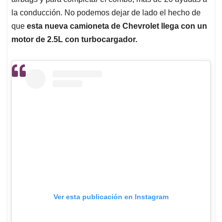
la conducción. No podemos dejar de lado el hecho de
que
esta nueva camioneta de Chevrolet llega con un
motor de 2.5L con turbocargador.
Ver esta publicación en Instagram