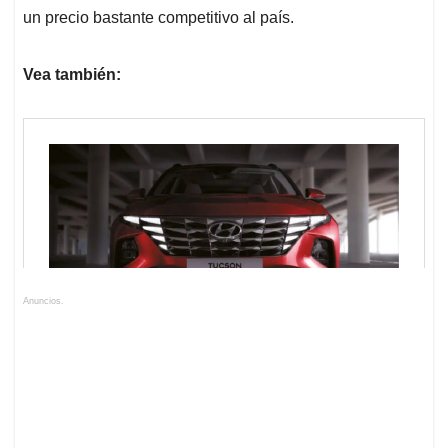
un precio bastante competitivo al país.
Vea también:
Anuncios.