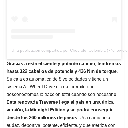
Una publicación compartida por Chevrolet Colombia (@chevrole
Gracias a este eficiente y potente cambio, tendremos
hasta 322 caballos de potencia y 436 Nm de torque.
Su caja es automática de 8 velocidades y tiene un
sistema All Wheel Drive el cual permite que
desconectemos la tracción total cuando sea necesario.
Esta renovada Traverse llega al país en una única
versión, la Midnight Edition y se podrá conseguir
desde los 260 millones de pesos.
Una camioneta
audaz, deportiva, potente, eficiente, y que aterriza con