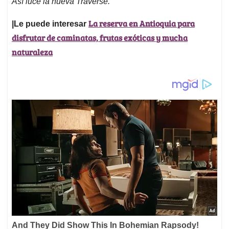
Así luce la nueva Traverse.
La reserva en Antioquia para
|Le puede interesar
disfrutar de caminatas, frutas exóticas y mucha
naturaleza