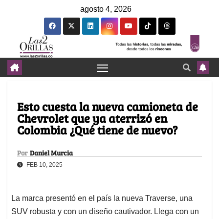
agosto 4, 2026
Esto cuesta la nueva camioneta de
Chevrolet que ya aterrizó en
Colombia ¿Qué tiene de nuevo?
Por
Daniel Murcia
FEB 10, 2025
La marca presentó en el país la nueva Traverse, una
SUV robusta y con un diseño cautivador. Llega con un