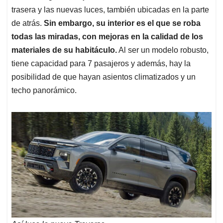
trasera y las nuevas luces, también ubicadas en la parte
de atrás.
Sin embargo, su interior es el que se roba
todas las miradas, con mejoras en la calidad de los
materiales de su habitáculo.
Al ser un modelo robusto,
tiene capacidad para 7 pasajeros y además, hay la
posibilidad de que hayan asientos climatizados y un
techo panorámico.