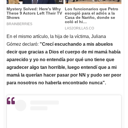
En el mismo artículo, la hija de la víctima, Juliana
Gómez declaró:
"Crecí escuchando a mis abuelos
decir que gracias a Dios el cuerpo de mi mamá había
aparecido y yo no entendía por qué uno tiene que
agradecer algo tan horrible, luego entendí que a mi
mamá la querían hacer pasar por NN y pudo ser peor
para nosotros no haberla encontrado nunca".