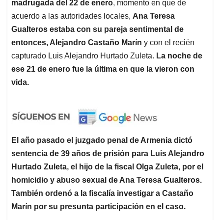
madrugada del 22 de enero
, momento en que de
acuerdo a las autoridades locales,
Ana Teresa
Gualteros estaba con su pareja sentimental de
entonces, Alejandro Castaño Marín
y con el recién
capturado Luis Alejandro Hurtado Zuleta.
La noche de
ese 21 de enero fue la última en que la vieron con
vida.
El año pasado el juzgado penal de Armenia dictó
sentencia de 39 años de prisión para Luis Alejandro
Hurtado Zuleta, el hijo de la fiscal Olga Zuleta, por el
homicidio y abuso sexual de Ana Teresa Gualteros.
También ordenó a la fiscalía investigar a Castaño
Marín por su presunta participación en el caso.