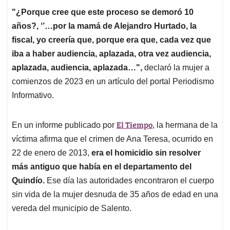
"¿Porque cree que este proceso se demoró 10
años?, ‘’…por la mamá de Alejandro Hurtado, la
fiscal, yo creería que, porque era que, cada vez que
iba a haber audiencia, aplazada, otra vez audiencia,
aplazada, audiencia, aplazada…",
declaró la mujer a
comienzos de 2023 en un artículo del portal Periodismo
Informativo.
El Tiempo
En un informe publicado por
, la hermana de la
víctima afirma que el crimen de Ana Teresa, ocurrido en
22 de enero de 2013,
era el homicidio sin resolver
más antiguo que había en el departamento del
Quindío.
Ese día las autoridades encontraron el cuerpo
sin vida de la mujer desnuda de 35 años de edad en una
vereda del municipio de Salento.