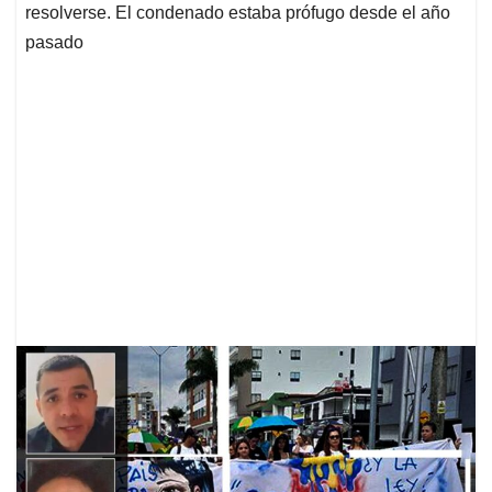
resolverse. El condenado estaba prófugo desde el año
pasado