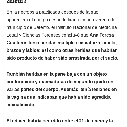
Zuleta ?
En la necropsia practicada después de la que
apareciera el cuerpo desnudo tirado en una vereda del
municipio de Salento, el Instituto Nacional de Medicina
Legal y Ciencias Forenses concluyó que
Ana Teresa
Gualteros tenía heridas múltiples en cabeza, cuello,
brazos y labios; así como otras heridas que habrían
sido producto de haber sido arrastrada por el suelo.
También heridas en la parte baja con un objeto
contundente y quemaduras de segundo grado en
varias partes del cuerpo. Además, tenía lesiones en
la vagina que indicaban que había sido agredida
sexualmente.
El crimen habría ocurrido entre el 21 de enero y la