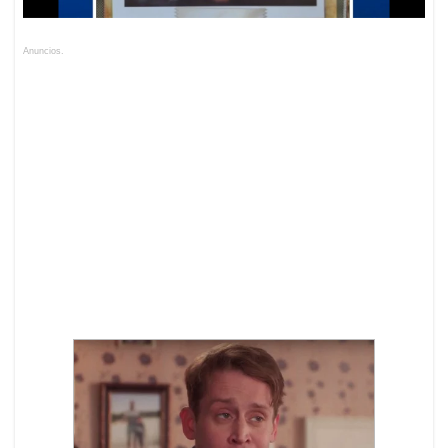
Anuncios.