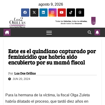
agosto 9, 2026
Este es el quindiano capturado por
feminicidio que habría sido
encubierto por su mamá fiscal
Por
Las Dos Orillas
JUN 20, 2024
Para la hermana de la víctima, la fiscal Olga Zuleta
habría dilatado el proceso, que tardó diez años en