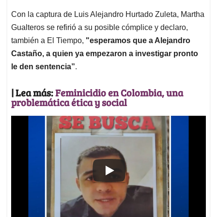
Con la captura de Luis Alejandro Hurtado Zuleta, Martha
Gualteros se refirió a su posible cómplice y declaro,
también a El Tiempo,
"esperamos que a Alejandro
Castaño, a quien ya empezaron a investigar pronto
le den sentencia”
.
| Lea más:
Feminicidio en Colombia, una
problemática ética y social