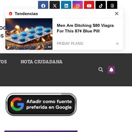
TOS
NOTA CIUDADANA