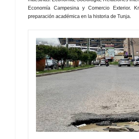
Economía Campesina y Comercio Exterior. Kr
preparación académica en la historia de Tunja.