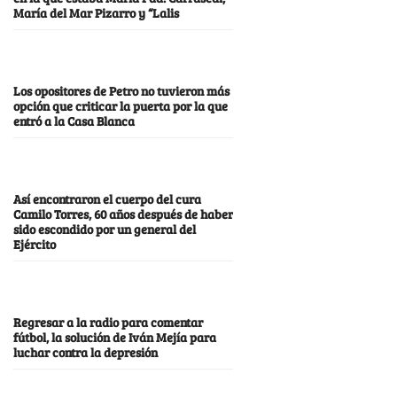
María del Mar Pizarro y “Lalis
Los opositores de Petro no tuvieron más
opción que criticar la puerta por la que
entró a la Casa Blanca
Así encontraron el cuerpo del cura
Camilo Torres, 60 años después de haber
sido escondido por un general del
Ejército
Regresar a la radio para comentar
fútbol, la solución de Iván Mejía para
luchar contra la depresión