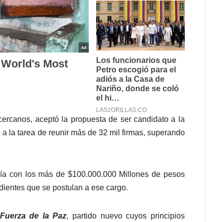
ercanos, aceptó la propuesta de ser candidato a la
o a la tarea de reunir más de 32 mil firmas, superando
uría con los más de $100.000.000 Millones de pesos
dientes que se postulan a ese cargo.
Fuerza de la Paz
, partido nuevo cuyos principios