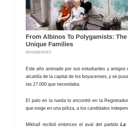
Este año animado por sus estudiantes y amigos c
alcaldía de la capital de los boyacenses, y se pus
las 27.000 que necesitaba.
El palo en la rueda lo encontró en la Registrad
que exige en una póliza, a los candidatos indepen
Mikhaíl recibió entonces el aval del partido
La 