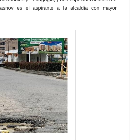
asnov es el aspirante a la alcaldía con mayor