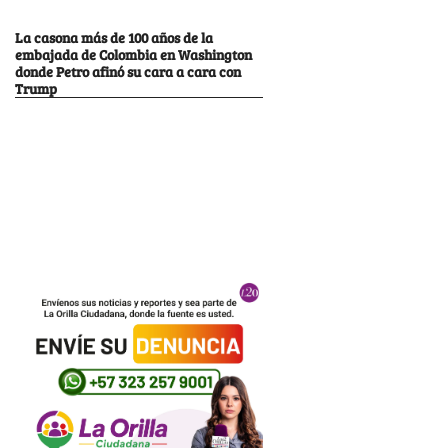
La casona más de 100 años de la
embajada de Colombia en Washington
donde Petro afinó su cara a cara con
Trump