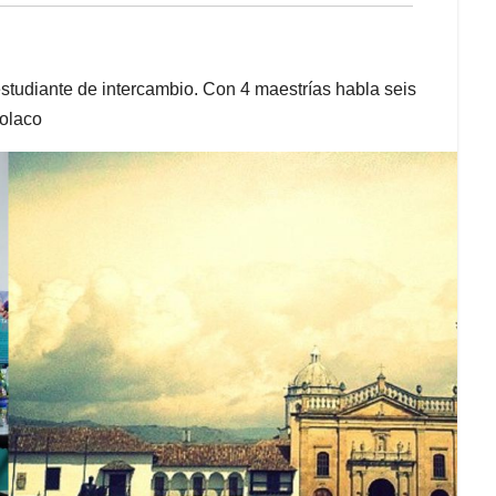
studiante de intercambio. Con 4 maestrías habla seis
polaco