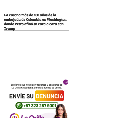
La casona más de 100 años de la
embajada de Colombia en Washington
donde Petro afinó su cara a cara con
Trump