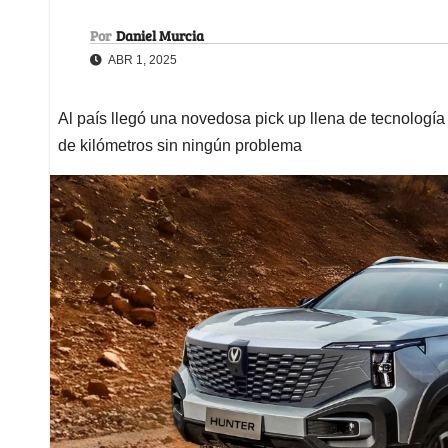
Por
Daniel Murcia
ABR 1, 2025
Al país llegó una novedosa pick up llena de tecnologí
de kilómetros sin ningún problema