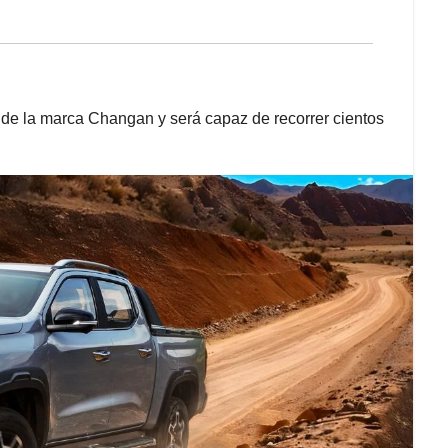
a de la marca Changan y será capaz de recorrer cientos