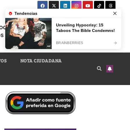
TOS
NOTA CIUDADANA