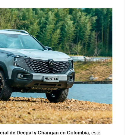
eral de Deepal y Changan en Colombia
, este