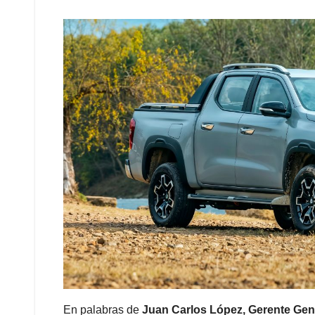
En palabras de
Juan Carlos López, Gerente Gen