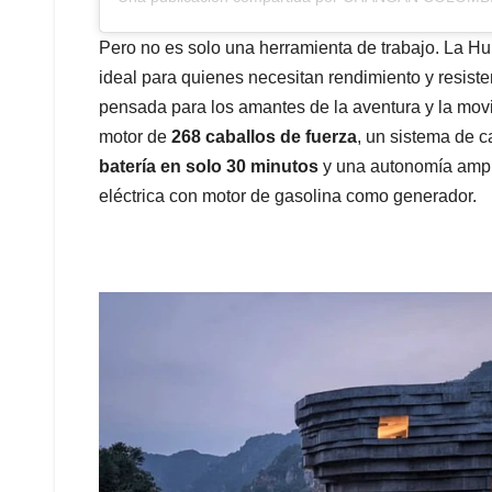
Pero no es solo una herramienta de trabajo. La Hu
ideal para quienes necesitan rendimiento y resiste
pensada para los amantes de la aventura y la mov
motor de
268 caballos de fuerza
, un sistema de c
batería en solo 30 minutos
y una autonomía ampli
eléctrica con motor de gasolina como generador.