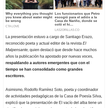
La presentación estuvo a cargo de Santiago Erazo,
reconocido poeta y actual editor de la revista
El
Malpensante,
quien destacó que desde hace muchos
años la publicación ha apostado por nuevas voces,
respaldando a autores emergentes que con el
tiempo se han consolidado como grandes
escritores.
Asimismo, Rodolfo Ramírez Soto, poeta y coordinador
de actividades pedagógicas de la Casa de Poesía Silva,
explicó que la presentación de El vacío del alba tiene un