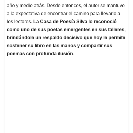
año y medio atrás. Desde entonces, el autor se mantuvo
a la expectativa de encontrar el camino para llevarlo a
los lectores.
La Casa de Poesía Silva lo reconoció
como uno de sus poetas emergentes en sus talleres,
brindándole un respaldo decisivo que hoy le permite
sostener su libro en las manos y compartir sus
poemas con profunda ilusión.