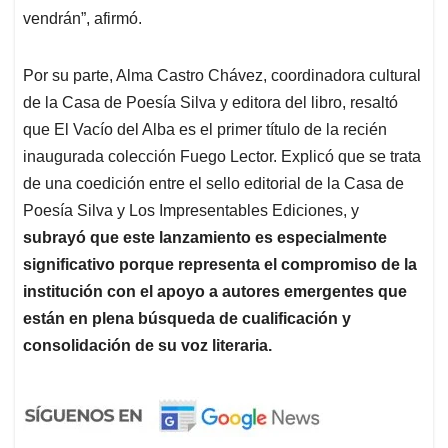
vendrán”, afirmó.
Por su parte, Alma Castro Chávez, coordinadora cultural
de la Casa de Poesía Silva y editora del libro, resaltó
que El Vacío del Alba es el primer título de la recién
inaugurada colección Fuego Lector. Explicó que se trata
de una coedición entre el sello editorial de la Casa de
Poesía Silva y Los Impresentables Ediciones, y
subrayó que este lanzamiento es especialmente
significativo porque representa el compromiso de la
institución con el apoyo a autores emergentes que
están en plena búsqueda de cualificación y
consolidación de su voz literaria.