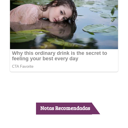
Notas Recomendadas