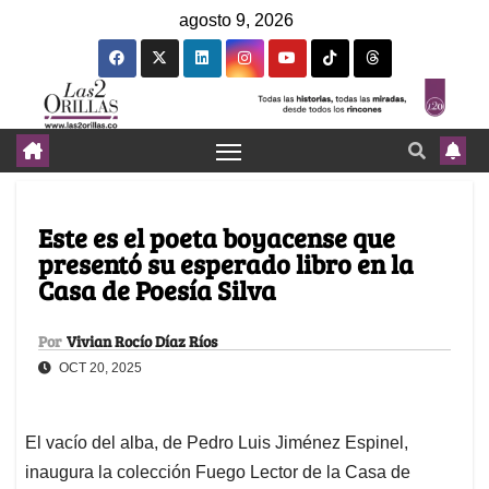
agosto 9, 2026
Este es el poeta boyacense que
presentó su esperado libro en la
Casa de Poesía Silva
Por
Vivian Rocío Díaz Ríos
OCT 20, 2025
El vacío del alba, de Pedro Luis Jiménez Espinel,
inaugura la colección Fuego Lector de la Casa de