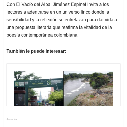
Con El Vacío del Alba, Jiménez Espinel invita a los
lectores a adentrarse en un universo lírico donde la
sensibilidad y la reflexión se entrelazan para dar vida a
una propuesta literaria que reafirma la vitalidad de la
poesía contemporánea colombiana.
También le puede interesar:
Anuncios.