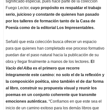
significado especial, pues hace parte de la colección
Fuego Lector,
cuyo propósito es respaldar el trabajo
serio, juicioso y constante de quienes han pasado
por los talleres de formación tanto de la Casa de
Poesía como de la editorial Los Impresentables.
Señaló que esta colección busca ofrecer un espacio
para que quienes han completado ese proceso formativo
puedan dar el paso natural hacia la publicación de su
obra y llegar finalmente a manos de los lectores.
El
Vacío del Alba
es el primero que recorre
íntegramente este camino: no solo el de la reflexión y
la composición poética, sino también el de dar forma
al libro, construir su propuesta visual y reunir los
poemas en un conjunto coherente que transmite
emociones auténticas.
“Confiamos en que este sea el
inicio de un camino exitoso para los demás libros que