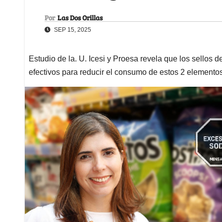
Por
Las Dos Orillas
SEP 15, 2025
Estudio de la. U. Icesi y Proesa revela que los sellos 
efectivos para reducir el consumo de estos 2 elemento