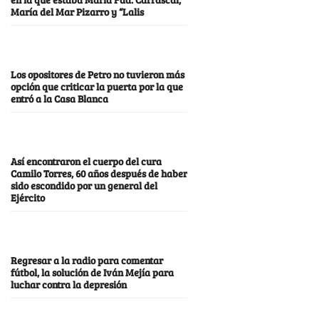
María del Mar Pizarro y “Lalis
Los opositores de Petro no tuvieron más
opción que criticar la puerta por la que
entró a la Casa Blanca
Así encontraron el cuerpo del cura
Camilo Torres, 60 años después de haber
sido escondido por un general del
Ejército
Regresar a la radio para comentar
fútbol, la solución de Iván Mejía para
luchar contra la depresión