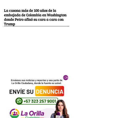
La casona más de 100 años de la
embajada de Colombia en Washington
donde Petro afinó su cara a cara con
Trump