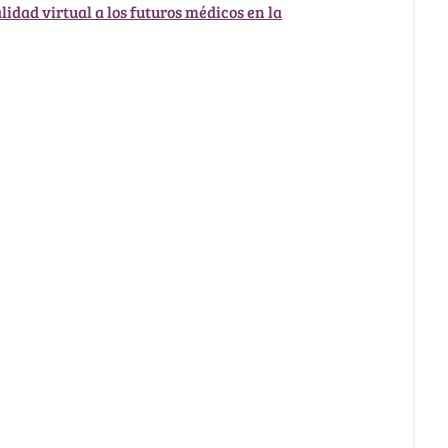
idad virtual a los futuros médicos en la