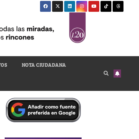
TOS
NOTA CIUDADANA