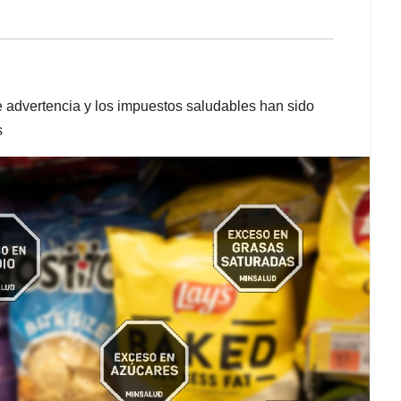
de advertencia y los impuestos saludables han sido
s