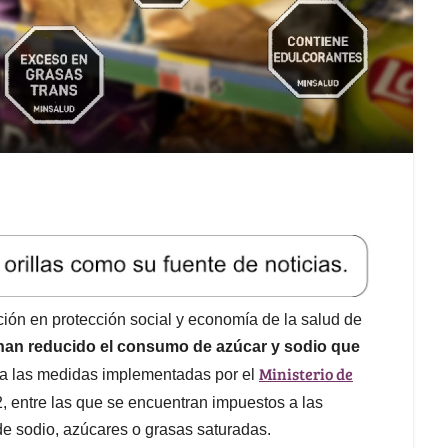
ación en protección social y economía de la salud de
han reducido el consumo de azúcar y sodio que
Ministerio de
a las medidas implementadas por el
 entre las que se encuentran impuestos a las
e sodio, azúcares o grasas saturadas.