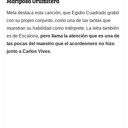
Mariposa Urumitera
Meta destaca esta canción, que Egidio Cuadrado grabó
con su propio conjunto, como una de las tantas que
muestran su habilidad como intérprete. La letra también
es de Escalona,
pero llama la atención que es una de
las pocas del maestro que el acordeonero no hizo
junto a Carlos Vives.