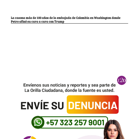
La casona más de 100 años de la embajada de Colombia en Washington donde
Petro afinó su cara a cara con Trump