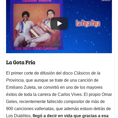
La Gota Fría
El primer corte de difusión del disco
Clásicos de la
Provincia,
que aunque se trate de una canción de
Emiliano Zuleta, se convirtió en uno de los mayores
éxitos de toda la carrera de Carlos Vives. El propio Omar
Geles, recientemente fallecido compositor de más de
900 canciones vallenatas, que además estuvo detrás de
Los Diablitos,
llegó a decir en vida que gracias a esa