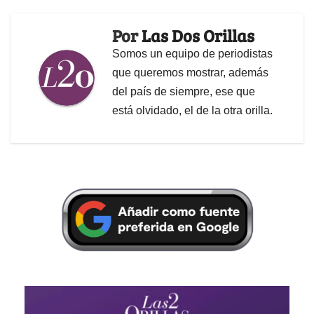
Por
Las Dos Orillas
Somos un equipo de periodistas
que queremos mostrar, además
del país de siempre, ese que
está olvidado, el de la otra orilla.