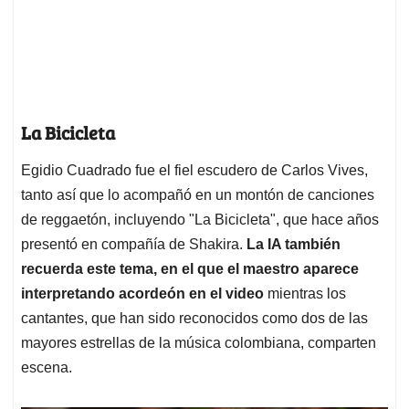
La Bicicleta
Egidio Cuadrado fue el fiel escudero de Carlos Vives,
tanto así que lo acompañó en un montón de canciones
de reggaetón, incluyendo "La Bicicleta", que hace años
presentó en compañía de Shakira.
La IA también
recuerda este tema, en el que el maestro aparece
interpretando acordeón en el video
mientras los
cantantes, que han sido reconocidos como dos de las
mayores estrellas de la música colombiana, comparten
escena.