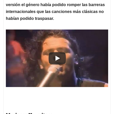
versión el género había podido romper las barreras
internacionales que las canciones más clásicas no
habían podido traspasar.