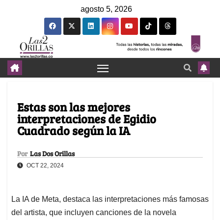
agosto 5, 2026
Estas son las mejores
interpretaciones de Egidio
Cuadrado según la IA
Por
Las Dos Orillas
OCT 22, 2024
La IA de Meta, destaca las interpretaciones más famosas
del artista, que incluyen canciones de la novela