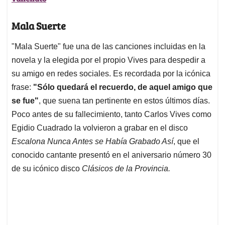
Mala Suerte
"Mala Suerte" fue una de las canciones incluidas en la
novela y la elegida por el propio Vives para despedir a
su amigo en redes sociales. Es recordada por la icónica
frase:
"Sólo quedará el recuerdo, de aquel amigo que
se fue"
, que suena tan pertinente en estos últimos días.
Poco antes de su fallecimiento, tanto Carlos Vives como
Egidio Cuadrado la volvieron a grabar en el disco
Escalona Nunca Antes se Había Grabado Así
, que el
conocido cantante presentó en el aniversario número 30
de su icónico disco
Clásicos de la Provincia.