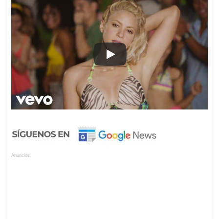
Anuncios.