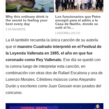
La IA también recuerda la única canción de su autoría
que el
maestro Cuadrado interpretó en el Festival de
la Leyenda Vallenata en 1985, el año en que fue
coronado como Rey Vallenato.
Ese día se quedó con
la corona luego de interpretar esta canción, en
combinación con otras dos de Rafael Escalona y una de
Lorenzo Morales. Célebres músicos como Alejandro
Durán y escritores como Juan Gossain eran jurados del
concurso.