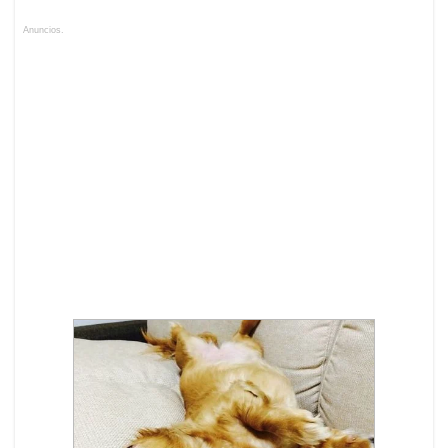
Anuncios.