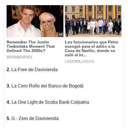
2.
La Free de Davivienda
3.
La Cero Rollo del Banco de Bogotá
4.
La One Light de Scotia Bank Colpatria
5.
G - Zero de Davivienda