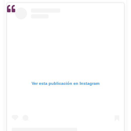
Ver esta publicación en Instagram