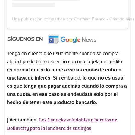
Una publicación compartida por Cristhian Franco - Criando hijos 
Tenga en cuenta que usualmente cuando se compra
algún tipo de bien o servicio con una tarjeta de crédito
es normal que si lo pone a varias cuotas le cobren
una tasa de interés
. Sin embargo,
lo que no es usual
es que tenga que pagar además cuando lo compra a
una cuota, en ese caso se endeudará solo por el
hecho de tener este producto bancario.
Los 5 snacks saludables y baratos de
| Ver también:
Dollarcity para la lonchera de sus hijos