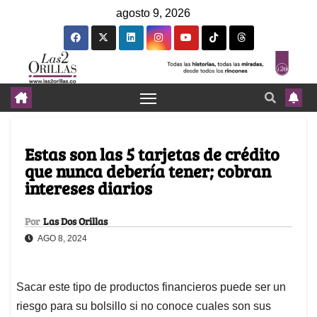
agosto 9, 2026
Estas son las 5 tarjetas de crédito
que nunca debería tener; cobran
intereses diarios
Por
Las Dos Orillas
AGO 8, 2024
Sacar este tipo de productos financieros puede ser un
riesgo para su bolsillo si no conoce cuales son sus