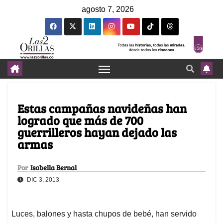
agosto 7, 2026
Estas campañas navideñas han
logrado que más de 700
guerrilleros hayan dejado las
armas
Por
Isabella Bernal
DIC 3, 2013
Luces, balones y hasta chupos de bebé, han servido