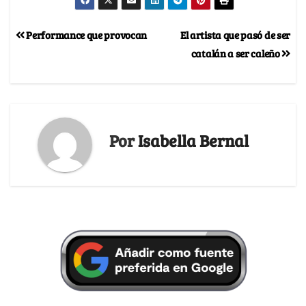
Performance que provocan
El artista que pasó de ser
catalán a ser caleño
Por
Isabella Bernal