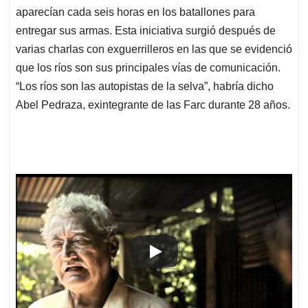
aparecían cada seis horas en los batallones para
entregar sus armas. Esta iniciativa surgió después de
varias charlas con exguerrilleros en las que se evidenció
que los ríos son sus principales vías de comunicación.
“Los ríos son las autopistas de la selva”, habría dicho
Abel Pedraza, exintegrante de las Farc durante 28 años.