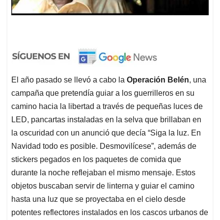
El año pasado se llevó a cabo la
Operación Belén
, una
campaña que pretendía guiar a los guerrilleros en su
camino hacia la libertad a través de pequeñas luces de
LED, pancartas instaladas en la selva que brillaban en
la oscuridad con un anunció que decía “Siga la luz. En
Navidad todo es posible. Desmovilícese”, además de
stickers pegados en los paquetes de comida que
durante la noche reflejaban el mismo mensaje. Estos
objetos buscaban servir de linterna y guiar el camino
hasta una luz que se proyectaba en el cielo desde
potentes reflectores instalados en los cascos urbanos de