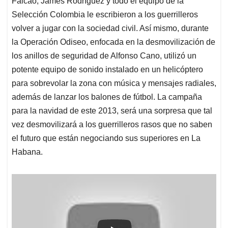
Falcao, James Rodríguez y todo el equipo de la
Selección Colombia le escribieron a los guerrilleros
volver a jugar con la sociedad civil. Así mismo, durante
la Operación Odiseo, enfocada en la desmovilización de
los anillos de seguridad de Alfonso Cano, utilizó un
potente equipo de sonido instalado en un helicóptero
para sobrevolar la zona con música y mensajes radiales,
además de lanzar los balones de fútbol. La campaña
para la navidad de este 2013, será una sorpresa que tal
vez desmovilizará a los guerrilleros rasos que no saben
el futuro que están negociando sus superiores en La
Habana.