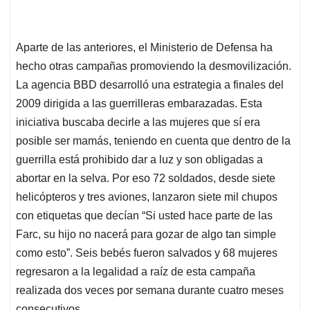
Aparte de las anteriores, el Ministerio de Defensa ha
hecho otras campañas promoviendo la desmovilización.
La agencia BBD desarrolló una estrategia a finales del
2009 dirigida a las guerrilleras embarazadas. Esta
iniciativa buscaba decirle a las mujeres que sí era
posible ser mamás, teniendo en cuenta que dentro de la
guerrilla está prohibido dar a luz y son obligadas a
abortar en la selva. Por eso 72 soldados, desde siete
helicópteros y tres aviones, lanzaron siete mil chupos
con etiquetas que decían “Si usted hace parte de las
Farc, su hijo no nacerá para gozar de algo tan simple
como esto”. Seis bebés fueron salvados y 68 mujeres
regresaron a la legalidad a raíz de esta campaña
realizada dos veces por semana durante cuatro meses
consecutivos.