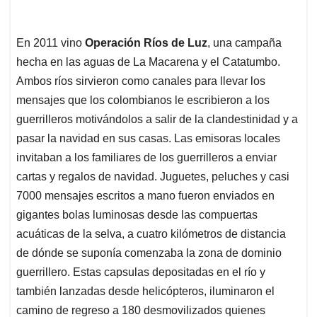
En 2011 vino
Operación Ríos de Luz
, una campaña
hecha en las aguas de La Macarena y el Catatumbo.
Ambos ríos sirvieron como canales para llevar los
mensajes que los colombianos le escribieron a los
guerrilleros motivándolos a salir de la clandestinidad y a
pasar la navidad en sus casas. Las emisoras locales
invitaban a los familiares de los guerrilleros a enviar
cartas y regalos de navidad. Juguetes, peluches y casi
7000 mensajes escritos a mano fueron enviados en
gigantes bolas luminosas desde las compuertas
acuáticas de la selva, a cuatro kilómetros de distancia
de dónde se suponía comenzaba la zona de dominio
guerrillero. Estas capsulas depositadas en el río y
también lanzadas desde helicópteros, iluminaron el
camino de regreso a 180 desmovilizados quienes