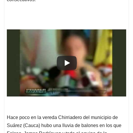
Hace poco en la vereda Chirriadero del municipio de
Suárez (Cauca) hubo una lluvia de balones en los que