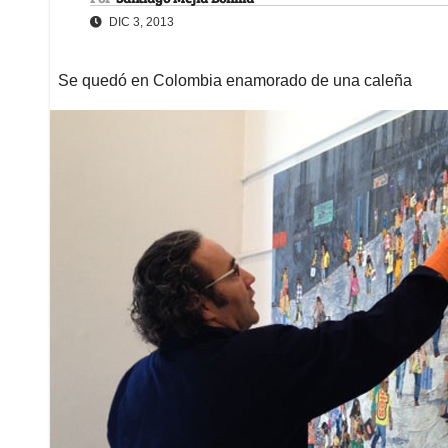
DIC 3, 2013
Se quedó en Colombia enamorado de una caleña