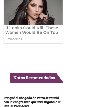
Notas Recomendadas
Por qué el abogado de Petro se reunió
con la congresista que investigaba a su
jefe, el Presidente