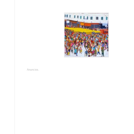
Anuncios.