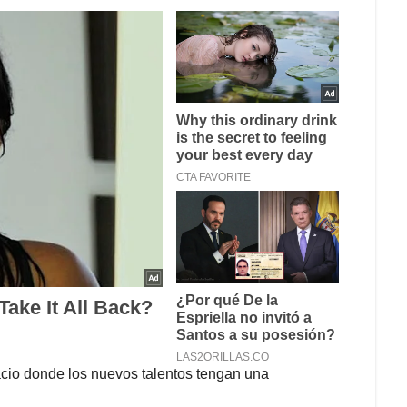
acio donde los nuevos talentos tengan una