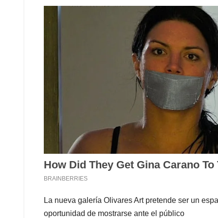
La nueva galería Olivares Art pretende ser un esp
oportunidad de mostrarse ante el público