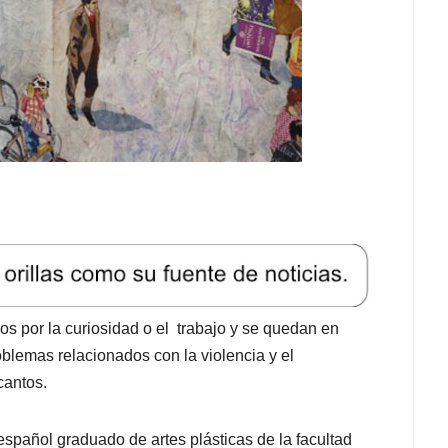
s por la curiosidad o el trabajo y se quedan en
blemas relacionados con la violencia y el
cantos.
español graduado de artes plásticas de la facultad