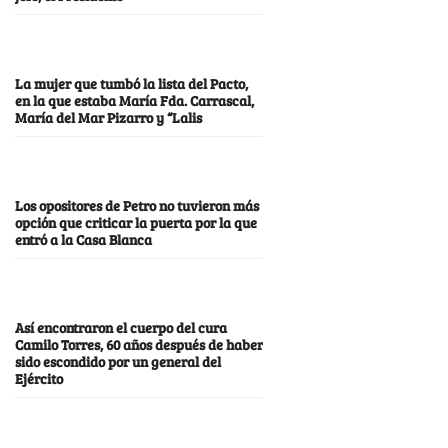
La mujer que tumbó la lista del Pacto,
en la que estaba María Fda. Carrascal,
María del Mar Pizarro y “Lalis
Los opositores de Petro no tuvieron más
opción que criticar la puerta por la que
entró a la Casa Blanca
Así encontraron el cuerpo del cura
Camilo Torres, 60 años después de haber
sido escondido por un general del
Ejército