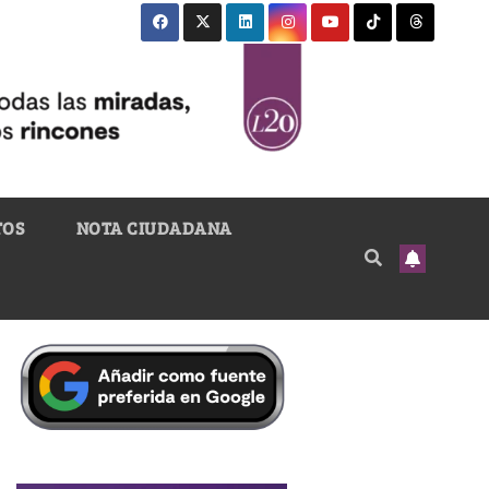
TOS
NOTA CIUDADANA