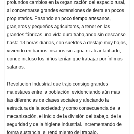
profundos cambios en la organización del espacio rural,
al concentrarse grandes extensiones de tierra en pocos
propietarios. Pasando en poco tiempo artesanos,
granjeros y pequeños agricultores, a tener en las
grandes fábricas una vida dura trabajando sin descanso
hasta 13 horas diarias, con sueldos a destajo muy bajos,
viviendo en barrios insanos sin agua ni alcantarillado,
donde incluso los niños tenían que trabajar por ínfimos
salarios.
Revolución Industrial que trajo consigo grandes
malestares entre la población, evidenciando aún más
las diferencias de clases sociales y afectando la
estructura de la sociedad; y como consecuencia de la
mecanización, el inicio de la división del trabajo, de la
seguridad y de la higiene industrial. Incrementando de
forma sustancial el rendimiento del trabajo,