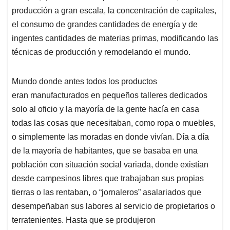
producción a gran escala, la concentración de capitales,
el consumo de grandes cantidades de energía y de
ingentes cantidades de materias primas, modificando las
técnicas de producción y remodelando el mundo.
Mundo donde antes todos los productos
eran manufacturados en pequeños talleres dedicados
solo al oficio y la mayoría de la gente hacía en casa
todas las cosas que necesitaban, como ropa o muebles,
o simplemente las moradas en donde vivían. Día a día
de la mayoría de habitantes, que se basaba en una
población con situación social variada, donde existían
desde campesinos libres que trabajaban sus propias
tierras o las rentaban, o “jornaleros” asalariados que
desempeñaban sus labores al servicio de propietarios o
terratenientes. Hasta que se produjeron