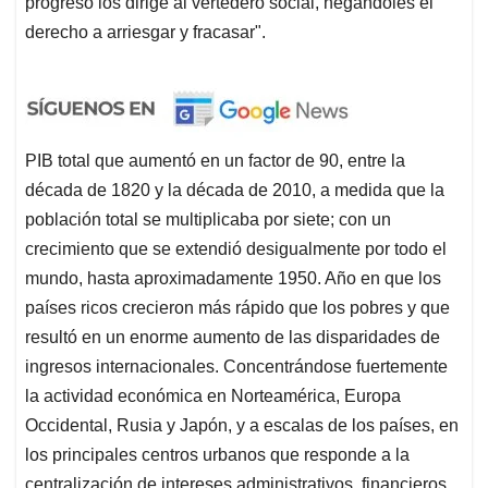
progreso los dirige al vertedero social, negándoles el
derecho a arriesgar y fracasar".
PIB total que aumentó en un factor de 90, entre la
década de 1820 y la década de 2010, a medida que la
población total se multiplicaba por siete; con un
crecimiento que se extendió desigualmente por todo el
mundo, hasta aproximadamente 1950. Año en que los
países ricos crecieron más rápido que los pobres y que
resultó en un enorme aumento de las disparidades de
ingresos internacionales. Concentrándose fuertemente
la actividad económica en Norteamérica, Europa
Occidental, Rusia y Japón, y a escalas de los países, en
los principales centros urbanos que responde a la
centralización de intereses administrativos, financieros.