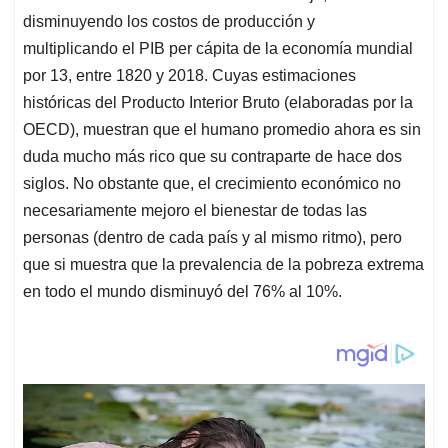
disminuyendo los costos de producción y
multiplicando el PIB per cápita de la economía mundial
por 13, entre 1820 y 2018. Cuyas estimaciones
históricas del Producto Interior Bruto (elaboradas por la
OECD), muestran que el humano promedio ahora es sin
duda mucho más rico que su contraparte de hace dos
siglos. No obstante que, el crecimiento económico no
necesariamente mejoro el bienestar de todas las
personas (dentro de cada país y al mismo ritmo), pero
que si muestra que la prevalencia de la pobreza extrema
en todo el mundo disminuyó del 76% al 10%.