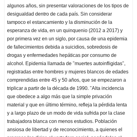
algunos años, sin presentar valoraciones de los tipos de
desigualdad dentro de cada país. Sin considerar
tampoco el estancamiento y la disminución de la
esperanza de vida, en un quinquenio (2012 a 2017) y
por primera vez en un siglo, por causa de una epidemia
de fallecimientos debida a suicidios, sobredosis de
drogas y enfermedades hepáticas por consumo de
alcohol. Epidemia llamada de "muertes autoinfligidas",
registradas entre hombres y mujeres blancos de edades
comprendidas entre 45 y 50 años, que se empezaron a
triplicar a partir de la década de 1990. "Alta incidencia
que obedece a algo más que la simple privación
material y que en último término, refleja la pérdida lenta
y a largo plazo de un modo de vida sufrida por la clase
trabajadora blanca con menos estudios. Población
ansiosa de libertad y de reconocimiento, a quienes el