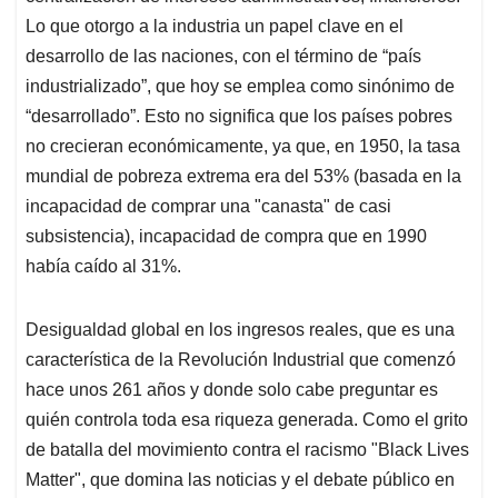
Lo que otorgo a la industria un papel clave en el
desarrollo de las naciones, con el término de “país
industrializado”, que hoy se emplea como sinónimo de
“desarrollado”. Esto no significa que los países pobres
no crecieran económicamente, ya que, en 1950, la tasa
mundial de pobreza extrema era del 53% (basada en la
incapacidad de comprar una "canasta" de casi
subsistencia), incapacidad de compra que en 1990
había caído al 31%.
Desigualdad global en los ingresos reales, que es una
característica de la Revolución Industrial que comenzó
hace unos 261 años y donde solo cabe preguntar es
quién controla toda esa riqueza generada. Como el grito
de batalla del movimiento contra el racismo "Black Lives
Matter", que domina las noticias y el debate público en