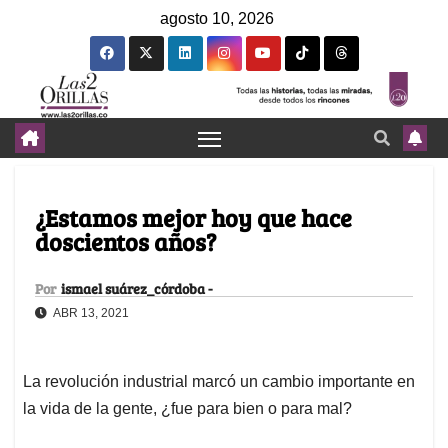
agosto 10, 2026
¿Estamos mejor hoy que hace
doscientos años?
Por
ismael suárez_córdoba -
ABR 13, 2021
La revolución industrial marcó un cambio importante en
la vida de la gente, ¿fue para bien o para mal?