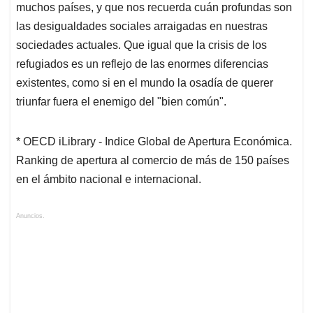
muchos países, y que nos recuerda cuán profundas son
las desigualdades sociales arraigadas en nuestras
sociedades actuales. Que igual que la crisis de los
refugiados es un reflejo de las enormes diferencias
existentes, como si en el mundo la osadía de querer
triunfar fuera el enemigo del "bien común".
* OECD iLibrary - Indice Global de Apertura Económica.
Ranking de apertura al comercio de más de 150 países
en el ámbito nacional e internacional.
Anuncios.