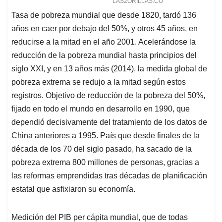
Tasa de pobreza mundial que desde 1820, tardó 136
años en caer por debajo del 50%, y otros 45 años, en
reducirse a la mitad en el año 2001. Acelerándose la
reducción de la pobreza mundial hasta principios del
siglo XXI, y en 13 años más (2014), la medida global de
pobreza extrema se redujo a la mitad según estos
registros. Objetivo de reducción de la pobreza del 50%,
fijado en todo el mundo en desarrollo en 1990, que
dependió decisivamente del tratamiento de los datos de
China anteriores a 1995. País que desde finales de la
década de los 70 del siglo pasado, ha sacado de la
pobreza extrema 800 millones de personas, gracias a
las reformas emprendidas tras décadas de planificación
estatal que asfixiaron su economía.
Medición del PIB per cápita mundial, que de todas