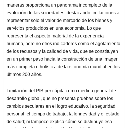
maneras proporciona un panorama incompleto de la
evolución de las sociedades, destacando limitaciones al
representar solo el valor de mercado de los bienes y
servicios producidos en una economía. Lo que
representa el aspecto material de la experiencia
humana, pero no otros indicadores como el agotamiento
de los recursos y la calidad de vida, que se constituyen
en un primer paso hacia la construcción de una imagen
más completa u holística de la economía mundial en los
últimos 200 años.
Limitación del PIB per cápita como medida general de
desarrollo global, que no presenta pruebas sobre los
cambios seculares en el logro educativo, la seguridad
personal, el tiempo de trabajo, la longevidad y el estado
de salud; ni tampoco explica cómo se distribuye esa