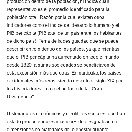
producción dentro de la población, ni indica cuán
representativo es el promedio identificado para la
población total. Razón por la cual existen otros
indicadores como el índice del desarrollo humano y el
PIB per cápita (PIB total de un país entre los habitantes
de dicho país). Tema de la desigualdad que se puede
describir entre o dentro de los países, ya que mientras
que el PIB per cápita ha aumentado en todo el mundo
desde 1820, algunas sociedades se beneficiaron de
esta expansión más que otras. En particular, los países
occidentales prósperos, siendo descrito el siglo XIX por
los historiadores, como el período de la "Gran
Divergencia".
Historiadores económicos y científicos sociales, que han
estado produciendo estimaciones de desigualdad en
dimensiones no materiales del bienestar durante