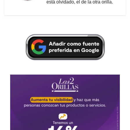
está olvidado, el de la otra orilla.