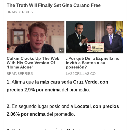
1.
Afirma que
la más cara sería Cruz Verde, con
precios 2,9% por encima
del promedio.
2.
En segundo lugar posicionó a
Locatel, con precios
2,06% por encima
del promedio.