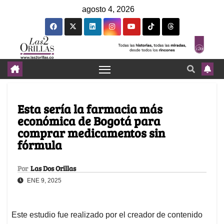
agosto 4, 2026
Esta sería la farmacia más
económica de Bogotá para
comprar medicamentos sin
fórmula
Por
Las Dos Orillas
ENE 9, 2025
Este estudio fue realizado por el creador de contenido