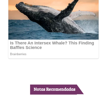
Notas Recomendadas