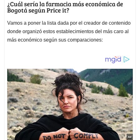
¿Cuál sería la farmacia más económica de
Bogotá según Price it?
Vamos a poner la lista dada por el creador de contenido
donde organizó estos establecimientos del más caro al
más económico según sus comparaciones: