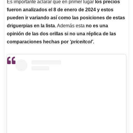
Es importante aclarar que en primer lugar
los precios
fueron analizados el 8 de enero de 2024 y estos
pueden ir variando así como las posiciones de estas
driguerpias en la lista
. Además esta
no es una
opinión de las dos orillas si no una réplica de las
comparaciones hechas por
‘priceitcol’
.