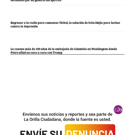
escondido por un general del Ejército
Regresar a la radio para comentar fútbol, la solución de Iván Mejía para luchar
contra la depresión
La casona más de 100 años de la embajada de Colombia en Washington donde
Petro afinó su cara a cara con Trump