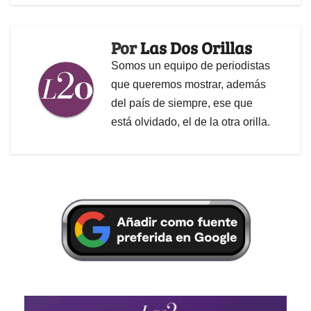
Por
Las Dos Orillas
Somos un equipo de periodistas
que queremos mostrar, además
del país de siempre, ese que
está olvidado, el de la otra orilla.