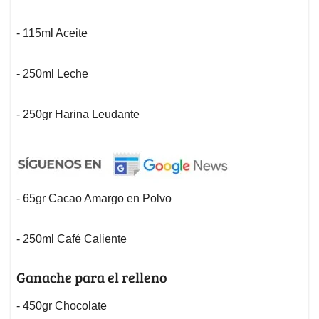
- 115ml Aceite
- 250ml Leche
- 250gr Harina Leudante
- 65gr Cacao Amargo en Polvo
- 250ml Café Caliente
Ganache para el relleno
- 450gr Chocolate