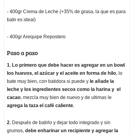
- 400gr Crema de Leche (+35% de grasa, la que es para
batir es ideal)
- 400gr Arequipe Repostero
Paso a paso
1.
Lo primero que debe hacer es agregar en un bowl
los huevos, el azúcar y el aceite en forma de hilo
, lo
bate muy bien, con batidora si puede y
le añade la
leche y los ingredientes secos como la harina y el
cacao
, mezcla muy bien de nuevo y de ultimas le
agrega la taza el café caliente.
2.
Después de batirlo y dejar todo integrado y sin
grumos,
debe enharinar un recipiente y agregar la