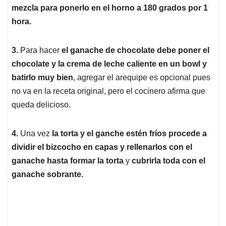
mezcla para ponerlo en el horno a 180 grados por 1
hora.
3.
Para hacer
el ganache de chocolate debe poner el
chocolate y la crema de leche caliente en un bowl y
batirlo muy bien
, agregar el arequipe es opcional pues
no va en la receta original, pero el cocinero afirma que
queda delicioso.
4.
Una vez
la torta y el ganche estén fríos procede a
dividir el bizcocho en capas y rellenarlos con el
ganache hasta formar la torta
y
cubrirla toda con el
ganache sobrante.