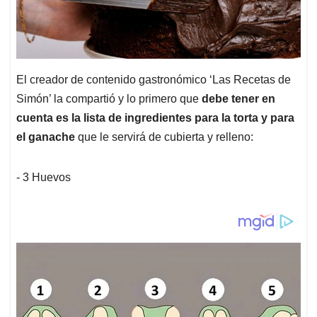
El creador de contenido gastronómico ‘Las Recetas de
Simón’ la compartió y lo primero que
debe tener en
cuenta es la lista de ingredientes para la torta y para
el ganache
que le servirá de cubierta y relleno:
- 3 Huevos