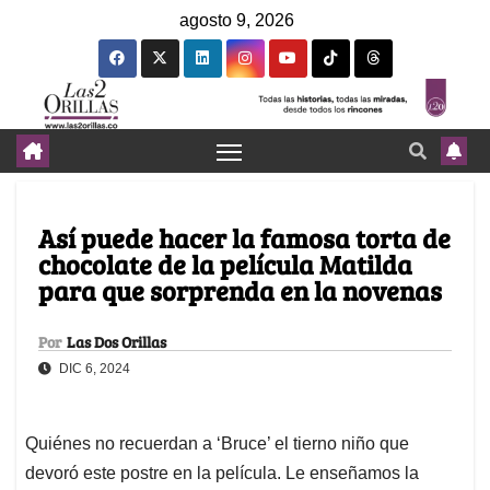
agosto 9, 2026
Así puede hacer la famosa torta de
chocolate de la película Matilda
para que sorprenda en la novenas
Por
Las Dos Orillas
DIC 6, 2024
Quiénes no recuerdan a ‘Bruce’ el tierno niño que
devoró este postre en la película. Le enseñamos la