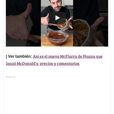
Así es el nuevo McFlurry de Piazza que
| Ver también:
lanzó McDonald's: precios y comentarios
Anuncios.