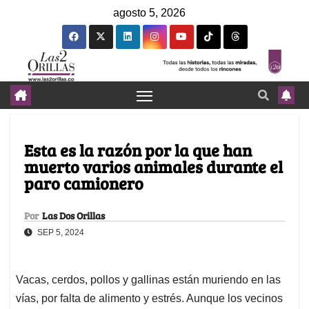
agosto 5, 2026
Esta es la razón por la que han
muerto varios animales durante el
paro camionero
Por
Las Dos Orillas
SEP 5, 2024
Vacas, cerdos, pollos y gallinas están muriendo en las
vías, por falta de alimento y estrés. Aunque los vecinos