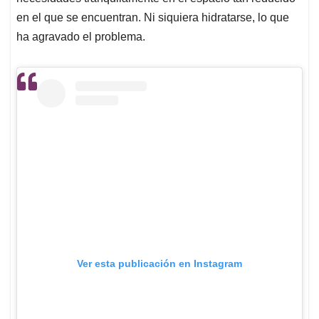
en el que se encuentran. Ni siquiera hidratarse, lo que
ha agravado el problema.
Ver esta publicación en Instagram