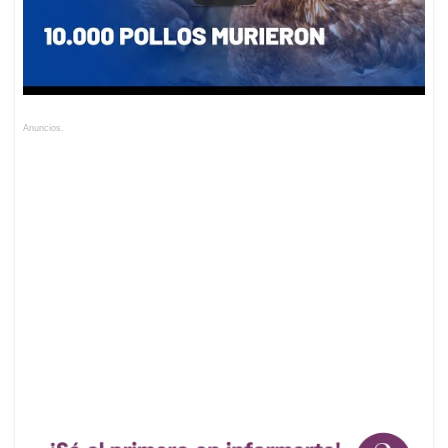
Anuncios.