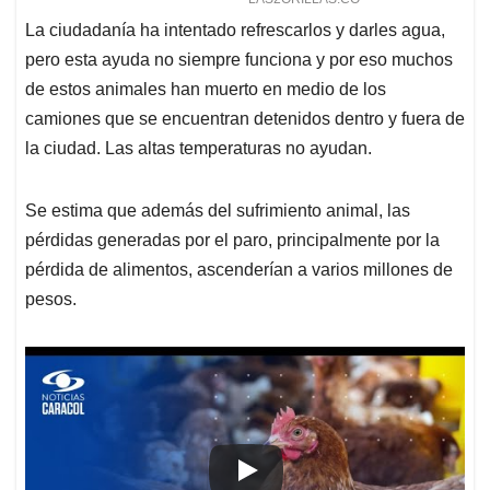
La ciudadanía ha intentado refrescarlos y darles agua,
pero esta ayuda no siempre funciona y por eso muchos
de estos animales han muerto en medio de los
camiones que se encuentran detenidos dentro y fuera de
la ciudad. Las altas temperaturas no ayudan.
Se estima que además del sufrimiento animal, las
pérdidas generadas por el paro, principalmente por la
pérdida de alimentos, ascenderían a varios millones de
pesos.