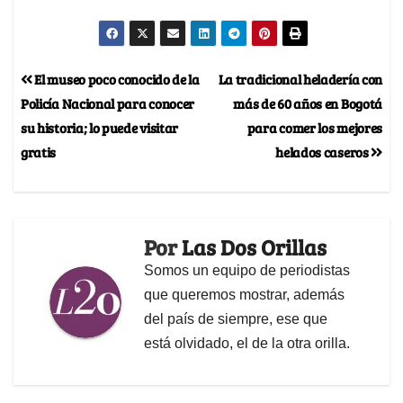
El museo poco conocido de la
La tradicional heladería con
Policía Nacional para conocer
más de 60 años en Bogotá
su historia; lo puede visitar
para comer los mejores
gratis
helados caseros
Por
Las Dos Orillas
Somos un equipo de periodistas
que queremos mostrar, además
del país de siempre, ese que
está olvidado, el de la otra orilla.