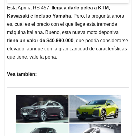
Esta Aprilia RS 457,
llega a darle pelea a KTM,
Kawasaki e incluso Yamaha
. Pero, la pregunta ahora
es, cuál es el precio con el que llega esta tremenda
máquina italiana. Bueno, esta nueva moto deportiva
tiene un valor de $40.990.000
, que podría considerarse
elevado, aunque con la gran cantidad de características
que tiene, vale la pena.
Vea también: