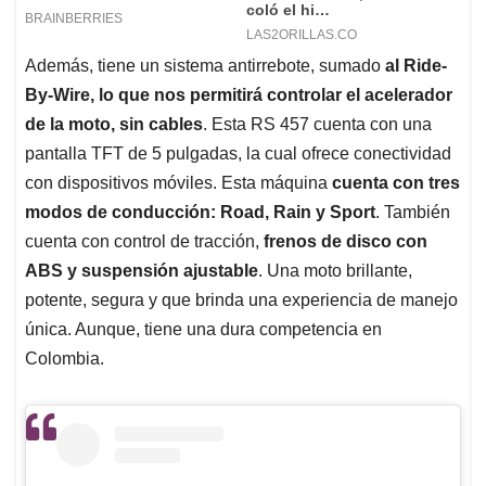
Además, tiene un sistema antirrebote, sumado
al Ride-
By-Wire, lo que nos permitirá controlar el acelerador
de la moto, sin cables
. Esta RS 457 cuenta con una
pantalla TFT de 5 pulgadas, la cual ofrece conectividad
con dispositivos móviles. Esta máquina
cuenta con tres
modos de conducción: Road, Rain y Sport
. También
cuenta con control de tracción,
frenos de disco con
ABS y suspensión ajustable
. Una moto brillante,
potente, segura y que brinda una experiencia de manejo
única. Aunque, tiene una dura competencia en
Colombia.