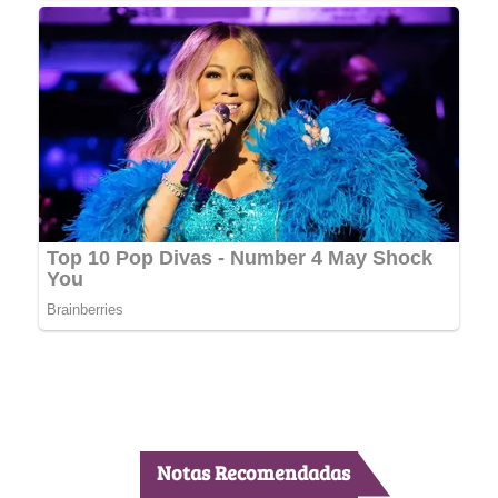
Notas Recomendadas