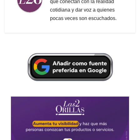
que conectan con la realidad
cotidiana y dar voz a quienes
pocas veces son escuchados.