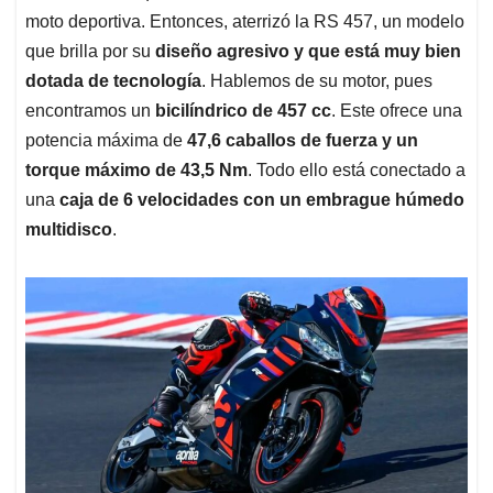
moto deportiva. Entonces, aterrizó la RS 457, un modelo
que brilla por su
diseño agresivo y que está muy bien
dotada de tecnología
. Hablemos de su motor, pues
encontramos un
bicilíndrico de 457 cc
. Este ofrece una
potencia máxima de
47,6 caballos de fuerza y un
torque máximo de 43,5 Nm
. Todo ello está conectado a
una
caja de 6 velocidades con un embrague húmedo
multidisco
.