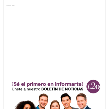
Anuncios.