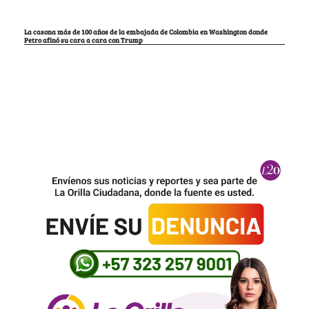
La casona más de 100 años de la embajada de Colombia en Washington donde
Petro afinó su cara a cara con Trump