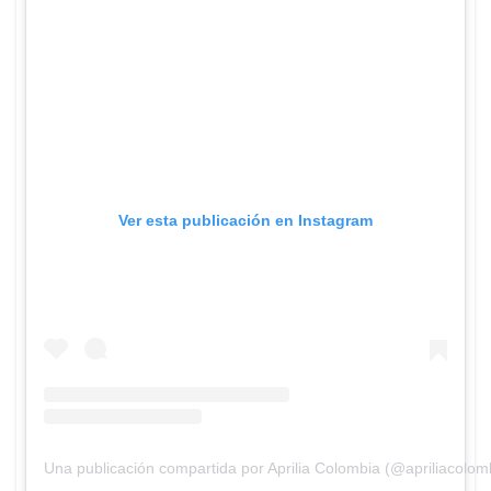
Ver esta publicación en Instagram
Una publicación compartida por Aprilia Colombia (@apriliacolomb