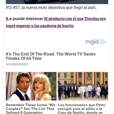
RS 457, la nueva moto deportiva que llegó al país.
El producto con el que Tiendas ara
|Le puede interesar
logró superar a los asaderos de barrio