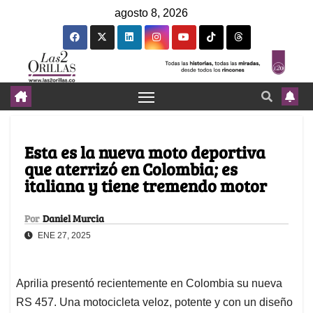
agosto 8, 2026
Esta es la nueva moto deportiva
que aterrizó en Colombia; es
italiana y tiene tremendo motor
Por
Daniel Murcia
ENE 27, 2025
Aprilia presentó recientemente en Colombia su nueva
RS 457. Una motocicleta veloz, potente y con un diseño