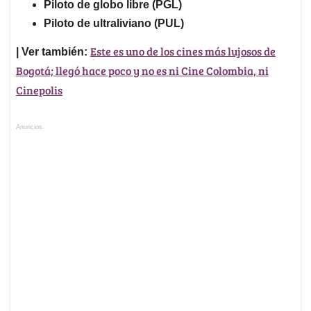
Piloto de globo libre (PGL)
Piloto de ultraliviano (PUL)
Este es uno de los cines más lujosos de
| Ver también:
Bogotá; llegó hace poco y no es ni Cine Colombia, ni
Cinepolis
Anuncios.