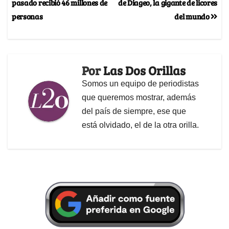
pasado recibió 46 millones de
de Diageo, la gigante de licores
personas
del mundo
Por
Las Dos Orillas
Somos un equipo de periodistas
que queremos mostrar, además
del país de siempre, ese que
está olvidado, el de la otra orilla.