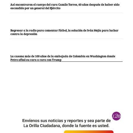
Así encontraron el cuerpo del cura Camilo Torres, 60 años después de haber sido
escondido por un general del Ejército
Regresar a la radio para comentar fútbol, la solución de Iván Mejía para luchar
contra la depresión
La casona más de 100 años de la embajada de Colombia en Washington donde
Petro afinó su cara a cara con Trump