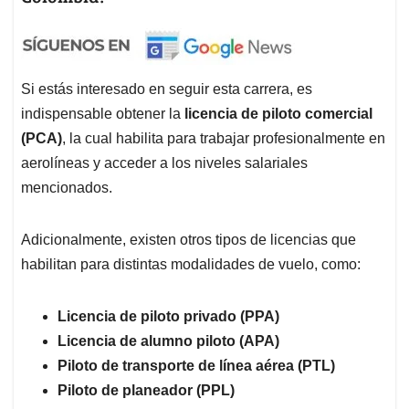
Si estás interesado en seguir esta carrera, es
indispensable obtener la
licencia de piloto comercial
(PCA)
, la cual habilita para trabajar profesionalmente en
aerolíneas y acceder a los niveles salariales
mencionados.
Adicionalmente, existen otros tipos de licencias que
habilitan para distintas modalidades de vuelo, como:
Licencia de piloto privado (PPA)
Licencia de alumno piloto (APA)
Piloto de transporte de línea aérea (PTL)
Piloto de planeador (PPL)