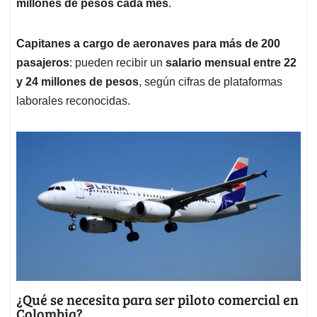
millones de pesos cada mes
.
Capitanes a cargo de aeronaves para más de 200
pasajeros
: pueden recibir un
salario mensual entre 22
y 24 millones de pesos
, según cifras de plataformas
laborales reconocidas.
¿Qué se necesita para ser piloto comercial en
Colombia?