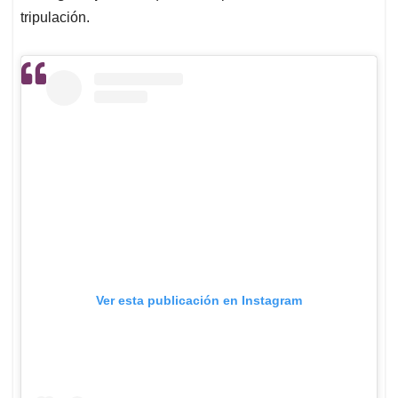
tripulación.
Ver esta publicación en Instagram