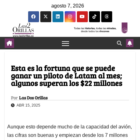
agosto 7, 2026
Esta es la fortuna que se puede
ganar un piloto de Latam al mes;
algunos superan los $22 millones
Por
Las Dos Orillas
ABR 15, 2025
Aunque esto depende mucho de la capacidad del avión,
las cifras son buenas y empiezan desde los 7 millones