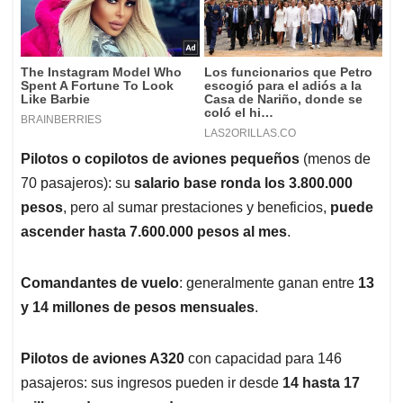
Pilotos o copilotos de aviones pequeños
(menos de
70 pasajeros): su
salario base ronda los 3.800.000
pesos
, pero al sumar prestaciones y beneficios,
puede
ascender hasta 7.600.000 pesos al mes
.
Comandantes de vuelo
: generalmente ganan entre
13
y 14 millones de pesos mensuales
.
Pilotos de aviones A320
con capacidad para 146
pasajeros: sus ingresos pueden ir desde
14 hasta 17