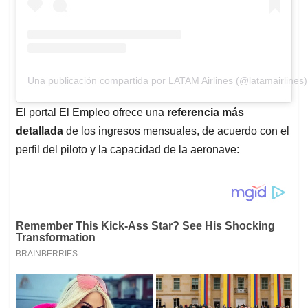
Una publicación compartida por LATAM Airlines (@latamairlines)
El portal El Empleo ofrece una
referencia más
detallada
de los ingresos mensuales, de acuerdo con el
perfil del piloto y la capacidad de la aeronave: