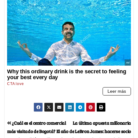
¿Cuál es el centro comercial
La última apuesta millonaria
más visitado de Bogotá? El año
de LeBron James: hacerse socio