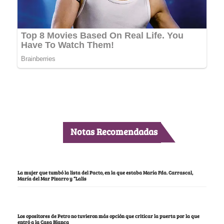
Notas Recomendadas
La mujer que tumbó la lista del Pacto, en la que estaba María Fda. Carrascal,
María del Mar Pizarro y “Lalis
Los opositores de Petro no tuvieron más opción que criticar la puerta por la que
entró a la Casa Blanca