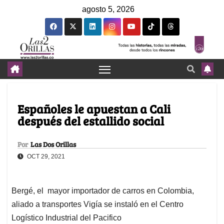
agosto 5, 2026
Españoles le apuestan a Cali
después del estallido social
Por
Las Dos Orillas
OCT 29, 2021
Bergé, el mayor importador de carros en Colombia,
aliado a transportes Vigía se instaló en el Centro
Logístico Industrial del Pacifico