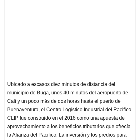
Ubicado a escasos diez minutos de distancia del
municipio de Buga, unos 40 minutos del aeropuerto de
Cali y un poco más de dos horas hasta el puerto de
Buenaventura, el Centro Logístico Industrial del Pacifico-
CLIP fue construido en el 2018 como una apuesta de
aprovechamiento a los beneficios tributarios que ofrecía
la Alianza del Pacifico. La inversión y los predios para