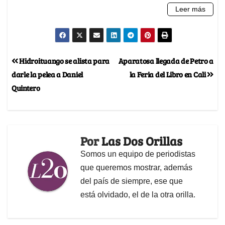
Hidroituango se alista para
Aparatosa llegada de Petro a
darle la pelea a Daniel
la Feria del Libro en Cali
Quintero
Por
Las Dos Orillas
Somos un equipo de periodistas
que queremos mostrar, además
del país de siempre, ese que
está olvidado, el de la otra orilla.