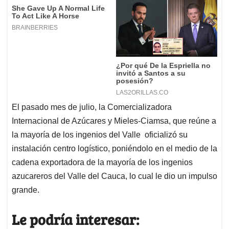
El pasado mes de julio, la Comercializadora
Internacional de Azúcares y Mieles-Ciamsa, que reúne a
la mayoría de los ingenios del Valle oficializó su
instalación centro logístico, poniéndolo en el medio de la
cadena exportadora de la mayoría de los ingenios
azucareros del Valle del Cauca, lo cual le dio un impulso
grande.
Le podría interesar: