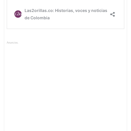
Anuncios.