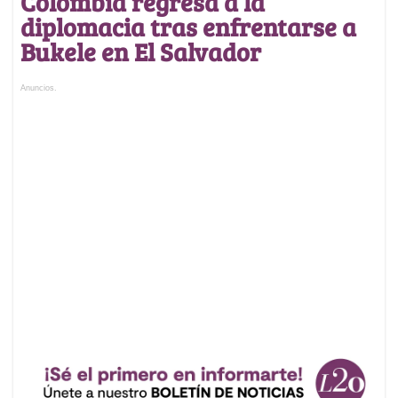
Colombia regresa a la
diplomacia tras enfrentarse a
Bukele en El Salvador
Anuncios.