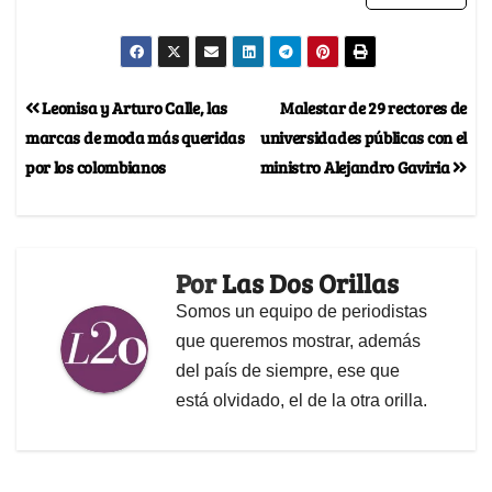
Leonisa y Arturo Calle, las
Malestar de 29 rectores de
marcas de moda más queridas
universidades públicas con el
por los colombianos
ministro Alejandro Gaviria
Por
Las Dos Orillas
Somos un equipo de periodistas
que queremos mostrar, además
del país de siempre, ese que
está olvidado, el de la otra orilla.