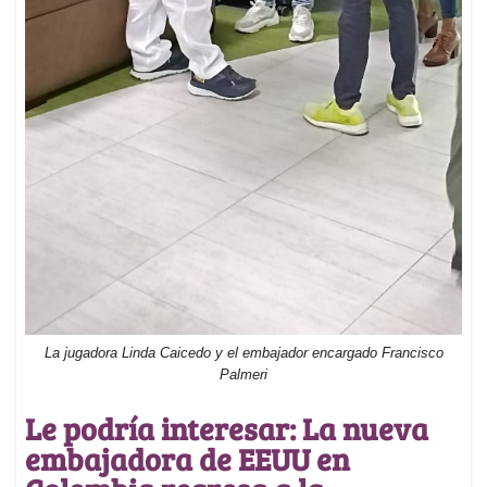
La jugadora Linda Caicedo y el embajador encargado Francisco
Palmeri
Le podría interesar: La nueva
embajadora de EEUU en