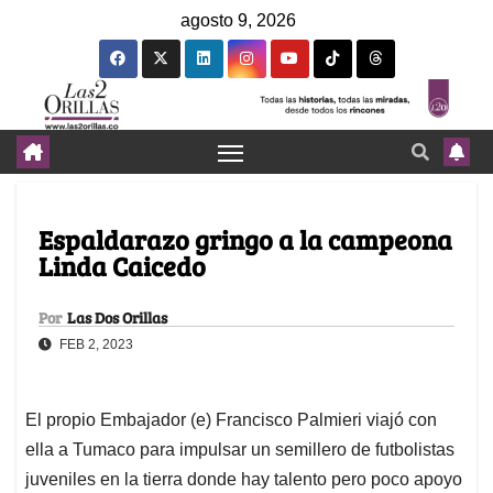
agosto 9, 2026
Espaldarazo gringo a la campeona
Linda Caicedo
Por
Las Dos Orillas
FEB 2, 2023
El propio Embajador (e) Francisco Palmieri viajó con
ella a Tumaco para impulsar un semillero de futbolistas
juveniles en la tierra donde hay talento pero poco apoyo