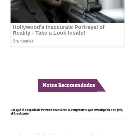
Notas Recomendadas
Por qué el abogado de Petro se reunió con la congresista que investigaba a su jefe,
el Presidente