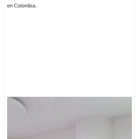
en Colombia.