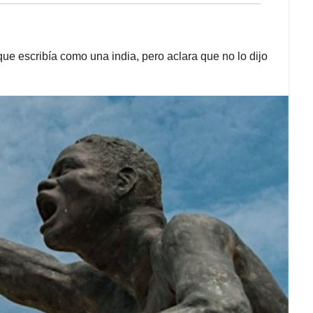
ue escribía como una india, pero aclara que no lo dijo