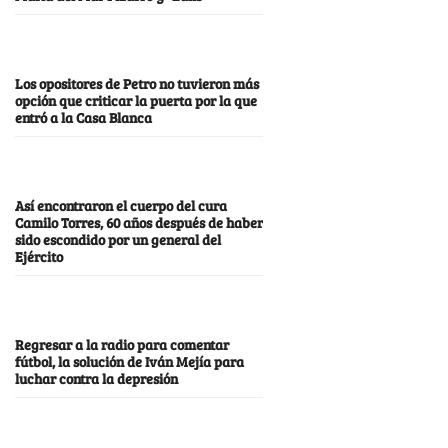
Los opositores de Petro no tuvieron más
opción que criticar la puerta por la que
entró a la Casa Blanca
Así encontraron el cuerpo del cura
Camilo Torres, 60 años después de haber
sido escondido por un general del
Ejército
Regresar a la radio para comentar
fútbol, la solución de Iván Mejía para
luchar contra la depresión