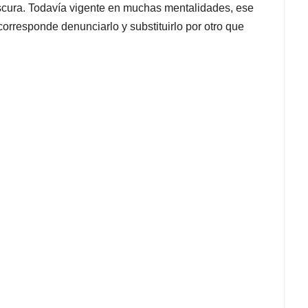
oscura. Todavía vigente en muchas mentalidades, ese
corresponde denunciarlo y substituirlo por otro que