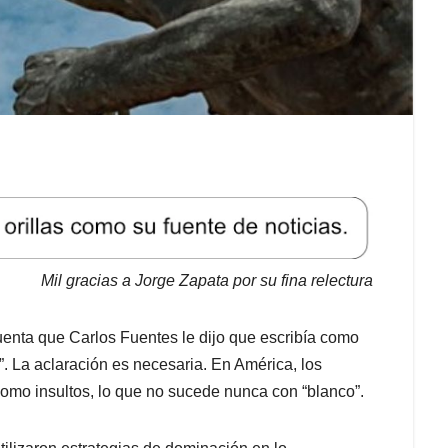
Mil gracias a Jorge Zapata por su fina relectura
enta que Carlos Fuentes le dijo que escribía como
”. La aclaración es necesaria. En América, los
 como insultos, lo que no sucede nunca con “blanco”.