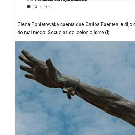
JUL 6, 2022
Elena Poniatowska cuenta que Carlos Fuentes le dijo q
de mal modo. Secuelas del colonialismo (I)