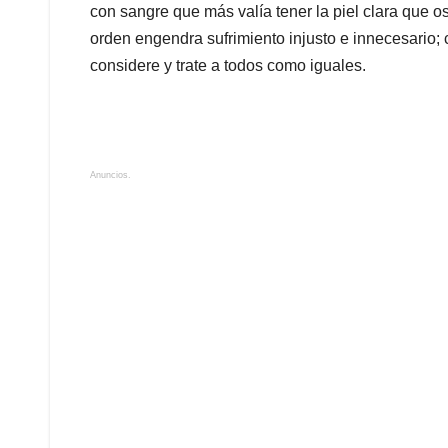
con sangre que más valía tener la piel clara que 
orden engendra sufrimiento injusto e innecesario; 
considere y trate a todos como iguales.
Anuncios.