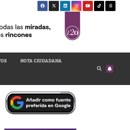
TOS
NOTA CIUDADANA