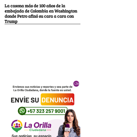
La casona más de 100 años de la
embajada de Colombia en Washington
donde Petro afinó su cara a cara con
Trump