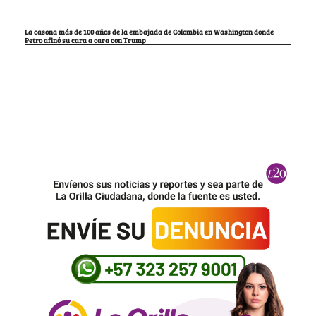
La casona más de 100 años de la embajada de Colombia en Washington donde
Petro afinó su cara a cara con Trump