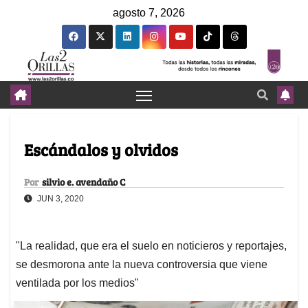
agosto 7, 2026
Escándalos y olvidos
Por
silvio e. avendaño C
JUN 3, 2020
"La realidad, que era el suelo en noticieros y reportajes,
se desmorona ante la nueva controversia que viene
ventilada por los medios"