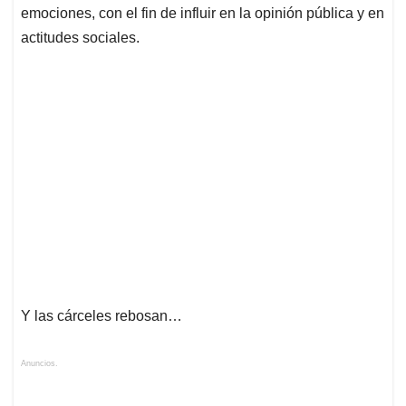
emociones, con el fin de influir en la opinión pública y en
actitudes sociales.
Y las cárceles rebosan…
Anuncios.