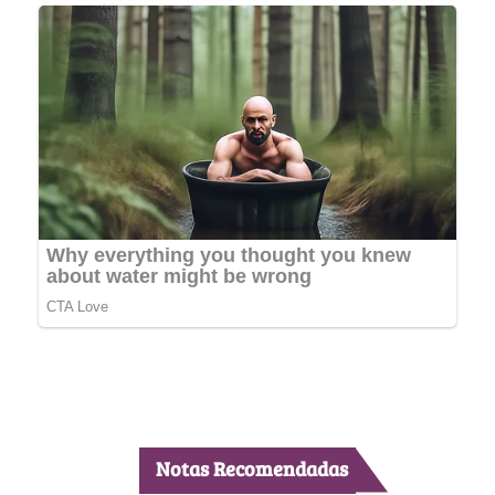
Notas Recomendadas