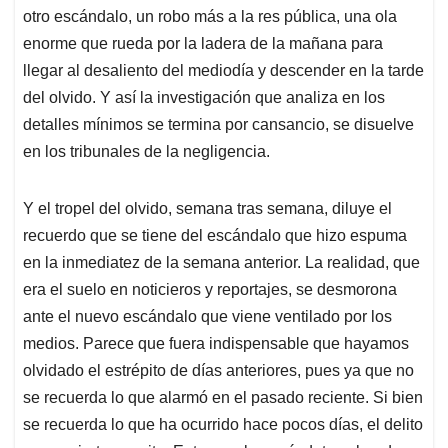
otro escándalo, un robo más a la res pública, una ola
enorme que rueda por la ladera de la mañana para
llegar al desaliento del mediodía y descender en la tarde
del olvido. Y así la investigación que analiza en los
detalles mínimos se termina por cansancio, se disuelve
en los tribunales de la negligencia.
Y el tropel del olvido, semana tras semana, diluye el
recuerdo que se tiene del escándalo que hizo espuma
en la inmediatez de la semana anterior. La realidad, que
era el suelo en noticieros y reportajes, se desmorona
ante el nuevo escándalo que viene ventilado por los
medios. Parece que fuera indispensable que hayamos
olvidado el estrépito de días anteriores, pues ya que no
se recuerda lo que alarmó en el pasado reciente. Si bien
se recuerda lo que ha ocurrido hace pocos días, el delito