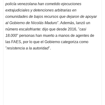
policía venezolana han cometido ejecuciones
extrajudiciales y detenciones arbitrarias en
comunidades de bajos recursos que dejaron de apoyar
al Gobierno de Nicolás Maduro
". Además, lanzó un
número escalofriante: dijo que desde 2016, "
casi
18.000
" personas han muerto a manos de agentes de
las FAES, por lo que el Gobierno categoriza como
"
resistencia a la autoridad
".