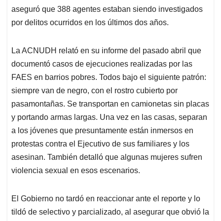
aseguró que 388 agentes estaban siendo investigados
por delitos ocurridos en los últimos dos años.
La ACNUDH relató en su informe del pasado abril que
documentó casos de ejecuciones realizadas por las
FAES en barrios pobres. Todos bajo el siguiente patrón:
siempre van de negro, con el rostro cubierto por
pasamontañas. Se transportan en camionetas sin placas
y portando armas largas. Una vez en las casas, separan
a los jóvenes que presuntamente están inmersos en
protestas contra el Ejecutivo de sus familiares y los
asesinan. También detalló que algunas mujeres sufren
violencia sexual en esos escenarios.
El Gobierno no tardó en reaccionar ante el reporte y lo
tildó de selectivo y parcializado, al asegurar que obvió la