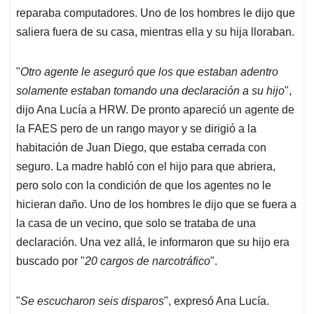
reparaba computadores. Uno de los hombres le dijo que
saliera fuera de su casa, mientras ella y su hija lloraban.
"
Otro agente le aseguró que los que estaban adentro
solamente estaban tomando una declaración a su hijo
",
dijo Ana Lucía a HRW. De pronto apareció un agente de
la FAES pero de un rango mayor y se dirigió a la
habitación de Juan Diego, que estaba cerrada con
seguro. La madre habló con el hijo para que abriera,
pero solo con la condición de que los agentes no le
hicieran daño. Uno de los hombres le dijo que se fuera a
la casa de un vecino, que solo se trataba de una
declaración. Una vez allá, le informaron que su hijo era
buscado por "
20 cargos de narcotráfico
".
"
Se escucharon seis disparos
", expresó Ana Lucía.