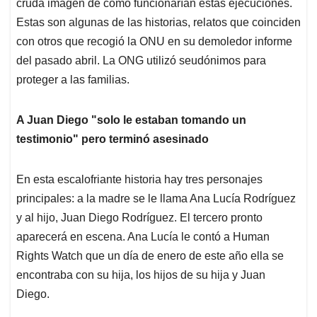
cruda imagen de cómo funcionarían estas ejecuciones.
Estas son algunas de las historias, relatos que coinciden
con otros que recogió la ONU en su demoledor informe
del pasado abril. La ONG utilizó seudónimos para
proteger a las familias.
A Juan Diego "solo le estaban tomando un
testimonio" pero terminó asesinado
En esta escalofriante historia hay tres personajes
principales: a la madre se le llama Ana Lucía Rodríguez
y al hijo, Juan Diego Rodríguez. El tercero pronto
aparecerá en escena. Ana Lucía le contó a Human
Rights Watch que un día de enero de este año ella se
encontraba con su hija, los hijos de su hija y Juan
Diego.