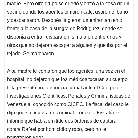
madre. Pero otro grupo se quedó y entró a la casa de un
vecino donde los agentes tomaron café, usaron el baño
y descansaron. Después fingieron un enfrentamiento
frente a la casa de la suegra de Rodríguez, donde se
disponía a entrar, dispararon, simularon entre unos y
otros que no dejaran escapar a alguien y que iba por el
tejado. Se marcharon.
A su madre le contaron que los agentes, una vez en el
hospital, no dejaron que los médicos tocaran su cuerpo.
Ella presentó una denuncia formal ante el Cuerpo de
Investigaciones Científicas, Penales y Criminalísticas de
Venezuela, conocido como CICPC. La fiscal del caso le
dijo que su hijo era un criminal. Luego la Fiscalía le
informó que había emitido dos órdenes de captura
contra Rafael por homicidio y robo, pero no le
permitieron verla.