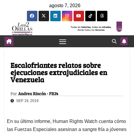
agosto 7, 2026
Escalofriantes relatos sobre
ejecuciones extrajudiciales en
Venezuela
Por
Andrea Rincón - FR24
SEP 19, 2019
En su último informe, Human Rights Watch cuenta cómo
las Fuerzas Especiales asesinan a sangre fría a jóvenes