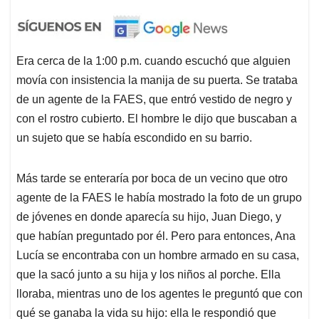
Era cerca de la 1:00 p.m. cuando escuchó que alguien
movía con insistencia la manija de su puerta. Se trataba
de un agente de la FAES, que entró vestido de negro y
con el rostro cubierto. El hombre le dijo que buscaban a
un sujeto que se había escondido en su barrio.
Más tarde se enteraría por boca de un vecino que otro
agente de la FAES le había mostrado la foto de un grupo
de jóvenes en donde aparecía su hijo, Juan Diego, y
que habían preguntado por él. Pero para entonces, Ana
Lucía se encontraba con un hombre armado en su casa,
que la sacó junto a su hija y los niños al porche. Ella
lloraba, mientras uno de los agentes le preguntó que con
qué se ganaba la vida su hijo: ella le respondió que