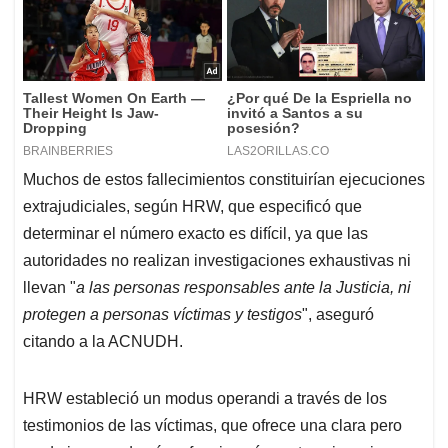
Muchos de estos fallecimientos constituirían ejecuciones
extrajudiciales, según HRW, que especificó que
determinar el número exacto es difícil, ya que las
autoridades no realizan investigaciones exhaustivas ni
llevan "
a las personas responsables ante la Justicia, ni
protegen a personas víctimas y testigos
", aseguró
citando a la ACNUDH.
HRW estableció un modus operandi a través de los
testimonios de las víctimas, que ofrece una clara pero