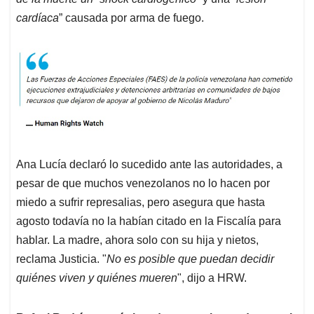
cardíaca
” causada por arma de fuego.
Ana Lucía declaró lo sucedido ante las autoridades, a
pesar de que muchos venezolanos no lo hacen por
miedo a sufrir represalias, pero asegura que hasta
agosto todavía no la habían citado en la Fiscalía para
hablar. La madre, ahora solo con su hija y nietos,
reclama Justicia. "
No es posible que puedan decidir
quiénes viven y quiénes mueren
", dijo a HRW.