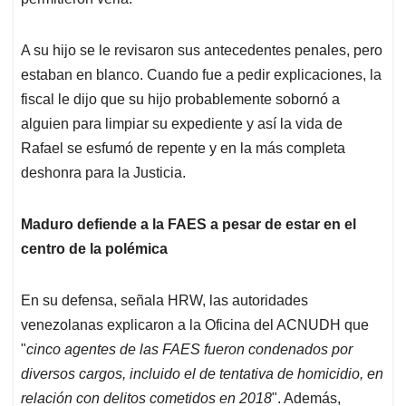
A su hijo se le revisaron sus antecedentes penales, pero
estaban en blanco. Cuando fue a pedir explicaciones, la
fiscal le dijo que su hijo probablemente sobornó a
alguien para limpiar su expediente y así la vida de
Rafael se esfumó de repente y en la más completa
deshonra para la Justicia.
Maduro defiende a la FAES a pesar de estar en el
centro de la polémica
En su defensa, señala HRW, las autoridades
venezolanas explicaron a la Oficina del ACNUDH que
"
cinco agentes de las FAES fueron condenados por
diversos cargos, incluido el de tentativa de homicidio, en
relación con delitos cometidos en 2018
". Además,