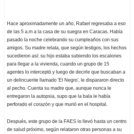
Hace aproximadamente un año, Rafael regresaba a eso
de las 5 a.m a la casa de su suegra en Caracas. Había
pasado la noche celebrando su cumpleaños con sus
amigos. Su madre relata, que según testigos, los hechos
sucedieron así: su hijo estaba subiendo los escalones
para llegar a la vivienda, cuando un grupo de 15
agentes lo interceptó y luego de decirle que buscaban a
un delincuente llamado 'El Negro', le dispararon directo
al pecho. Cuenta su madre que, aunque nunca le
entregaron la autopsia, supo que la bala le había
perforado el corazón y que murió en el hospital.
Después, este grupo de la FAES lo llevó hasta un centro
de salud próximo, según relataron otras personas a su