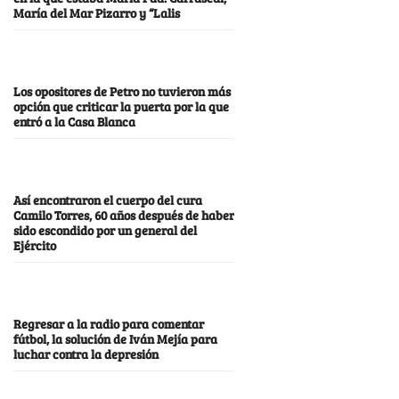
María del Mar Pizarro y “Lalis
Los opositores de Petro no tuvieron más
opción que criticar la puerta por la que
entró a la Casa Blanca
Así encontraron el cuerpo del cura
Camilo Torres, 60 años después de haber
sido escondido por un general del
Ejército
Regresar a la radio para comentar
fútbol, la solución de Iván Mejía para
luchar contra la depresión