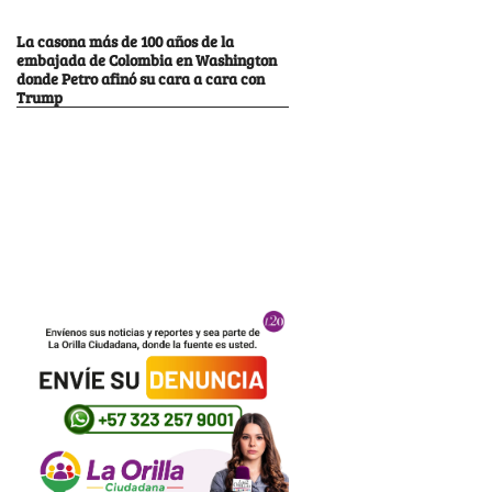
La casona más de 100 años de la
embajada de Colombia en Washington
donde Petro afinó su cara a cara con
Trump