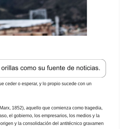
e ceder o esperar, y lo propio sucede con un
Marx, 1852), aquello que comienza como tragedia,
aso, el gobierno, los empresarios, los medios y la
origen y la consolidación del antitécnico gravamen