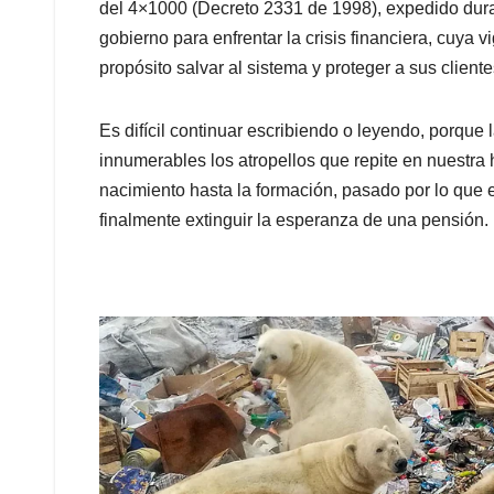
del 4×1000 (Decreto 2331 de 1998), expedido dur
gobierno para enfrentar la crisis financiera, cuya 
propósito salvar al sistema y proteger a sus cliente
Es difícil continuar escribiendo o leyendo, porque
innumerables los atropellos que repite en nuestra 
nacimiento hasta la formación, pasado por lo que 
finalmente extinguir la esperanza de una pensión.