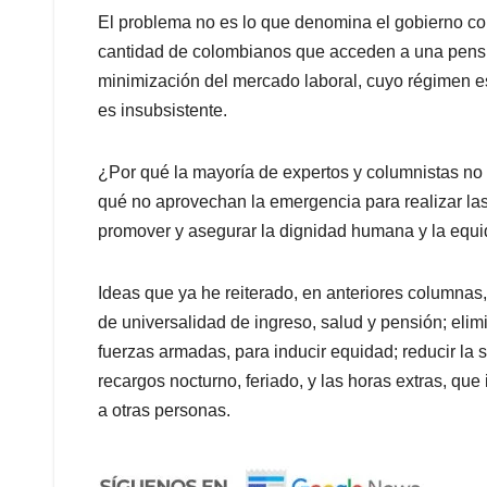
El problema no es lo que denomina el gobierno co
cantidad de colombianos que acceden a una pensión
minimización del mercado laboral, cuyo régimen es
es insubsistente.
¿Por qué la mayoría de expertos y columnistas no 
qué no aprovechan la emergencia para realizar las
promover y asegurar la dignidad humana y la equi
Ideas que ya he reiterado, en anteriores columnas
de universalidad de ingreso, salud y pensión; elim
fuerzas armadas, para inducir equidad; reducir la 
recargos nocturno, feriado, y las horas extras, que 
a otras personas.