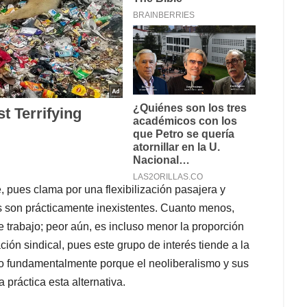
 pues clama por una flexibilización pasajera y
s son prácticamente inexistentes. Cuanto menos,
 trabajo; peor aún, es incluso menor la proporción
ión sindical, pues este grupo de interés tiende a la
ero fundamentalmente porque el neoliberalismo y sus
 práctica esta alternativa.