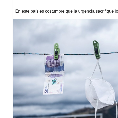
En este país es costumbre que la urgencia sacrifique l