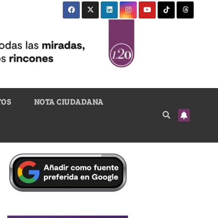
TOS
NOTA CIUDADANA