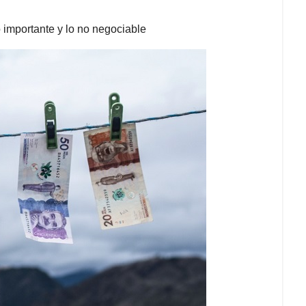
o importante y lo no negociable