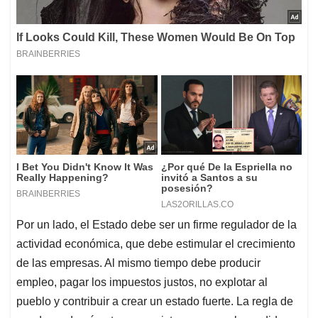
Por un lado, el Estado debe ser un firme regulador de la
actividad económica, que debe estimular el crecimiento
de las empresas. Al mismo tiempo debe producir
empleo, pagar los impuestos justos, no explotar al
pueblo y contribuir a crear un estado fuerte. La regla de