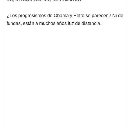
¿Los progresismos de Obama y Petro se parecen? Ni de
fundas, están a muchos años luz de distancia