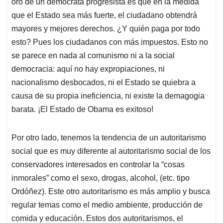
oro de un demócrata progresista es que en la medida
que el Estado sea más fuerte, el ciudadano obtendrá
mayores y mejores derechos. ¿Y quién paga por todo
esto? Pues los ciudadanos con más impuestos.
Esto no
se parece en nada al comunismo ni a la social
democracia: aquí no hay expropiaciones, ni
nacionalismo desbocados, ni el Estado se quiebra a
causa de su propia ineficiencia, ni existe la demagogia
barata. ¡El Estado de Obama es exitoso!
Por otro lado, tenemos la tendencia de un autoritarismo
social que es muy diferente al autoritarismo social de los
conservadores interesados en controlar la “cosas
inmorales” como el sexo, drogas, alcohol, (etc. tipo
Ordóñez). Este otro autoritarismo es más amplio y busca
regular temas como el medio ambiente, producción de
comida y educación.
Estos dos autoritarismos, el