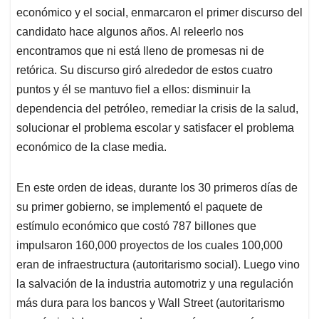
económico y el social, enmarcaron el primer discurso del
candidato hace algunos años. Al releerlo nos
encontramos que ni está lleno de promesas ni de
retórica. Su discurso giró alrededor de estos cuatro
puntos y él se mantuvo fiel a ellos: d
isminuir la
dependencia del petróleo, remediar la crisis de la salud,
solucionar el problema escolar y satisfacer el problema
económico de la clase media.
En este orden de ideas, durante los 30 primeros días de
su primer gobierno, se implementó el paquete de
estímulo económico que costó 787 billones que
impulsaron 160,000 proyectos de los cuales 100,000
eran de infraestructura (autoritarismo social).
Luego vino
la salvación de la industria automotriz y una regulación
más dura para los bancos y Wall Street (autoritarismo