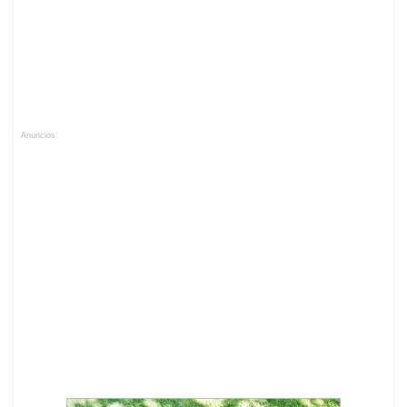
Anuncios.