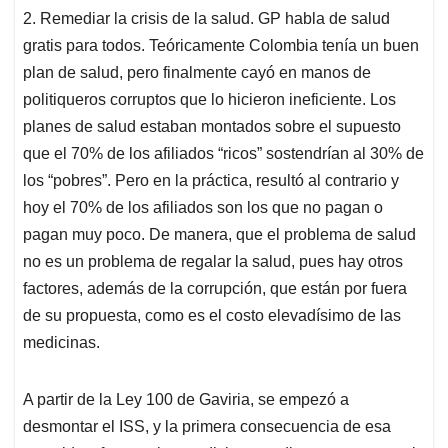
2. Remediar la crisis de la salud. GP habla de salud
gratis para todos. Teóricamente Colombia tenía un buen
plan de salud, pero finalmente cayó en manos de
politiqueros corruptos que lo hicieron ineficiente. Los
planes de salud estaban montados sobre el supuesto
que el 70% de los afiliados “ricos” sostendrían al 30% de
los “pobres”. Pero en la práctica, resultó al contrario y
hoy el 70% de los afiliados son los que no pagan o
pagan muy poco. De manera, que el problema de salud
no es un problema de regalar la salud, pues hay otros
factores, además de la corrupción, que están por fuera
de su propuesta, como es el costo elevadísimo de las
medicinas.
A partir de la Ley 100 de Gaviria, se empezó a
desmontar el ISS, y la primera consecuencia de esa