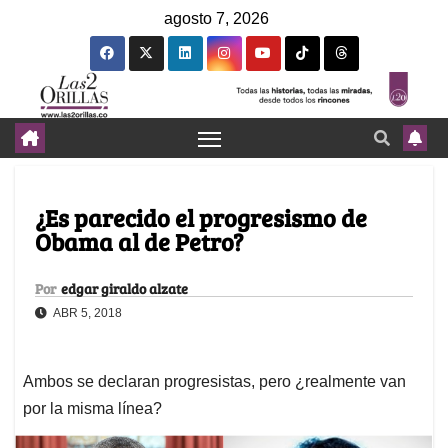
agosto 7, 2026
¿Es parecido el progresismo de
Obama al de Petro?
Por
edgar giraldo alzate
ABR 5, 2018
Ambos se declaran progresistas, pero ¿realmente van
por la misma línea?