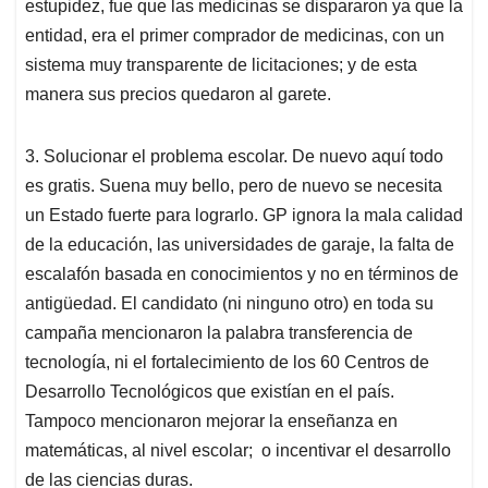
estupidez, fue que las medicinas se dispararon ya que la
entidad, era el primer comprador de medicinas, con un
sistema muy transparente de licitaciones; y de esta
manera sus precios quedaron al garete.
3. Solucionar el problema escolar. De nuevo aquí todo
es gratis. Suena muy bello, pero de nuevo se necesita
un Estado fuerte para lograrlo. GP ignora la mala calidad
de la educación, las universidades de garaje, la falta de
escalafón basada en conocimientos y no en términos de
antigüedad. El candidato (ni ninguno otro) en toda su
campaña mencionaron la palabra transferencia de
tecnología, ni el fortalecimiento de los 60 Centros de
Desarrollo Tecnológicos que existían en el país.
Tampoco mencionaron mejorar la enseñanza en
matemáticas, al nivel escolar; o incentivar el desarrollo
de las ciencias duras.