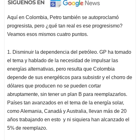
Aquí en Colombia, Petro también se autoproclamó
progresista, pero ¿qué tan real es ese progresismo?
Veamos esos mismos cuatro puntos.
1. Disminuir la dependencia del petróleo. GP ha tomado
el tema y hablado de la necesidad de impulsar las
energías alternativas, pero resulta que Colombia
depende de sus energéticos para subsistir y el chorro de
dólares que producen no se pueden cortar
abruptamente, sin tener un plan B para reemplazarlos.
Países tan avanzados en el tema de la energía solar,
como Alemania, Canadá y Australia, llevan más de 20
años trabajando en esto y ni siquiera han alcanzado el
5% de reemplazo.