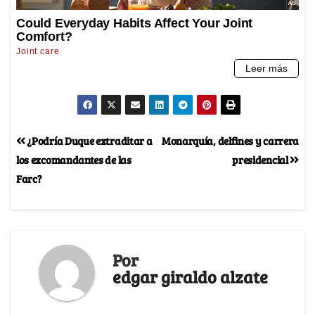
¿Podría Duque extraditar a
Monarquía, delfines y carrera
los excomandantes de las
presidencial
Farc?
Por
edgar giraldo alzate