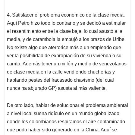
4. Satisfacer el problema económico de la clase media.
Aquí Petro hizo todo lo contrario y se dedicó a estimular
el resentimiento entre la clase baja, lo cual asustó a la
media, y de carambola la empujó a los brazos de Uribe.
No existe algo que aterrorice más a un empleado que
ver la posibilidad de expropiación de su vivienda o su
carrito.
Además tener un millón y medio de venezolanos
de clase media en la calle vendiendo chucherías y
hablando pestes del fracasado chavismo (del cual
nunca ha abjurado GP) asusta al más valiente.
De otro lado, hablar de solucionar el problema ambiental
a nivel local suena ridículo en un mundo globalizado
donde los colombianos respiramos el aire contaminado
que pudo haber sido generado en la China. Aquí se