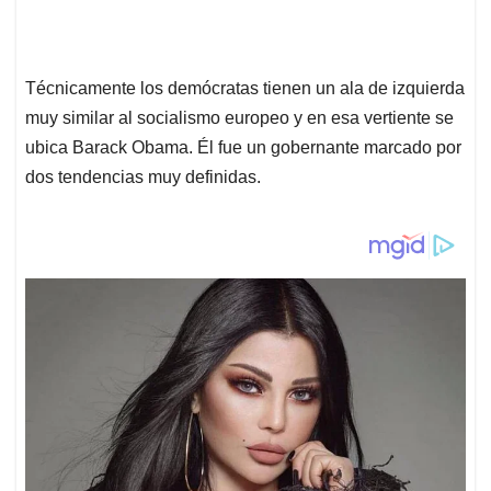
Técnicamente los demócratas tienen un ala de izquierda
muy similar al socialismo europeo y en esa vertiente se
ubica Barack Obama. Él fue un gobernante marcado por
dos tendencias muy definidas.