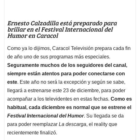
Ernesto Calzadilla está preparado para
brillar en el Festival Internacional del
Humor en Caracol
Como ya lo dijimos, Caracol Televisión prepara cada fin
de año uno de sus programas más especiales.
Seguramente muchos de los seguidores del canal,
siempre están atentos para poder conectarse con
este
. Este año no será la excepción y según se sabe,
llegará a estrenarse este 23 de diciembre, para poder
acompañar a los televidentes en estas fechas.
Como es
habitual, cada diciembre es normal que se estrene el
Festival Internacional del Humor
. Su llegada se da
para poder reemplazar
La descarga
, el reality que
recientemente finalizó.