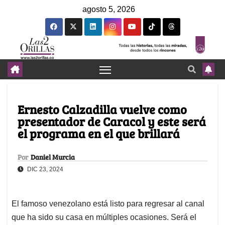
agosto 5, 2026
Ernesto Calzadilla vuelve como
presentador de Caracol y este será
el programa en el que brillará
Por
Daniel Murcia
DIC 23, 2024
El famoso venezolano está listo para regresar al canal
que ha sido su casa en múltiples ocasiones. Será el