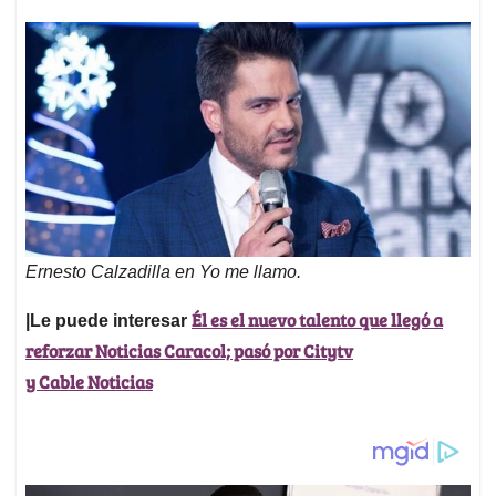
Ernesto Calzadilla en Yo me llamo.
Él es el nuevo talento que llegó a
|Le puede interesar
reforzar Noticias Caracol; pasó por Citytv
y Cable Noticias