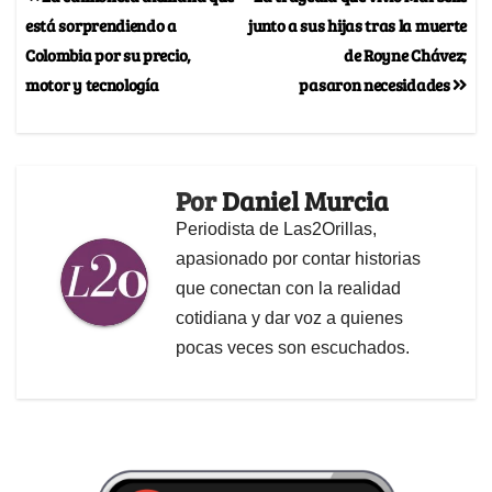
está sorprendiendo a
junto a sus hijas tras la muerte
Colombia por su precio,
de Royne Chávez;
motor y tecnología
pasaron necesidades
Por
Daniel Murcia
Periodista de Las2Orillas,
apasionado por contar historias
que conectan con la realidad
cotidiana y dar voz a quienes
pocas veces son escuchados.