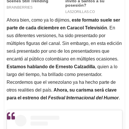
Ahora bien, como ya lo dijimos,
este formato suele ser
parte de cada diciembre en Caracol Televisión
. En
sus diferentes versiones, ha sido presentado por
múltiples figuras del canal. Sin embargo, en esta edición
será presentado por uno de los presentadores que
encantó al público colombiano en múltiples ocasiones.
Estamos hablando de Ernesto Calzadilla
, quien a lo
largo del tiempo, ha brillado como presentador.
Recordemos que el venezolano ya ha hecho parte de
otros realities del país.
Ahora, su carisma será clave
para el estreno del
Festival Internacional del Humor
.