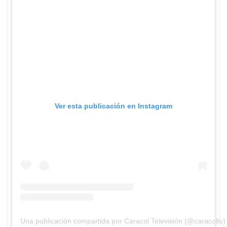
Ver esta publicación en Instagram
Una publicación compartida por Caracol Televisión (@caracoltv)