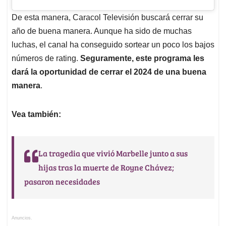
De esta manera, Caracol Televisión buscará cerrar su
año de buena manera. Aunque ha sido de muchas
luchas, el canal ha conseguido sortear un poco los bajos
números de rating.
Seguramente, este programa les
dará la oportunidad de cerrar el 2024 de una buena
manera
.
Vea también:
La tragedia que vivió Marbelle junto a sus
hijas tras la muerte de Royne Chávez;
pasaron necesidades
Anuncios.