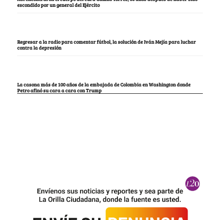
escondido por un general del Ejército
Regresar a la radio para comentar fútbol, la solución de Iván Mejía para luchar
contra la depresión
La casona más de 100 años de la embajada de Colombia en Washington donde
Petro afinó su cara a cara con Trump