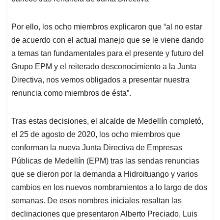
Por ello, los ocho miembros explicaron que “al no estar
de acuerdo con el actual manejo que se le viene dando
a temas tan fundamentales para el presente y futuro del
Grupo EPM y el reiterado desconocimiento a la Junta
Directiva, nos vemos obligados a presentar nuestra
renuncia como miembros de ésta”.
Tras estas decisiones, el alcalde de Medellín completó,
el 25 de agosto de 2020, los ocho miembros que
conforman la nueva Junta Directiva de Empresas
Públicas de Medellín (EPM) tras las sendas renuncias
que se dieron por la demanda a Hidroituango y varios
cambios en los nuevos nombramientos a lo largo de dos
semanas. De esos nombres iniciales resaltan las
declinaciones que presentaron Alberto Preciado, Luis