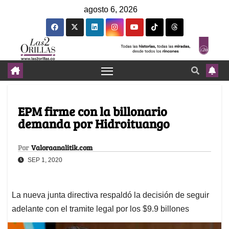
agosto 6, 2026
EPM firme con la billonario
demanda por Hidroituango
Por
Valoraanalitik.com
SEP 1, 2020
La nueva junta directiva respaldó la decisión de seguir
adelante con el tramite legal por los $9.9 billones