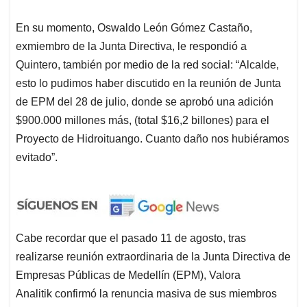
En su momento, Oswaldo León Gómez Castaño,
exmiembro de la Junta Directiva, le respondió a
Quintero, también por medio de la red social: “Alcalde,
esto lo pudimos haber discutido en la reunión de Junta
de EPM del 28 de julio, donde se aprobó una adición
$900.000 millones más, (total $16,2 billones) para el
Proyecto de Hidroituango. Cuanto daño nos hubiéramos
evitado”.
Cabe recordar que el pasado 11 de agosto, tras
realizarse reunión extraordinaria de la Junta Directiva de
Empresas Públicas de Medellín (EPM), Valora
Analitik confirmó la renuncia masiva de sus miembros