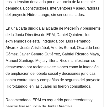
tras la tensión desatada por el anuncio de la reciente
demanda a constructores, interventores y aseguradoras
del proyecto Hidroituango, sin ser consultados.
En una carta dirigida al alcalde de Medellín y presidente
de la Junta Directiva de EPM, Daniel Quintero, los
exmiembros de esta, integrada por Luis Fernando
Álvarez, Jesús Aristizábal, Andrés Bernal, Oswaldo León
Gómez, Javier Genaro Gutiérrez, Gabriel Ricardo Maya,
Manuel Santiago Mejía y Elena Rico manifestaron su
desacuerdo por recientes decisiones como la intención
de ampliación del objeto social y decisiones jurídicas
contra contratistas y compañías de seguros del proyecto
Hidroituango, en las cuales no fueron consultados.
Recomendado: EPM es requerido por acreedores y
bancos tras renuncia de Junta Directiva