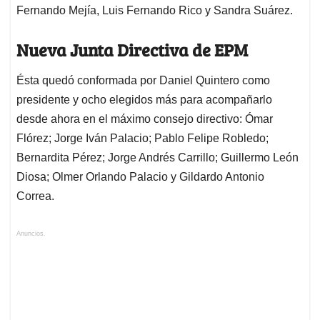
Fernando Mejía, Luis Fernando Rico y Sandra Suárez.
Nueva Junta Directiva de EPM
Ésta quedó conformada por Daniel Quintero como
presidente y ocho elegidos más para acompañarlo
desde ahora en el máximo consejo directivo: Ómar
Flórez; Jorge Iván Palacio; Pablo Felipe Robledo;
Bernardita Pérez; Jorge Andrés Carrillo; Guillermo León
Diosa; Olmer Orlando Palacio y Gildardo Antonio
Correa.
Anuncios.