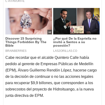
Cabe recordar que el alcalde Quintero Calle había
pedido al gerente de Empresas Públicas de Medellín
(EPM), Álvaro Guillermo Rendón López, hacerse cargo
de la decisión de continuar o no las acciones legales
para recuperar $9,9 billones, que corresponden a los
sobrecostos del proyecto de Hidroituango, a la nueva
junta directiva de EPM.