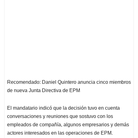
Recomendado: Daniel Quintero anuncia cinco miembros
de nueva Junta Directiva de EPM
El mandatario indicó que la decisión tuvo en cuenta
conversaciones y reuniones que sostuvo con los
empleados de compañía, algunos empresarios y demás
actores interesados en las operaciones de EPM.