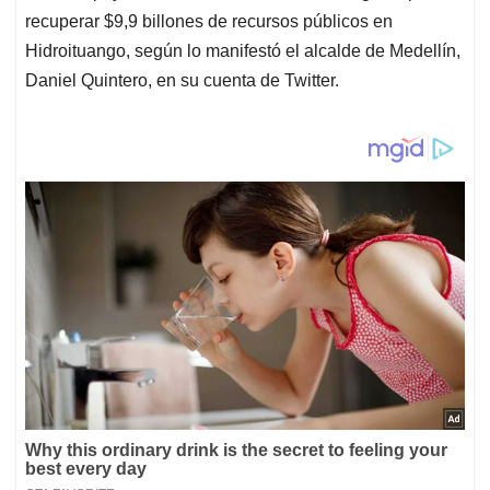
recuperar $9,9 billones de recursos públicos en
Hidroituango, según lo manifestó el alcalde de Medellín,
Daniel Quintero, en su cuenta de Twitter.