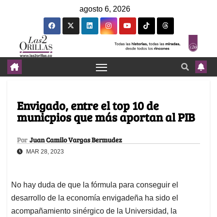
agosto 6, 2026
Envigado, entre el top 10 de
municpios que más aportan al PIB
Por
Juan Camilo Vargas Bermudez
MAR 28, 2023
No hay duda de que la fórmula para conseguir el
desarrollo de la economía envigadeña ha sido el
acompañamiento sinérgico de la Universidad, la