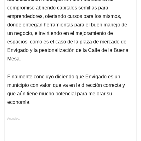
compromiso abriendo capitales semillas para
emprendedores, ofertando cursos para los mismos,
donde entregan herramientas para el buen manejo de
un negocio, e invirtiendo en el mejoramiento de
espacios, como es el caso de la plaza de mercado de
Envigado y la peatonalización de la Calle de la Buena
Mesa.
Finalmente concluyo diciendo que Envigado es un
municipio con valor, que va en la dirección correcta y
que aún tiene mucho potencial para mejorar su
economía.
Anuncios.