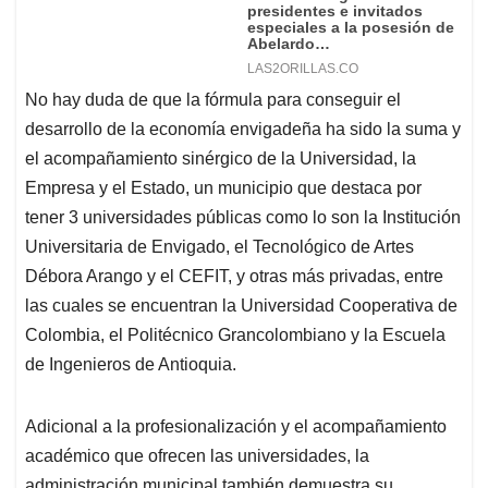
No hay duda de que la fórmula para conseguir el
desarrollo de la economía envigadeña ha sido la suma y
el acompañamiento sinérgico de la Universidad, la
Empresa y el Estado, un municipio que destaca por
tener 3 universidades públicas como lo son la Institución
Universitaria de Envigado, el Tecnológico de Artes
Débora Arango y el CEFIT, y otras más privadas, entre
las cuales se encuentran la Universidad Cooperativa de
Colombia, el Politécnico Grancolombiano y la Escuela
de Ingenieros de Antioquia.
Adicional a la profesionalización y el acompañamiento
académico que ofrecen las universidades, la
administración municipal también demuestra su