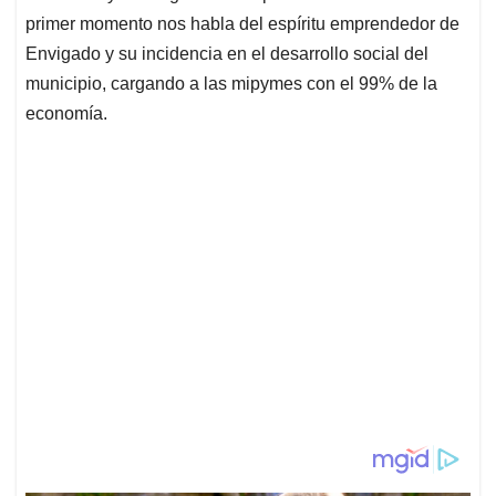
primer momento nos habla del espíritu emprendedor de
Envigado y su incidencia en el desarrollo social del
municipio, cargando a las mipymes con el 99% de la
economía.