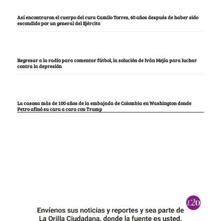
Así encontraron el cuerpo del cura Camilo Torres, 60 años después de haber sido
escondido por un general del Ejército
Regresar a la radio para comentar fútbol, la solución de Iván Mejía para luchar
contra la depresión
La casona más de 100 años de la embajada de Colombia en Washington donde
Petro afinó su cara a cara con Trump