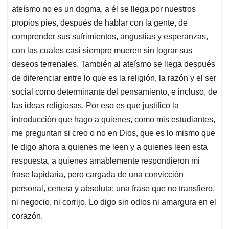
ateísmo no es un dogma, a él se llega por nuestros
propios pies, después de hablar con la gente, de
comprender sus sufrimientos, angustias y esperanzas,
con las cuales casi siempre mueren sin lograr sus
deseos terrenales. También al ateísmo se llega después
de diferenciar entre lo que es la religión, la razón y el ser
social como determinante del pensamiento, e incluso, de
las ideas religiosas. Por eso es que justifico la
introducción que hago a quienes, como mis estudiantes,
me preguntan si creo o no en Dios, que es lo mismo que
le digo ahora a quienes me leen y a quienes leen esta
respuesta, a quienes amablemente respondieron mi
frase lapidaria, pero cargada de una convicción
personal, certera y absoluta; una frase que no transfiero,
ni negocio, ni corrijo. Lo digo sin odios ni amargura en el
corazón.