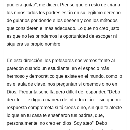
pudiera quitar”, me dicen. Pienso que en esto de criar a
los niños todos los padres están en su legítimo derecho
de guiarlos por donde ellos deseen y con los métodos
que consideren el más adecuado. Lo que no creo justo
es que no les brindemos la oportunidad de escoger ni
siquiera su propio nombre.
En esta dirección, los profesores nos vemos frente al
paredón cuando un estudiante, en el espacio más
hermoso y democrático que existe en el mundo, como lo
es el aula de clase, nos preguntan si creemos o no en
Dios. Pregunta sencilla pero difícil de responder. “Debo
decirte —le digo a manera de introducción— sin que mi
respuesta comprometa si tú crees o no, sin que te afecte
lo que en tu casa te enseñaron tus padres, que,
personalmente, no creo en dios. Soy ateo”. Debo