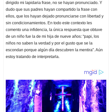
dirigido mi lapidaria frase, no se hayan pronunciado. Y
dudo que sus padres hayan compartido la frase con
ellos, que los hayan dejado pronunciarse con libertad y
sin condicionamientos. En todo este contexto les
comento una infidencia, la única respuesta que obtuve
de un niño fue la de mi hija de nueve años: “papi, los
niños no saben la verdad y por el gusto que se la
escondan porque algún día descubren la mentira”. Aún
estoy tratando de interpretarla.