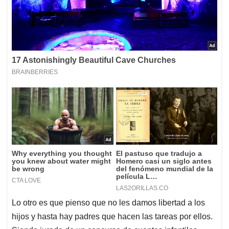
Lo otro es que pienso que no les damos libertad a los
hijos y hasta hay padres que hacen las tareas por ellos.