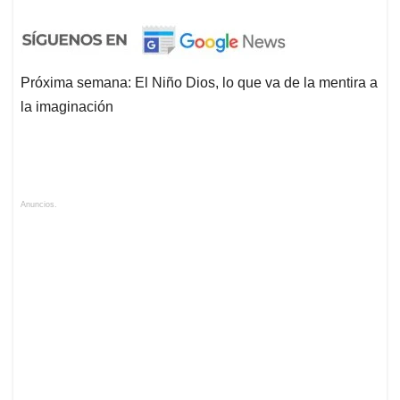
Próxima semana: El Niño Dios, lo que va de la mentira a
la imaginación
Anuncios.