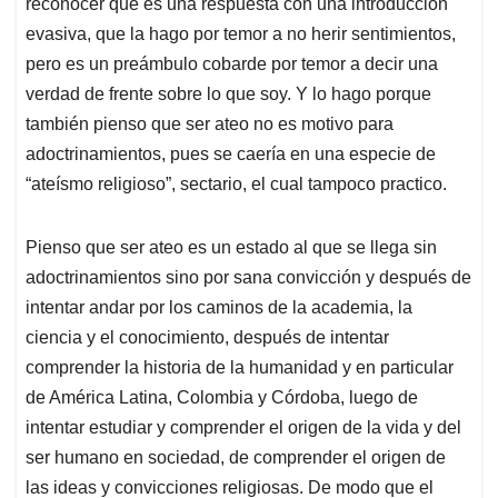
reconocer que es una respuesta con una introducción
evasiva, que la hago por temor a no herir sentimientos,
pero es un preámbulo cobarde por temor a decir una
verdad de frente sobre lo que soy. Y lo hago porque
también pienso que ser ateo no es motivo para
adoctrinamientos, pues se caería en una especie de
“ateísmo religioso”, sectario, el cual tampoco practico.
Pienso que ser ateo es un estado al que se llega sin
adoctrinamientos sino por sana convicción y después de
intentar andar por los caminos de la academia, la
ciencia y el conocimiento, después de intentar
comprender la historia de la humanidad y en particular
de América Latina, Colombia y Córdoba, luego de
intentar estudiar y comprender el origen de la vida y del
ser humano en sociedad, de comprender el origen de
las ideas y convicciones religiosas. De modo que el