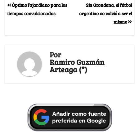
Óptimo fajardiano para los
Sin Grondona, el fútbol
tiempos convulsionados
argentino no volvió a ser el
mismo
Por
Ramiro Guzmán
Arteaga (*)