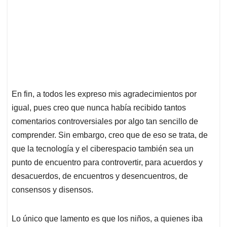
En fin, a todos les expreso mis agradecimientos por
igual, pues creo que nunca había recibido tantos
comentarios controversiales por algo tan sencillo de
comprender. Sin embargo, creo que de eso se trata, de
que la tecnología y el ciberespacio también sea un
punto de encuentro para controvertir, para acuerdos y
desacuerdos, de encuentros y desencuentros, de
consensos y disensos.
Lo único que lamento es que los niños, a quienes iba