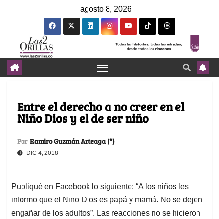
agosto 8, 2026
Entre el derecho a no creer en el
Niño Dios y el de ser niño
Por
Ramiro Guzmán Arteaga (*)
DIC 4, 2018
Publiqué en Facebook lo siguiente: “A los niños les
informo que el Niño Dios es papá y mamá. No se dejen
engañar de los adultos”. Las reacciones no se hicieron