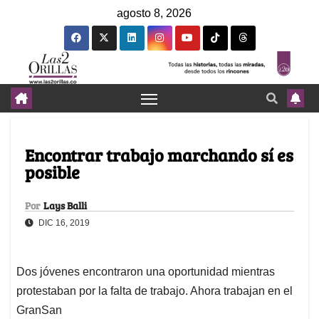
agosto 8, 2026
Encontrar trabajo marchando sí es
posible
Por
Lays Balli
DIC 16, 2019
Dos jóvenes encontraron una oportunidad mientras
protestaban por la falta de trabajo. Ahora trabajan en el
GranSan