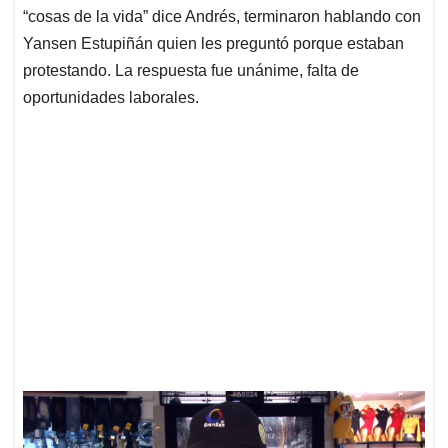
“cosas de la vida” dice Andrés, terminaron hablando con
Yansen Estupiñán quien les preguntó porque estaban
protestando. La respuesta fue unánime, falta de
oportunidades laborales.