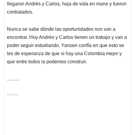
llegaron Andrés y Carlos, hoja de vida en mano y fueron
contratados.
Nunca se sabe dónde las oportunidades nos van a
encontrar. Hoy Andrés y Carlos tienen un trabajo y van a
poder seguir estudiando. Yansen confía en que esto se
les de esperanza de que si hay una Colombia mejor y
que entre todos la podemos construir.
……..
Anuncios.