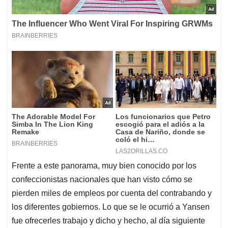
Frente a este panorama, muy bien conocido por los
confeccionistas nacionales que han visto cómo se
pierden miles de empleos por cuenta del contrabando y
los diferentes gobiernos. Lo que se le ocurrió a Yansen
fue ofrecerles trabajo y dicho y hecho, al día siguiente