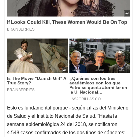
Esto es fundamental porque - según cifras del Ministerio
de Salud y el Instituto Nacional de Salud, “Hasta la
semana epidemiológica 24 del 2018, se notificaron
4.548 casos confirmados de los dos tipos de cánceres;