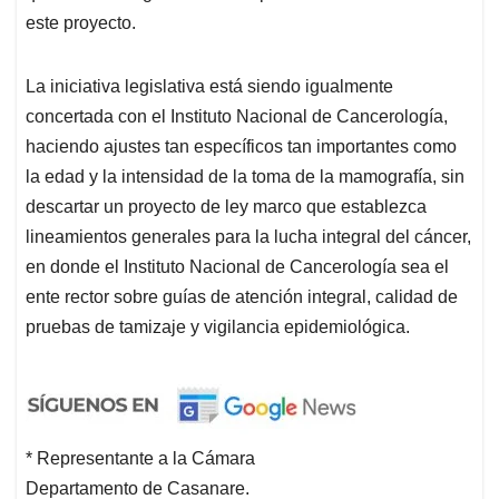
este proyecto.
La iniciativa legislativa está siendo igualmente
concertada con el Instituto Nacional de Cancerología,
haciendo ajustes tan específicos tan importantes como
la edad y la intensidad de la toma de la mamografía, sin
descartar un proyecto de ley marco que establezca
lineamientos generales para la lucha integral del cáncer,
en donde el Instituto Nacional de Cancerología sea el
ente rector sobre guías de atención integral, calidad de
pruebas de tamizaje y vigilancia epidemiológica.
* Representante a la Cámara
Departamento de Casanare.