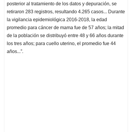
posterior al tratamiento de los datos y depuración, se
retiraron 283 registros, resultando 4.265 casos... Durante
la vigilancia epidemiológica 2016-2018, la edad
promedio para cáncer de mama fue de 57 años; la mitad
de la población se distribuyó entre 48 y 66 años durante
los tres años; para cuello uterino, el promedio fue 44
años...”.