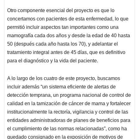
Otro componente esencial del proyecto es que lo
concertamos con pacientes de esta enfermedad, lo que
permitió incluir aspectos tan importantes como una
mamografía cada dos años y desde la edad de 40 hasta
50 (después cada año hasta los 70), y adelantar el
tratamiento integral antes de 45 días, que es definitivo
para el diagnóstico y la vida del paciente.
A lo largo de los cuatro de este proyecto, buscamos
incluir además “un sistema eficiente de alertas de
detección temprana, un programa nacional de control de
calidad en la tamización de cáncer de mama y fortalecer
institucionalmente la rectoría, vigilancia y control de las
entidades administradoras de planes de beneficios para
el cumplimiento de las normas relacionadas”, como ha
quedado consignado en la exposición de motivos de