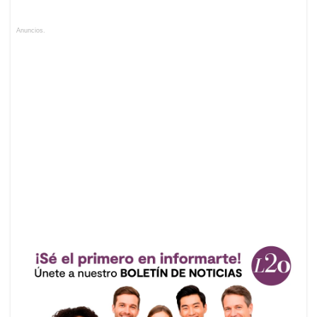
Anuncios.