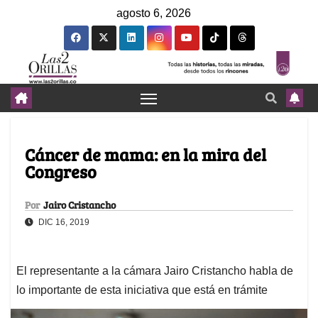
agosto 6, 2026
Cáncer de mama: en la mira del
Congreso
Por
Jairo Cristancho
DIC 16, 2019
El representante a la cámara Jairo Cristancho habla de
lo importante de esta iniciativa que está en trámite