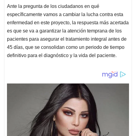
Ante la pregunta de los ciudadanos en qué
específicamente vamos a cambiar la lucha contra esta
enfermedad en este proyecto, la respuesta más acertada
es que se va a garantizar la atención temprana de los
pacientes para asegurar el tratamiento integral antes de
45 días, que se consolidan como un periodo de tiempo
definitivo para el diagnóstico y la vida del paciente.