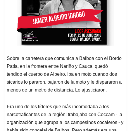
Sobre la carretera que comunica a Balboa con el Bordo
Patía, en la frontera entre Nariño y Cauca, quedó
tendido el cuerpo de Albeiro. Iba en moto cuando dos
sicarios lo pararon, bajaron de la moto y le dispararon a
menos de un metro de distancia. Lo ajusticiaron.
Era uno de los líderes que más incomodaba a los
narcotraficantes de la región: trabajaba con Coccam - la
organización que agrupa a los campesinos cocaleros - y
había sido concejal de Balboa. Pero además era una