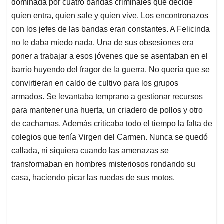
dominada por cuatro bandas criminales que decide
quien entra, quien sale y quien vive. Los encontronazos
con los jefes de las bandas eran constantes. A Felicinda
no le daba miedo nada. Una de sus obsesiones era
poner a trabajar a esos jóvenes que se asentaban en el
barrio huyendo del fragor de la guerra. No quería que se
convirtieran en caldo de cultivo para los grupos
armados. Se levantaba temprano a gestionar recursos
para mantener una huerta, un criadero de pollos y otro
de cachamas. Además criticaba todo el tiempo la falta de
colegios que tenía Virgen del Carmen. Nunca se quedó
callada, ni siquiera cuando las amenazas se
transformaban en hombres misteriosos rondando su
casa, haciendo picar las ruedas de sus motos.