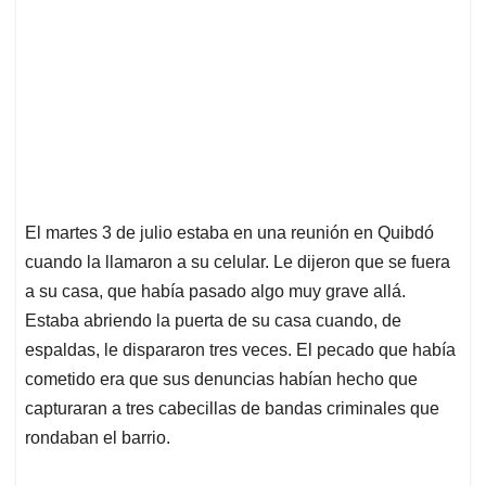
El martes 3 de julio estaba en una reunión en Quibdó
cuando la llamaron a su celular. Le dijeron que se fuera
a su casa, que había pasado algo muy grave allá.
Estaba abriendo la puerta de su casa cuando, de
espaldas, le dispararon tres veces. El pecado que había
cometido era que sus denuncias habían hecho que
capturaran a tres cabecillas de bandas criminales que
rondaban el barrio.