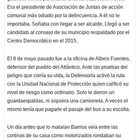
Era el presidente de Asociación de Juntas de acción
comunal más odiado por la delincuencia. A él no le
importaba. Soñaba con llegar a ser alcalde. Llegó a ser
candidato al consejo de su municipio respaldado por el
Centro Democrático en el 2015.
El 8 de mayo pasado fue a la oficina de Albeis Fuentes,
defensor del pueblo del Atlántico. Ante las pruebas del
peligro que corría su vida, la Defensoría activó la ruta
con la Unidad Nacional de Protección quien calificó su
nivel de riesgo como ordinario. Solo le dieron un
guardaespaldas, ni siquiera una camioneta. A veces el
mismo tenía que pagarle el pasaje del bus a su escolta.
Un día antes que lo mataran Barrios veía entre las
cortinas de su casa como motorizados rondaban su