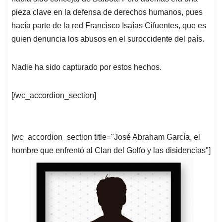
pieza clave en la defensa de derechos humanos, pues
hacía parte de la red Francisco Isaías Cifuentes, que es
quien denuncia los abusos en el suroccidente del país.
Nadie ha sido capturado por estos hechos.
[/wc_accordion_section]
[wc_accordion_section title="José Abraham García, el
hombre que enfrentó al Clan del Golfo y las disidencias"]