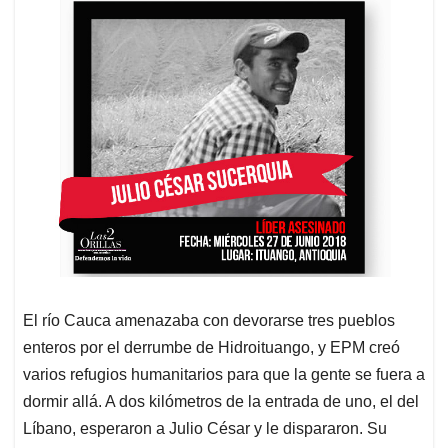
El río Cauca amenazaba con devorarse tres pueblos
enteros por el derrumbe de Hidroituango, y EPM creó
varios refugios humanitarios para que la gente se fuera a
dormir allá. A dos kilómetros de la entrada de uno, el del
Líbano, esperaron a Julio César y le dispararon. Su