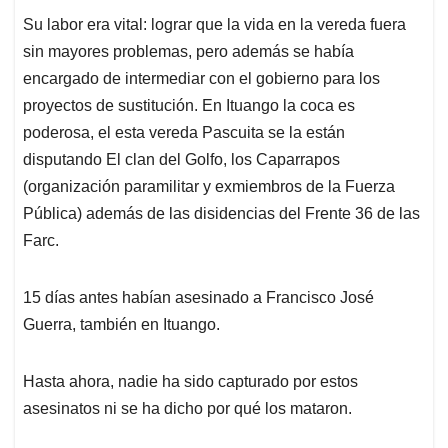
Su labor era vital: lograr que la vida en la vereda fuera
sin mayores problemas, pero además se había
encargado de intermediar con el gobierno para los
proyectos de sustitución. En Ituango la coca es
poderosa, el esta vereda Pascuita se la están
disputando El clan del Golfo, los Caparrapos
(organización paramilitar y exmiembros de la Fuerza
Pública) además de las disidencias del Frente 36 de las
Farc.
15 días antes habían asesinado a Francisco José
Guerra, también en Ituango.
Hasta ahora, nadie ha sido capturado por estos
asesinatos ni se ha dicho por qué los mataron.