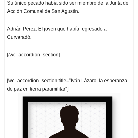
Su único pecado había sido ser miembro de la Junta de
Acción Comunal de San Agustín.
Adrián Pérez: El joven que había regresado a
Curvaradó.
[/wc_accordion_section]
[wc_accordion_section title="Iván Lázaro, la esperanza
de paz en tierra paramilitar"]