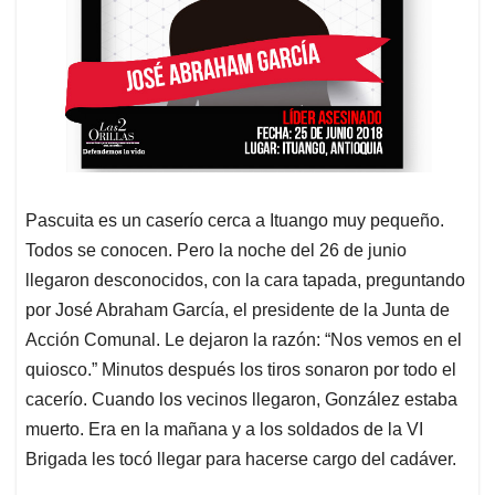
Pascuita es un caserío cerca a Ituango muy pequeño.
Todos se conocen. Pero la noche del 26 de junio
llegaron desconocidos, con la cara tapada, preguntando
por José Abraham García, el presidente de la Junta de
Acción Comunal. Le dejaron la razón: “Nos vemos en el
quiosco.” Minutos después los tiros sonaron por todo el
cacerío. Cuando los vecinos llegaron, González estaba
muerto. Era en la mañana y a los soldados de la VI
Brigada les tocó llegar para hacerse cargo del cadáver.