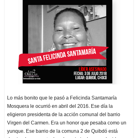
Lo más bonito que le pasó a Felicinda Santamaría
Mosquera le ocurrió en abril del 2016. Ese día la
eligieron presidenta de la acción comunal del barrio
Virgen del Carmen. Era un honor que pesaba como un
yunque. Ese barrio de la comuna 2 de Quibdó está