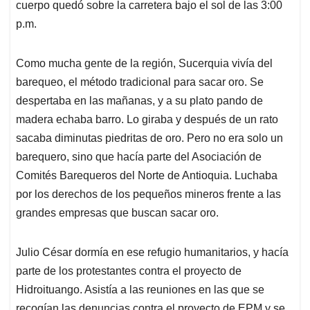
cuerpo quedó sobre la carretera bajo el sol de las 3:00
p.m.
Como mucha gente de la región, Sucerquia vivía del
barequeo, el método tradicional para sacar oro. Se
despertaba en las mañanas, y a su plato pando de
madera echaba barro. Lo giraba y después de un rato
sacaba diminutas piedritas de oro. Pero no era solo un
barequero, sino que hacía parte del Asociación de
Comités Barequeros del Norte de Antioquia. Luchaba
por los derechos de los pequeños mineros frente a las
grandes empresas que buscan sacar oro.
Julio César dormía en ese refugio humanitarios, y hacía
parte de los protestantes contra el proyecto de
Hidroituango. Asistía a las reuniones en las que se
recogían las denuncias contra el proyecto de EPM y se