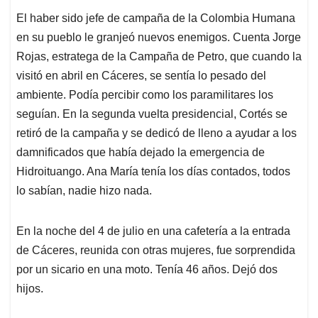
El haber sido jefe de campaña de la Colombia Humana
en su pueblo le granjeó nuevos enemigos. Cuenta Jorge
Rojas, estratega de la Campaña de Petro, que cuando la
visitó en abril en Cáceres, se sentía lo pesado del
ambiente. Podía percibir como los paramilitares los
seguían. En la segunda vuelta presidencial, Cortés se
retiró de la campaña y se dedicó de lleno a ayudar a los
damnificados que había dejado la emergencia de
Hidroituango. Ana María tenía los días contados, todos
lo sabían, nadie hizo nada.
En la noche del 4 de julio en una cafetería a la entrada
de Cáceres, reunida con otras mujeres, fue sorprendida
por un sicario en una moto. Tenía 46 años. Dejó dos
hijos.