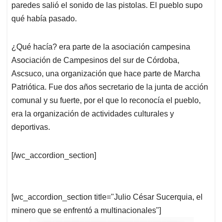
paredes salió el sonido de las pistolas. El pueblo supo
qué había pasado.
¿Qué hacía? era parte de la asociación campesina
Asociación de Campesinos del sur de Córdoba,
Ascsuco, una organización que hace parte de Marcha
Patriótica. Fue dos años secretario de la junta de acción
comunal y su fuerte, por el que lo reconocía el pueblo,
era la organización de actividades culturales y
deportivas.
[/wc_accordion_section]
[wc_accordion_section title="Julio César Sucerquia, el
minero que se enfrentó a multinacionales"]