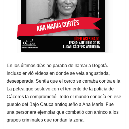
En los últimos días no paraba de llamar a Bogotá.
Incluso envió videos en donde se veía angustiada,
desesperada. Sentía que el cerco se cerraba contra ella.
La pelea que sostuvo con el teniente de la policía de
Cáceres la comprometió. Todo el mundo conocía en ese
pueblo del Bajo Cauca antioqueño a Ana María. Fue
una personera ejemplar que combatió con ahínco a los
grupos criminales que rondan la zona.