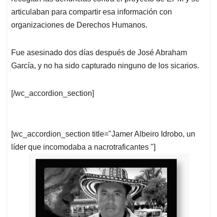
articulaban para compartir esa información con
organizaciones de Derechos Humanos.
Fue asesinado dos días después de José Abraham
García, y no ha sido capturado ninguno de los sicarios.
[/wc_accordion_section]
[wc_accordion_section title="Jamer Albeiro Idrobo, un
líder que incomodaba a nacrotraficantes "]