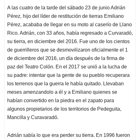
A las cuatro de la tarde del sábado 23 de junio Adrián
Pérez, hijo del líder de restitución de tierras Emiliano
Pérez, acababa de llegar en su moto al caserío de Llano
Rico. Adrián, con 33 años, había regresado a Curvaradó,
su tierra, en diciembre del 2016. Fue uno de los cientos
de guerrilleros que se desmovilizaron oficialmente el 1
de diciembre del 2016, un día después de la firma de
paz del Teatro Colón. En el 2017 se unió a la lucha de
su padre: intentar que la gente de su pueblo recuperara
los terrenos que la guerra le había quitado. Llevaban
meses amenzandolo a él y a Emiliano quienes se
habían convertido en la piedra en el zapato para
algunos propietarios de los territorios de Pedeguita,
Mancilla y Curavaradó.
Adrián sabía lo que era perder su tierra. En 1996 fueron