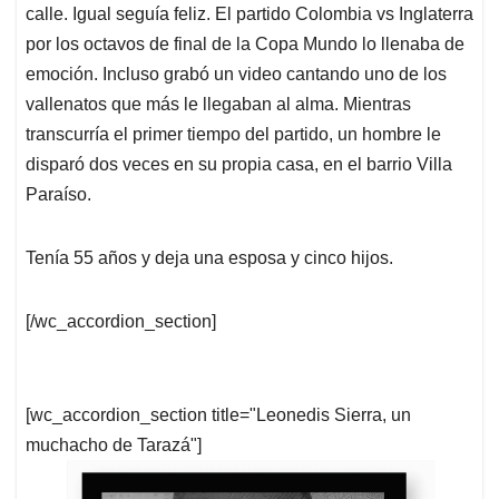
calle. Igual seguía feliz. El partido Colombia vs Inglaterra
por los octavos de final de la Copa Mundo lo llenaba de
emoción. Incluso grabó un video cantando uno de los
vallenatos que más le llegaban al alma. Mientras
transcurría el primer tiempo del partido, un hombre le
disparó dos veces en su propia casa, en el barrio Villa
Paraíso.
Tenía 55 años y deja una esposa y cinco hijos.
[/wc_accordion_section]
[wc_accordion_section title="Leonedis Sierra, un
muchacho de Tarazá"]