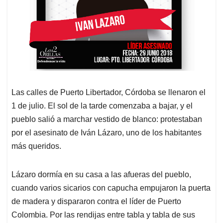
Las calles de Puerto Libertador, Córdoba se llenaron el
1 de julio. El sol de la tarde comenzaba a bajar, y el
pueblo salió a marchar vestido de blanco: protestaban
por el asesinato de Iván Lázaro, uno de los habitantes
más queridos.
Lázaro dormía en su casa a las afueras del pueblo,
cuando varios sicarios con capucha empujaron la puerta
de madera y dispararon contra el líder de Puerto
Colombia. Por las rendijas entre tabla y tabla de sus