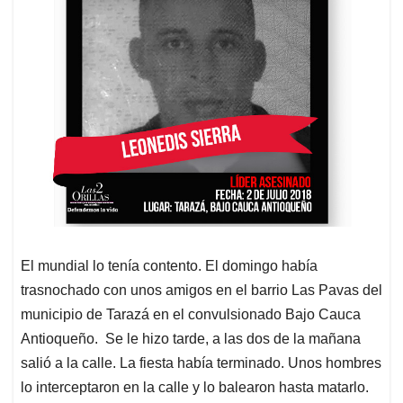
El mundial lo tenía contento. El domingo había
trasnochado con unos amigos en el barrio Las Pavas del
municipio de Tarazá en el convulsionado Bajo Cauca
Antioqueño. Se le hizo tarde, a las dos de la mañana
salió a la calle. La fiesta había terminado. Unos hombres
lo interceptaron en la calle y lo balearon hasta matarlo.