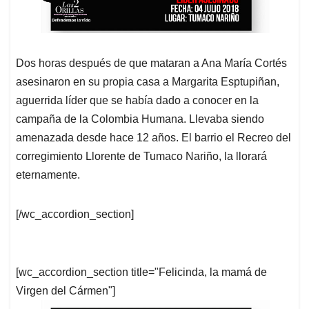
Dos horas después de que mataran a Ana María Cortés
asesinaron en su propia casa a Margarita Esptupiñan,
aguerrida líder que se había dado a conocer en la
campaña de la Colombia Humana. Llevaba siendo
amenazada desde hace 12 años. El barrio el Recreo del
corregimiento Llorente de Tumaco Nariño, la llorará
eternamente.
[/wc_accordion_section]
[wc_accordion_section title="Felicinda, la mamá de
Virgen del Cármen"]