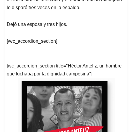
le disparó tres veces en la espalda.
Dejó una esposa y tres hijos.
[/wc_accordion_section]
[wc_accordion_section title="Héctor Anteliz, un hombre
que luchaba por la dignidad campesina"]