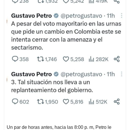
Un par de horas antes, hacia las 8:00 p. m, Petro le