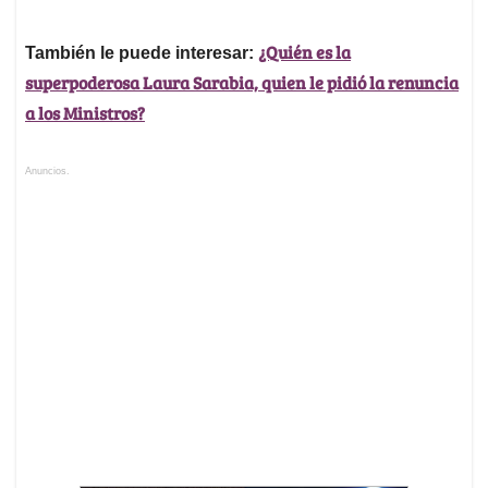
¿Quién es la
También le puede interesar:
superpoderosa Laura Sarabia, quien le pidió la renuncia
a los Ministros?
Anuncios.