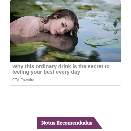
Notas Recomendadas