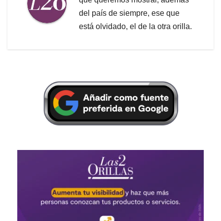
del país de siempre, ese que
está olvidado, el de la otra orilla.