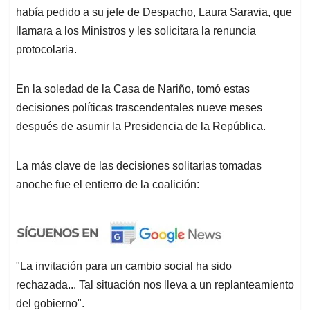
había pedido a su jefe de Despacho, Laura Saravia, que
llamara a los Ministros y les solicitara la renuncia
protocolaria.
En la soledad de la Casa de Nariño, tomó estas
decisiones políticas trascendentales nueve meses
después de asumir la Presidencia de la República.
La más clave de las decisiones solitarias tomadas
anoche fue el entierro de la coalición:
"La invitación para un cambio social ha sido
rechazada... Tal situación nos lleva a un replanteamiento
del gobierno".