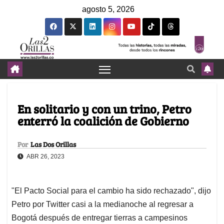
agosto 5, 2026
En solitario y con un trino, Petro
enterró la coalición de Gobierno
Por
Las Dos Orillas
ABR 26, 2023
"El Pacto Social para el cambio ha sido rechazado", dijo
Petro por Twitter casi a la medianoche al regresar a
Bogotá después de entregar tierras a campesinos