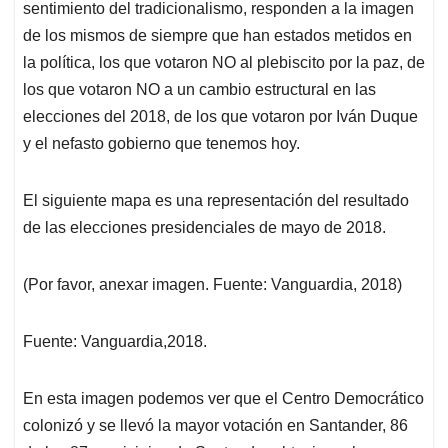
sentimiento del tradicionalismo, responden a la imagen
de los mismos de siempre que han estados metidos en
la política, los que votaron NO al plebiscito por la paz, de
los que votaron NO a un cambio estructural en las
elecciones del 2018, de los que votaron por Iván Duque
y el nefasto gobierno que tenemos hoy.
El siguiente mapa es una representación del resultado
de las elecciones presidenciales de mayo de 2018.
(Por favor, anexar imagen. Fuente: Vanguardia, 2018)
Fuente: Vanguardia,2018.
En esta imagen podemos ver que el Centro Democrático
colonizó y se llevó la mayor votación en Santander, 86