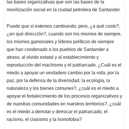
las bases organizativas que son las bases de la
movilización social en la ciudad petrolera de Santander.
Puede que sí estemos cambiando, pero, ¿a qué costo?,
¿en qué dirección?, cuando son los mismos de siempre,
los mismos gamonales y líderes políticos de siempre
que han condenado a los pueblos de Santander a
atraso, al olvido estatal y al establecimiento y
reproducción del machismo y el patriarcado. ¿Cuál es el
miedo a apoyar un verdadero cambio por la vida, por la
paz, por la defensa de la diversidad, la ecología, la
naturaleza y los bienes comunes?, ¿cuál es el miedo a
apoyar el fortalecimiento de los procesos organizativos y
de nuestras comunidades en nuestros territorios?, ¿cuál
es el miedo a derrotar y derrocar el patriarcado, el
racismo, el clasismo y la homofobia?