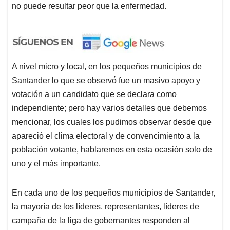
no puede resultar peor que la enfermedad.
A nivel micro y local, en los pequeños municipios de
Santander lo que se observó fue un masivo apoyo y
votación a un candidato que se declara como
independiente; pero hay varios detalles que debemos
mencionar, los cuales los pudimos observar desde que
apareció el clima electoral y de convencimiento a la
población votante, hablaremos en esta ocasión solo de
uno y el más importante.
En cada uno de los pequeños municipios de Santander,
la mayoría de los líderes, representantes, líderes de
campaña de la liga de gobernantes responden al