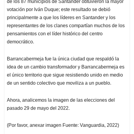
de los 87 municipios de Santander obtuvieron la mayor
votación por Iván Duque; este resultado se debió
principalmente a que los líderes en Santander y los
representantes de los clanes compartían muchos de los
pensamientos con el líder histórico del centro
democrático.
Barrancabermeja fue la única ciudad que respaldó la
idea de un cambio transformador y Barrancabermeja es
el único territorio que sigue resistiendo unido en medio
de un sentido colectivo que moviliza a un pueblo.
Ahora, analicemos la imagen de las elecciones del
pasado 29 de mayo del 2022.
(Por favor, anexar imagen Fuente: Vanguardia, 2022)