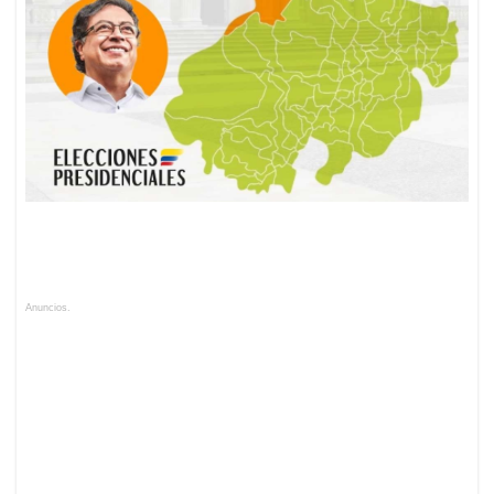
Anuncios.