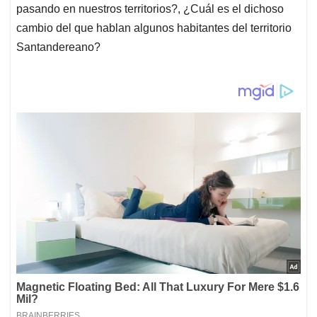
pasando en nuestros territorios?, ¿Cuál es el dichoso
cambio del que hablan algunos habitantes del territorio
Santandereano?