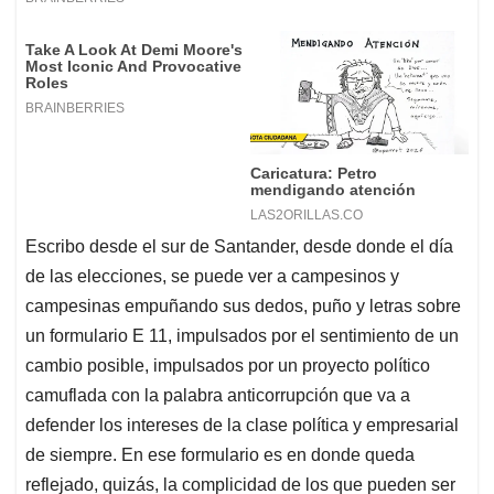
Escribo desde el sur de Santander, desde donde el día
de las elecciones, se puede ver a campesinos y
campesinas empuñando sus dedos, puño y letras sobre
un formulario E 11, impulsados por el sentimiento de un
cambio posible, impulsados por un proyecto político
camuflada con la palabra anticorrupción que va a
defender los intereses de la clase política y empresarial
de siempre. En ese formulario es en donde queda
reflejado, quizás, la complicidad de los que pueden ser