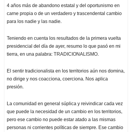
4 años más de abandono estatal y del oportunismo en
carne propia o de un verdadero y trascendental cambio
para los nadie y las nadie.
Teniendo en cuenta los resultados de la primera vuelta
presidencial del día de ayer, resumo lo que pasó en mi
tierra, en una palabra: TRADICIONALISMO.
El sentir tradicionalista en los territorios aún nos domina,
no dirige y nos coacciona, coerciona. Nos aplica
presión.
La comunidad en general súplica y reivindicar cada vez
que puede la necesidad de un cambio en los territorios,
pero ese cambio no puede estar atado a las mismas
personas ni corrientes políticas de siempre. Ese cambio