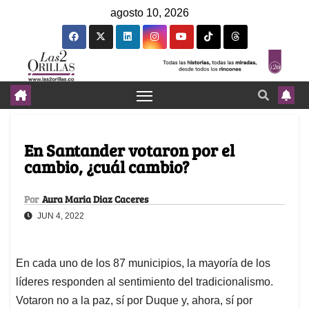
agosto 10, 2026
En Santander votaron por el
cambio, ¿cuál cambio?
Por
Aura Maria Diaz Caceres
JUN 4, 2022
En cada uno de los 87 municipios, la mayoría de los
líderes responden al sentimiento del tradicionalismo.
Votaron no a la paz, sí por Duque y, ahora, sí por