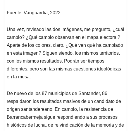
Fuente: Vanguardia, 2022
Una vez, revisado las dos imágenes, me pregunto, ¿cuál
cambio? ¿Qué cambio observan en el mapa electoral?
Aparte de los colores, claro. ¿Qué ven qué ha cambiado
en esta imagen? Siguen siendo, los mismos territorios,
con los mismos resultados. Podrán ser tiempos
diferentes, pero son las mismas cuestiones ideológicas
en la mesa.
De nuevo de los 87 municipios de Santander, 86
respaldaron los resultados masivos de un candidato de
origen santandereano. En cambio, la resistencia de
Barrancabermeja sigue respondiendo a sus procesos
históricos de lucha, de reivindicación de la memoria y de