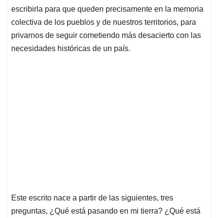
escribirla para que queden precisamente en la memoria
colectiva de los pueblos y de nuestros territorios, para
privarnos de seguir cometiendo más desacierto con las
necesidades históricas de un país.
Este escrito nace a partir de las siguientes, tres
preguntas, ¿Qué está pasando en mi tierra? ¿Qué está