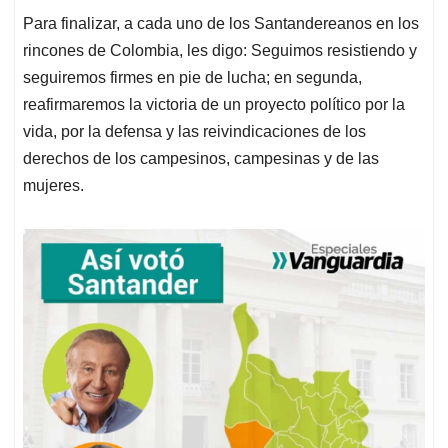
Para finalizar, a cada uno de los Santandereanos en los
rincones de Colombia, les digo: Seguimos resistiendo y
seguiremos firmes en pie de lucha; en segunda,
reafirmaremos la victoria de un proyecto político por la
vida, por la defensa y las reivindicaciones de los
derechos de los campesinos, campesinas y de las
mujeres.